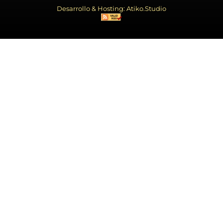
Desarrollo & Hosting: Atiko.Studio