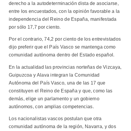
derecho a la autodeterminación dista de asociarse,
entre los encuestados, con la opinión favorable a la
independencia del Reino de España, manifestada
por sólo 17,7 por ciento.
Por el contrario, 74,2 por ciento de los entrevistados
dijo preferir que el País Vasco se mantenga como
comunidad autónoma dentro del Estado español.
En la actualidad las provincias norteñas de Vizcaya,
Guipuzcoa y Alava integran la Comunidad
Autónoma del País Vasco, una de las 17 que
constituyen el Reino de España y que, como las
demás, elige un parlamento y un gobierno
autónomos, con amplias competencias.
Los nacionalistas vascos postulan que otra
comunidad autónoma de la región, Navarra, y dos