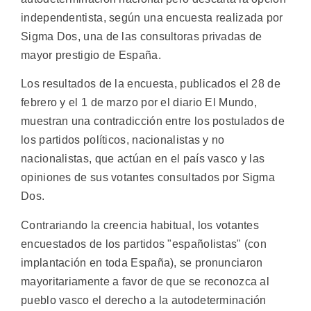
independentista, según una encuesta realizada por
Sigma Dos, una de las consultoras privadas de
mayor prestigio de España.
Los resultados de la encuesta, publicados el 28 de
febrero y el 1 de marzo por el diario El Mundo,
muestran una contradicción entre los postulados de
los partidos políticos, nacionalistas y no
nacionalistas, que actúan en el país vasco y las
opiniones de sus votantes consultados por Sigma
Dos.
Contrariando la creencia habitual, los votantes
encuestados de los partidos "españolistas" (con
implantación en toda España), se pronunciaron
mayoritariamente a favor de que se reconozca al
pueblo vasco el derecho a la autodeterminación