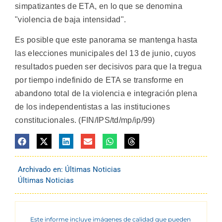
simpatizantes de ETA, en lo que se denomina
"violencia de baja intensidad".
Es posible que este panorama se mantenga hasta
las elecciones municipales del 13 de junio, cuyos
resultados pueden ser decisivos para que la tregua
por tiempo indefinido de ETA se transforme en
abandono total de la violencia e integración plena
de los independentistas a las instituciones
constitucionales. (FIN/IPS/td/mp/ip/99)
Archivado en:
Últimas Noticias
Últimas Noticias
Este informe incluye imágenes de calidad que pueden