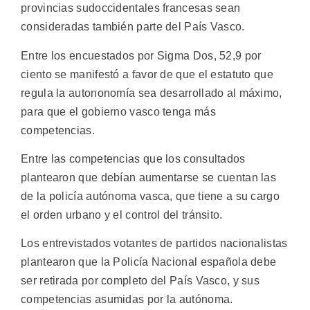
provincias sudoccidentales francesas sean
consideradas también parte del País Vasco.
Entre los encuestados por Sigma Dos, 52,9 por
ciento se manifestó a favor de que el estatuto que
regula la autononomía sea desarrollado al máximo,
para que el gobierno vasco tenga más
competencias.
Entre las competencias que los consultados
plantearon que debían aumentarse se cuentan las
de la policía autónoma vasca, que tiene a su cargo
el orden urbano y el control del tránsito.
Los entrevistados votantes de partidos nacionalistas
plantearon que la Policía Nacional española debe
ser retirada por completo del País Vasco, y sus
competencias asumidas por la autónoma.