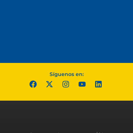
Síguenos en: