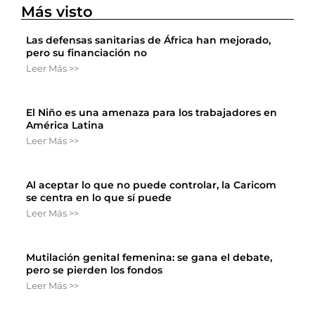
Más visto
Las defensas sanitarias de África han mejorado,
pero su financiación no
Leer Más >>
El Niño es una amenaza para los trabajadores en
América Latina
Leer Más >>
Al aceptar lo que no puede controlar, la Caricom
se centra en lo que sí puede
Leer Más >>
Mutilación genital femenina: se gana el debate,
pero se pierden los fondos
Leer Más >>