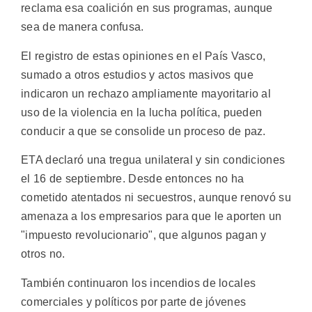
reclama esa coalición en sus programas, aunque
sea de manera confusa.
El registro de estas opiniones en el País Vasco,
sumado a otros estudios y actos masivos que
indicaron un rechazo ampliamente mayoritario al
uso de la violencia en la lucha política, pueden
conducir a que se consolide un proceso de paz.
ETA declaró una tregua unilateral y sin condiciones
el 16 de septiembre. Desde entonces no ha
cometido atentados ni secuestros, aunque renovó su
amenaza a los empresarios para que le aporten un
"impuesto revolucionario", que algunos pagan y
otros no.
También continuaron los incendios de locales
comerciales y políticos por parte de jóvenes