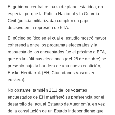
El gobierno central rechaza de plano esta idea, en
especial porque la Policía Nacional y la Guardia
Civil (policía militarizada) cumplen un papel
decisivo en la represión de ETA.
El núcleo político en el cual el estudio mostró mayor
coherencia entre los programas electorales y la
respuesta de los encuestados fue el próximo a ETA,
que en las últimas elecciones (del 25 de octubre) se
presentó bajo la bandera de una nueva coalición,
Eusko Herritarrok (EH, Ciudadanos Vascos en
euskera).
No obstante, también 21,1 de los votantes
encuestados de EH manifestó su preferencia por el
desarrollo del actual Estatuto de Autonomía, en vez
de la constitución de un Estado independiente que