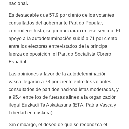
nacional.
Es destacable que 57,9 por ciento de los votantes
consultados del gobernante Partido Popular,
centroderechista, se pronunciaran en ese sentido. El
apoyo a la autodeterminación subió a 71 por ciento
entre los electores entrevistados de la principal
fuerza de oposición, el Partido Socialista Obrero
Español.
Las opiniones a favor de la autodeterminación
vasca llegaron a 78 por ciento entre los votantes
consultados de partidos nacionalistas moderados, y
a 95,4 entre los de fuerzas afines a la organización
ilegal Euzkadi Ta Askatasuna (ETA, Patria Vasca y
Libertad en euskera).
Sin embargo, el deseo de que se reconozca el