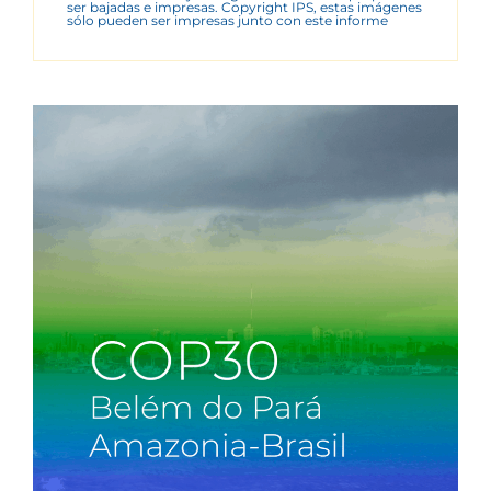
ser bajadas e impresas. Copyright IPS, estas imágenes
sólo pueden ser impresas junto con este informe