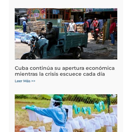
Cuba continúa su apertura económica
mientras la crisis escuece cada día
Leer Más >>