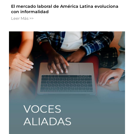
El mercado laboral de América Latina evoluciona
con informalidad
Leer Más >>