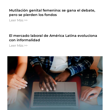
Mutilación genital femenina: se gana el debate,
pero se pierden los fondos
Leer Más >>
El mercado laboral de América Latina evoluciona
con informalidad
Leer Más >>