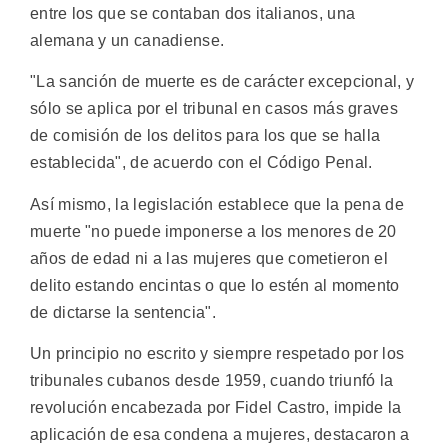
entre los que se contaban dos italianos, una
alemana y un canadiense.
"La sanción de muerte es de carácter excepcional, y
sólo se aplica por el tribunal en casos más graves
de comisión de los delitos para los que se halla
establecida", de acuerdo con el Código Penal.
Así mismo, la legislación establece que la pena de
muerte "no puede imponerse a los menores de 20
años de edad ni a las mujeres que cometieron el
delito estando encintas o que lo estén al momento
de dictarse la sentencia".
Un principio no escrito y siempre respetado por los
tribunales cubanos desde 1959, cuando triunfó la
revolución encabezada por Fidel Castro, impide la
aplicación de esa condena a mujeres, destacaron a