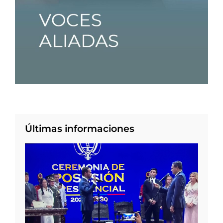
Últimas informaciones