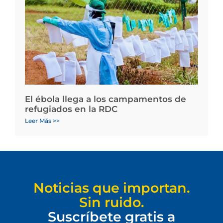
El ébola llega a los campamentos de
refugiados en la RDC
Leer Más >>
Noticias que importan.
Sin ruido.
Suscríbete gratis a