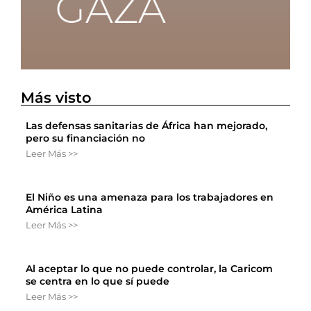
Más visto
Las defensas sanitarias de África han mejorado,
pero su financiación no
Leer Más >>
El Niño es una amenaza para los trabajadores en
América Latina
Leer Más >>
Al aceptar lo que no puede controlar, la Caricom
se centra en lo que sí puede
Leer Más >>