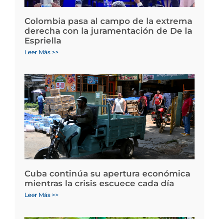
Colombia pasa al campo de la extrema
derecha con la juramentación de De la
Espriella
Leer Más >>
Cuba continúa su apertura económica
mientras la crisis escuece cada día
Leer Más >>