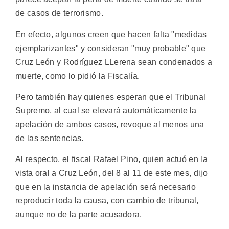
de casos de terrorismo.
En efecto, algunos creen que hacen falta "medidas
ejemplarizantes" y consideran "muy probable" que
Cruz León y Rodríguez LLerena sean condenados a
muerte, como lo pidió la Fiscalía.
Pero también hay quienes esperan que el Tribunal
Supremo, al cual se elevará automáticamente la
apelación de ambos casos, revoque al menos una
de las sentencias.
Al respecto, el fiscal Rafael Pino, quien actuó en la
vista oral a Cruz León, del 8 al 11 de este mes, dijo
que en la instancia de apelación será necesario
reproducir toda la causa, con cambio de tribunal,
aunque no de la parte acusadora.