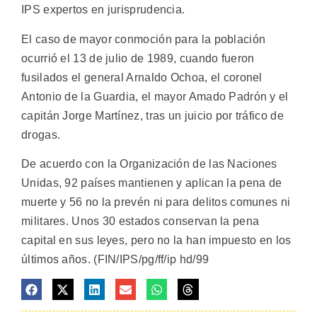
IPS expertos en jurisprudencia.
El caso de mayor conmoción para la población
ocurrió el 13 de julio de 1989, cuando fueron
fusilados el general Arnaldo Ochoa, el coronel
Antonio de la Guardia, el mayor Amado Padrón y el
capitán Jorge Martínez, tras un juicio por tráfico de
drogas.
De acuerdo con la Organización de las Naciones
Unidas, 92 países mantienen y aplican la pena de
muerte y 56 no la prevén ni para delitos comunes ni
militares. Unos 30 estados conservan la pena
capital en sus leyes, pero no la han impuesto en los
últimos años. (FIN/IPS/pg/ff/ip hd/99