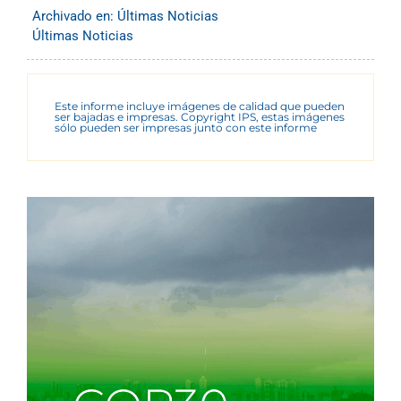
Archivado en:
Últimas Noticias
Últimas Noticias
Este informe incluye imágenes de calidad que pueden
ser bajadas e impresas. Copyright IPS, estas imágenes
sólo pueden ser impresas junto con este informe