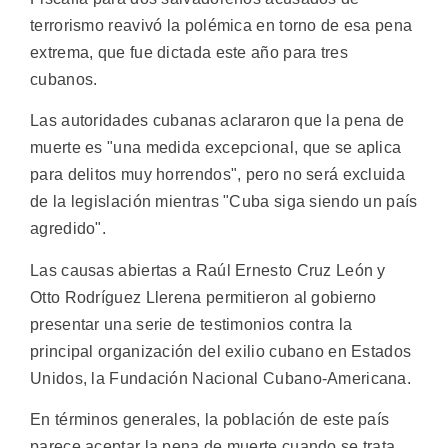
terrorismo reavivó la polémica en torno de esa pena
extrema, que fue dictada este año para tres
cubanos.
Las autoridades cubanas aclararon que la pena de
muerte es "una medida excepcional, que se aplica
para delitos muy horrendos", pero no será excluida
de la legislación mientras "Cuba siga siendo un país
agredido".
Las causas abiertas a Raúl Ernesto Cruz León y
Otto Rodríguez Llerena permitieron al gobierno
presentar una serie de testimonios contra la
principal organización del exilio cubano en Estados
Unidos, la Fundación Nacional Cubano-Americana.
En términos generales, la población de este país
parece aceptar la pena de muerte cuando se trata