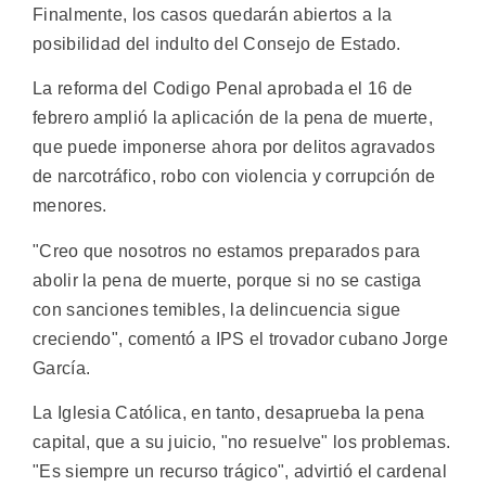
Finalmente, los casos quedarán abiertos a la
posibilidad del indulto del Consejo de Estado.
La reforma del Codigo Penal aprobada el 16 de
febrero amplió la aplicación de la pena de muerte,
que puede imponerse ahora por delitos agravados
de narcotráfico, robo con violencia y corrupción de
menores.
"Creo que nosotros no estamos preparados para
abolir la pena de muerte, porque si no se castiga
con sanciones temibles, la delincuencia sigue
creciendo", comentó a IPS el trovador cubano Jorge
García.
La Iglesia Católica, en tanto, desaprueba la pena
capital, que a su juicio, "no resuelve" los problemas.
"Es siempre un recurso trágico", advirtió el cardenal