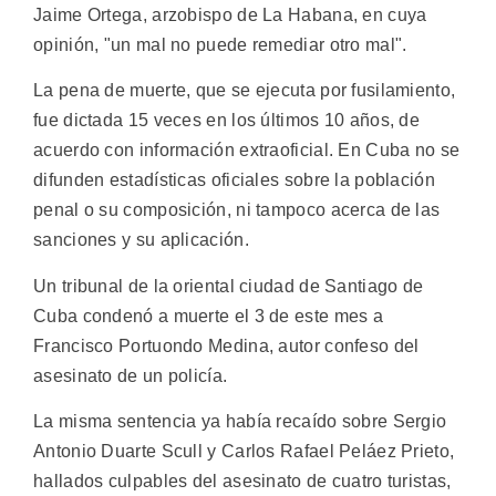
Jaime Ortega, arzobispo de La Habana, en cuya
opinión, "un mal no puede remediar otro mal".
La pena de muerte, que se ejecuta por fusilamiento,
fue dictada 15 veces en los últimos 10 años, de
acuerdo con información extraoficial. En Cuba no se
difunden estadísticas oficiales sobre la población
penal o su composición, ni tampoco acerca de las
sanciones y su aplicación.
Un tribunal de la oriental ciudad de Santiago de
Cuba condenó a muerte el 3 de este mes a
Francisco Portuondo Medina, autor confeso del
asesinato de un policía.
La misma sentencia ya había recaído sobre Sergio
Antonio Duarte Scull y Carlos Rafael Peláez Prieto,
hallados culpables del asesinato de cuatro turistas,