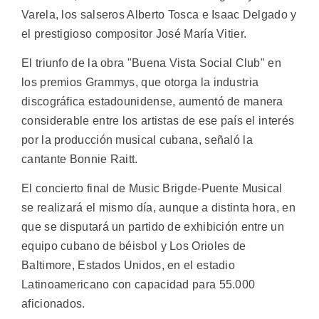
Varela, los salseros Alberto Tosca e Isaac Delgado y
el prestigioso compositor José María Vitier.
El triunfo de la obra "Buena Vista Social Club" en
los premios Grammys, que otorga la industria
discográfica estadounidense, aumentó de manera
considerable entre los artistas de ese país el interés
por la producción musical cubana, señaló la
cantante Bonnie Raitt.
El concierto final de Music Brigde-Puente Musical
se realizará el mismo día, aunque a distinta hora, en
que se disputará un partido de exhibición entre un
equipo cubano de béisbol y Los Orioles de
Baltimore, Estados Unidos, en el estadio
Latinoamericano con capacidad para 55.000
aficionados.