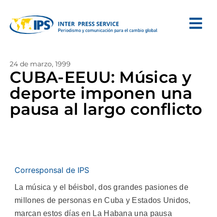
24 de marzo, 1999
CUBA-EEUU: Música y
deporte imponen una
pausa al largo conflicto
Corresponsal de IPS
La música y el béisbol, dos grandes pasiones de
millones de personas en Cuba y Estados Unidos,
marcan estos días en La Habana una pausa