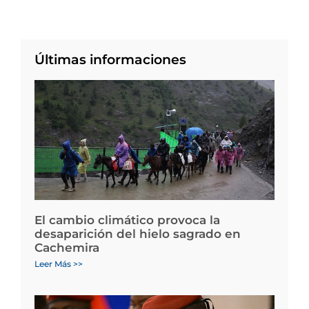
Últimas informaciones
El cambio climático provoca la
desaparición del hielo sagrado en
Cachemira
Leer Más >>