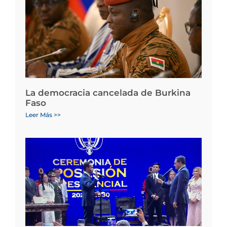
La democracia cancelada de Burkina
Faso
Leer Más >>