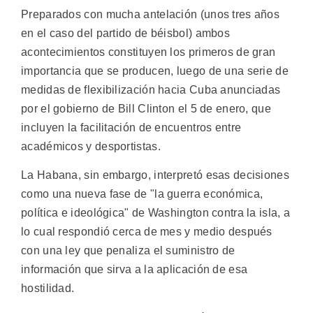
Preparados con mucha antelación (unos tres años
en el caso del partido de béisbol) ambos
acontecimientos constituyen los primeros de gran
importancia que se producen, luego de una serie de
medidas de flexibilización hacia Cuba anunciadas
por el gobierno de Bill Clinton el 5 de enero, que
incluyen la facilitación de encuentros entre
académicos y desportistas.
La Habana, sin embargo, interpretó esas decisiones
como una nueva fase de "la guerra económica,
política e ideológica" de Washington contra la isla, a
lo cual respondió cerca de mes y medio después
con una ley que penaliza el suministro de
información que sirva a la aplicación de esa
hostilidad.