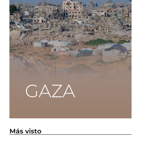
Más visto