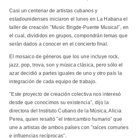
Casi un centenar de artistas cubanos y
estadounidenses iniciaron el lunes en La Habana el
taller de creación "Music Brigde-Puente Musical", en
el cual, divididos en grupos, compondrán temas que
serán dados a conocer en el concierto final.
El mosaico de géneros que los une incluye rock,
jazz, pop, trova, son y música clásica, pero sólo el
azar decidió a partes iguales de uno y otro país la
integración de cada equipo de trabajo.
"Este proyecto de creación colectiva nos interesó
desde que conocimos su existencia", dijo la
directora del Instituto Cubano de la Música, Alicia
Perea, quien resaltó "el intercambio humano" que
une a artistas de ambos países con "raíces comunes
e influencias recíprocas".