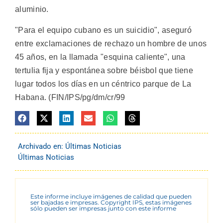
aluminio.
"Para el equipo cubano es un suicidio", aseguró
entre exclamaciones de rechazo un hombre de unos
45 años, en la llamada "esquina caliente", una
tertulia fija y espontánea sobre béisbol que tiene
lugar todos los días en un céntrico parque de La
Habana. (FIN/IPS/pg/dm/cr/99
Archivado en:
Últimas Noticias
Últimas Noticias
Este informe incluye imágenes de calidad que pueden
ser bajadas e impresas. Copyright IPS, estas imágenes
sólo pueden ser impresas junto con este informe