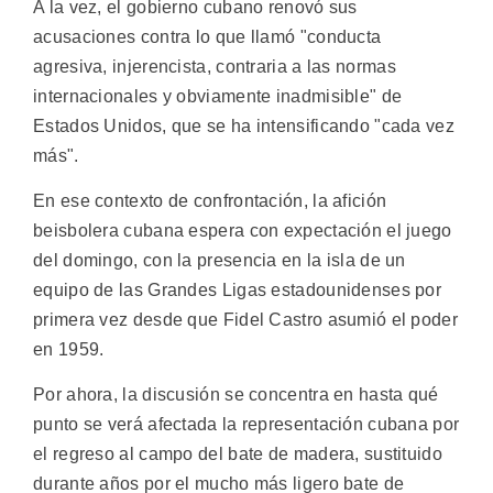
A la vez, el gobierno cubano renovó sus
acusaciones contra lo que llamó "conducta
agresiva, injerencista, contraria a las normas
internacionales y obviamente inadmisible" de
Estados Unidos, que se ha intensificando "cada vez
más".
En ese contexto de confrontación, la afición
beisbolera cubana espera con expectación el juego
del domingo, con la presencia en la isla de un
equipo de las Grandes Ligas estadounidenses por
primera vez desde que Fidel Castro asumió el poder
en 1959.
Por ahora, la discusión se concentra en hasta qué
punto se verá afectada la representación cubana por
el regreso al campo del bate de madera, sustituido
durante años por el mucho más ligero bate de