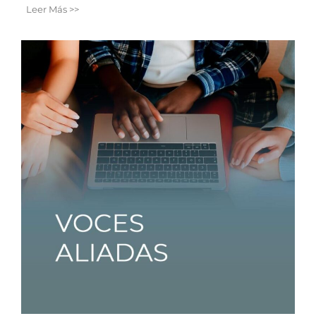
Leer Más >>