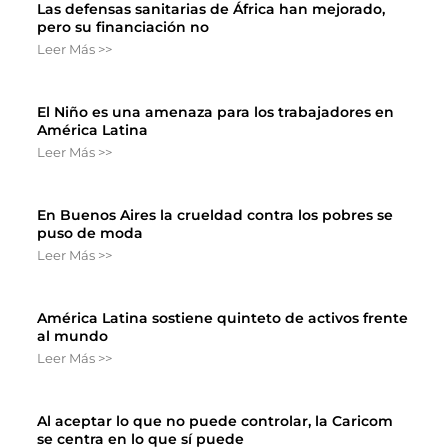
Las defensas sanitarias de África han mejorado,
pero su financiación no
Leer Más >>
El Niño es una amenaza para los trabajadores en
América Latina
Leer Más >>
En Buenos Aires la crueldad contra los pobres se
puso de moda
Leer Más >>
América Latina sostiene quinteto de activos frente
al mundo
Leer Más >>
Al aceptar lo que no puede controlar, la Caricom
se centra en lo que sí puede