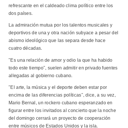
refrescante en el caldeado clima político entre los
dos países.
La admiración mutua por los talentos musicales y
deportivos de una y otra nación subyace a pesar del
abismo ideológico que las separa desde hace
cuatro décadas.
"Es una relación de amor y odio la que ha habido
todo este tiempo", suelen admitir en privado fuentes
allegadas al gobierno cubano.
"El arte, la música y el deporte deben estar por
encima de las diferencias políticas", dice, a su vez,
Mario Bernal, un rockero cubano esperanzado en
figurar entre los invitados al concierto que la noche
del domingo cerrará un proyecto de cooperación
entre músicos de Estados Unidos y la isla.