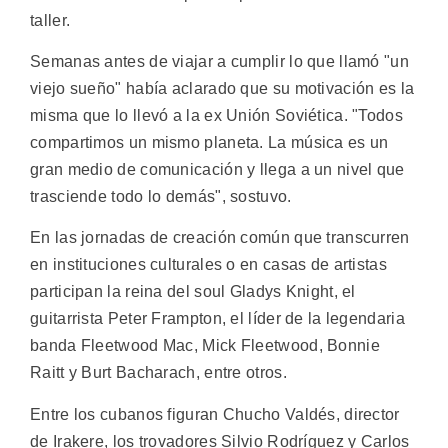
taller.
Semanas antes de viajar a cumplir lo que llamó "un
viejo sueño" había aclarado que su motivación es la
misma que lo llevó a la ex Unión Soviética. "Todos
compartimos un mismo planeta. La música es un
gran medio de comunicación y llega a un nivel que
trasciende todo lo demás", sostuvo.
En las jornadas de creación común que transcurren
en instituciones culturales o en casas de artistas
participan la reina del soul Gladys Knight, el
guitarrista Peter Frampton, el líder de la legendaria
banda Fleetwood Mac, Mick Fleetwood, Bonnie
Raitt y Burt Bacharach, entre otros.
Entre los cubanos figuran Chucho Valdés, director
de Irakere, los trovadores Silvio Rodríguez y Carlos