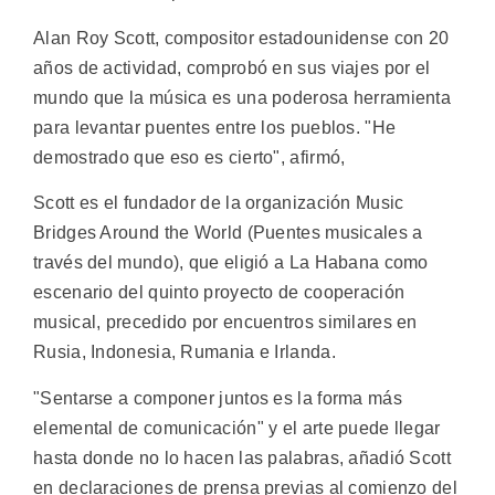
Alan Roy Scott, compositor estadounidense con 20
años de actividad, comprobó en sus viajes por el
mundo que la música es una poderosa herramienta
para levantar puentes entre los pueblos. "He
demostrado que eso es cierto", afirmó,
Scott es el fundador de la organización Music
Bridges Around the World (Puentes musicales a
través del mundo), que eligió a La Habana como
escenario del quinto proyecto de cooperación
musical, precedido por encuentros similares en
Rusia, Indonesia, Rumania e Irlanda.
"Sentarse a componer juntos es la forma más
elemental de comunicación" y el arte puede llegar
hasta donde no lo hacen las palabras, añadió Scott
en declaraciones de prensa previas al comienzo del