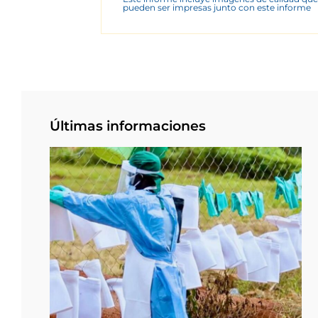
pueden ser impresas junto con este informe
Últimas informaciones