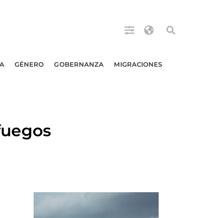
A
GÉNERO
GOBERNANZA
MIGRACIONES
fuegos