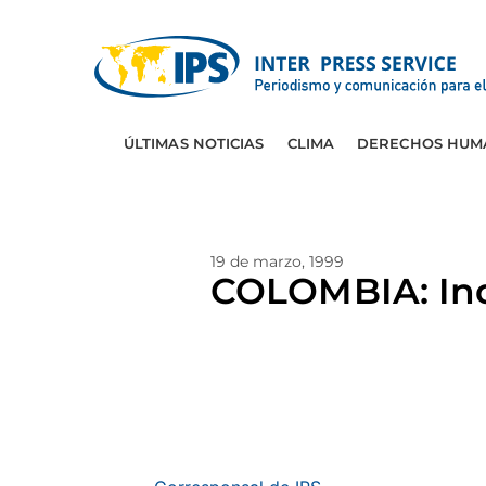
ÚLTIMAS NOTICIAS
CLIMA
DERECHOS HUM
19 de marzo, 1999
COLOMBIA: Ind