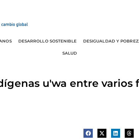
ANOS
DESARROLLO SOSTENIBLE
DESIGUALDAD Y POBREZ
SALUD
ígenas u'wa entre varios 