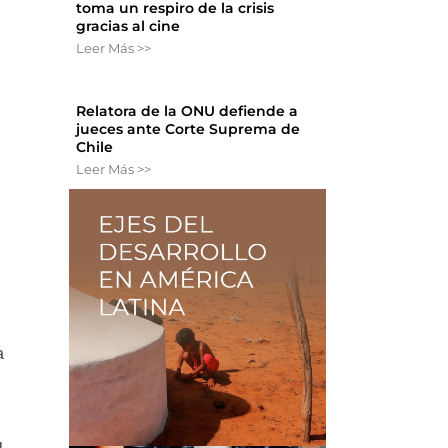
toma un respiro de la crisis
gracias al cine
Leer Más >>
Relatora de la ONU defiende a
jueces ante Corte Suprema de
Chile
Leer Más >>
a