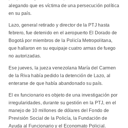
alegando que es víctima de una persecución política
en su país.
Lazo, general retirado y director de la PTJ hasta
febrero, fue detenido en el aeropuerto El Dorado de
Bogotá por miembros de la Policía Metropolitana,
que hallaron en su equipaje cuatro armas de fuego
no autorizadas.
Ese jueves, la jueza venezolana María del Carmen
de la Riva había pedido la detención de Lazo, al
enterarse de que había abandonado su país.
El ex funcionario es objeto de una investigación por
irregularidades, durante su gestión en la PTJ, en el
manejo de 10 millones de dólares del Fondo de
Previsión Social de la Policía, la Fundación de
Ayuda al Funcionario y el Economato Policial.