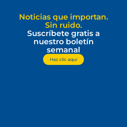
Noticias que importan.
Sin ruido.
Suscríbete gratis a
nuestro boletín
semanal
Haz clic aquí