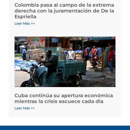
Colombia pasa al campo de la extrema
derecha con la juramentación de De la
Espriella
Leer Más >>
Cuba continúa su apertura económica
mientras la crisis escuece cada día
Leer Más >>