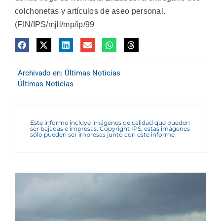
colchonetas y artículos de aseo personal.
(FIN/IPS/mjll/mp/ip/99
Archivado en:
Últimas Noticias
Últimas Noticias
Este informe incluye imágenes de calidad que pueden
ser bajadas e impresas. Copyright IPS, estas imágenes
sólo pueden ser impresas junto con este informe