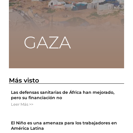
Más visto
Las defensas sanitarias de África han mejorado,
pero su financiación no
Leer Más >>
El Niño es una amenaza para los trabajadores en
América Latina