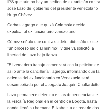
IPS que aún no hay un pedido de extradición contra
José Lazo del gobierno del presidente venezolano
Hugo Chávez.
Gerbasi agrego que quizá Colombia decida
expulsar al ex funcionario venezolano.
Gómez señaló que contra su defendido sólo existe
"un proceso judicial mínimo", y que ya solicitó la
libertad de Lazo bajo fianza.
"El verdadero trabajo comenzará con la petición de
asilo ante la cancillería", agregó, informando que la
defensa del ex funcionario en Venezuela será
desempeñada por el abogado Joaquín Chaffardette.
Lazo permanece detenido en las dependencias de
la Fiscalía Regional en el centro de Bogotá, hasta
donde llegó su hermana Elizabeth a entregarle dos