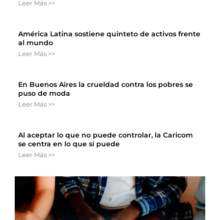
Leer Más >>
América Latina sostiene quinteto de activos frente
al mundo
Leer Más >>
En Buenos Aires la crueldad contra los pobres se
puso de moda
Leer Más >>
Al aceptar lo que no puede controlar, la Caricom
se centra en lo que sí puede
Leer Más >>