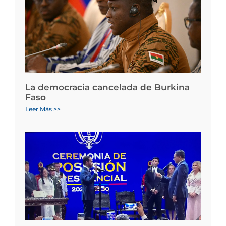
La democracia cancelada de Burkina
Faso
Leer Más >>