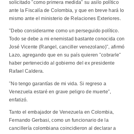
solicitado "como primera medida" su asilo político
ante la Fiscalía de Colombia, y que en breve hará lo
mismo ante el ministerio de Relaciones Exteriores.
"Debo considerarme como un perseguido político.
Todo se debe a mi enemistad bastante conocida con
José Vicente (Rangel, canciller venezolano)", afirmó
Lazo, agregando que en su país quieren "cobrarle"
haber pertenecido al gobierno del ex presidente
Rafael Caldera.
"No tengo garantías de mi vida. Si regreso a
Venezuela estaré en grave peligro de muerte",
enfatizó.
Tanto el embajador de Venezuela en Colombia,
Fernando Gerbasi, como un funcionario de la
cancillería colombiana coincidieron al declarar a