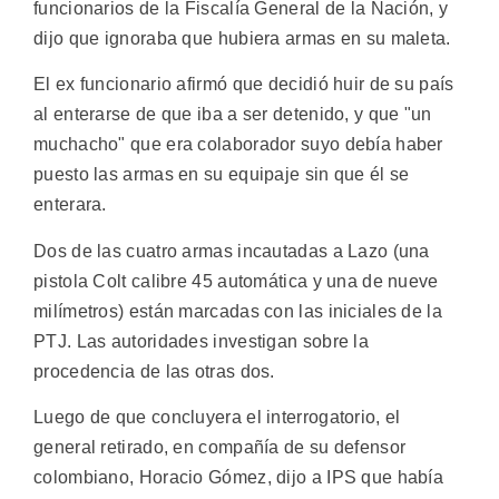
funcionarios de la Fiscalía General de la Nación, y
dijo que ignoraba que hubiera armas en su maleta.
El ex funcionario afirmó que decidió huir de su país
al enterarse de que iba a ser detenido, y que "un
muchacho" que era colaborador suyo debía haber
puesto las armas en su equipaje sin que él se
enterara.
Dos de las cuatro armas incautadas a Lazo (una
pistola Colt calibre 45 automática y una de nueve
milímetros) están marcadas con las iniciales de la
PTJ. Las autoridades investigan sobre la
procedencia de las otras dos.
Luego de que concluyera el interrogatorio, el
general retirado, en compañía de su defensor
colombiano, Horacio Gómez, dijo a IPS que había