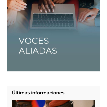
Últimas informaciones