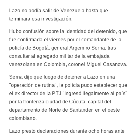
Lazo no podía salir de Venezuela hasta que
terminara esa investigación.
Hubo confusión sobre la identidad del detenido, que
fue confirmada el viernes por el comandante de la
policía de Bogotá, general Argemiro Serna, tras
consultar al agregado militar de la embajada
venezolana en Colombia, coronel Miguel Casanova.
Serna dijo que luego de detener a Lazo en una
"operación de rutina", la policía pudo establecer que
el ex director de la PTJ "ingresó ilegalmente al país"
por la fronteriza ciudad de Cúcuta, capital del
departamento de Norte de Santander, en el oeste
colombiano.
Lazo prestó declaraciones durante ocho horas ante