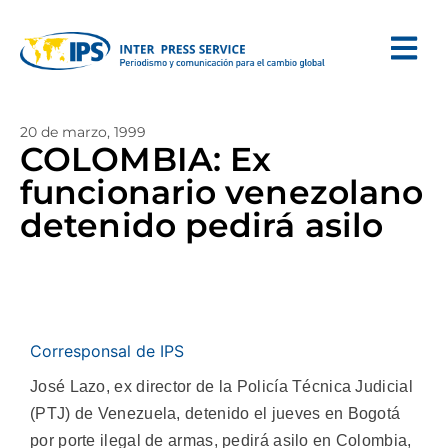
20 de marzo, 1999
COLOMBIA: Ex
funcionario venezolano
detenido pedirá asilo
Corresponsal de IPS
José Lazo, ex director de la Policía Técnica Judicial
(PTJ) de Venezuela, detenido el jueves en Bogotá
por porte ilegal de armas, pedirá asilo en Colombia,