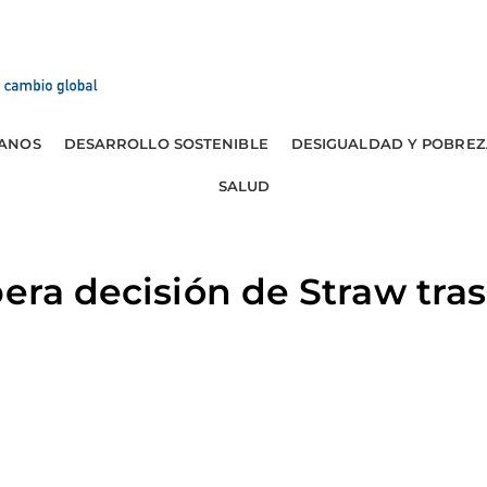
ANOS
DESARROLLO SOSTENIBLE
DESIGUALDAD Y POBREZ
SALUD
era decisión de Straw tras 