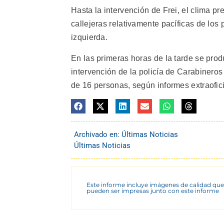
Hasta la intervención de Frei, el clima p
callejeras relativamente pacíficas de los
izquierda.
En las primeras horas de la tarde se prod
intervención de la policía de Carabineros
de 16 personas, según informes extraoficia
Archivado en:
Últimas Noticias
Últimas Noticias
Este informe incluye imágenes de calidad que
pueden ser impresas junto con este informe