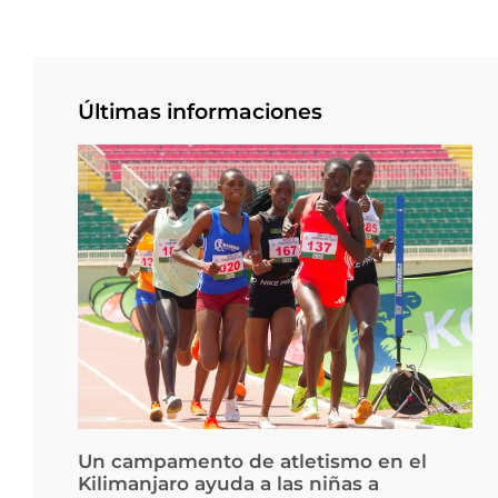
Últimas informaciones
Un campamento de atletismo en el
Kilimanjaro ayuda a las niñas a