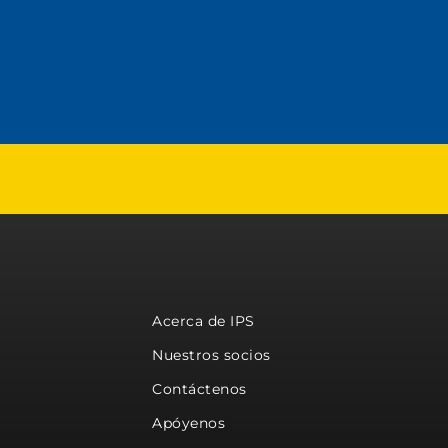
Acerca de IPS
Nuestros socios
Contáctenos
Apóyenos