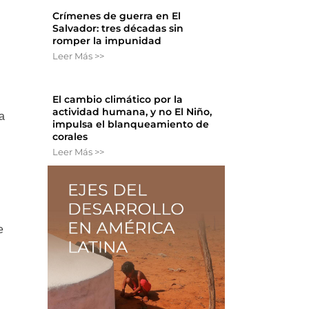
Crímenes de guerra en El
Salvador: tres décadas sin
romper la impunidad
Leer Más >>
El cambio climático por la
actividad humana, y no El Niño,
a
impulsa el blanqueamiento de
corales
Leer Más >>
e