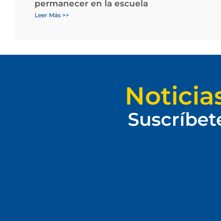
permanecer en la escuela
Leer Más >>
Noticia
Suscríbet