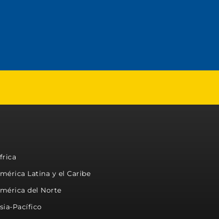
frica
mérica Latina y el Caribe
mérica del Norte
sia-Pacífico