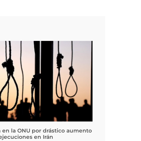
 en la ONU por drástico aumento
 ejecuciones en Irán