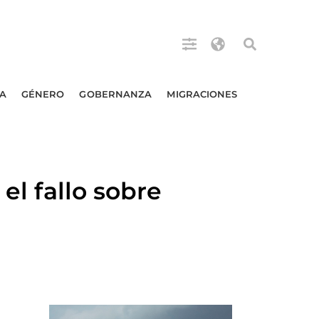
A
GÉNERO
GOBERNANZA
MIGRACIONES
el fallo sobre