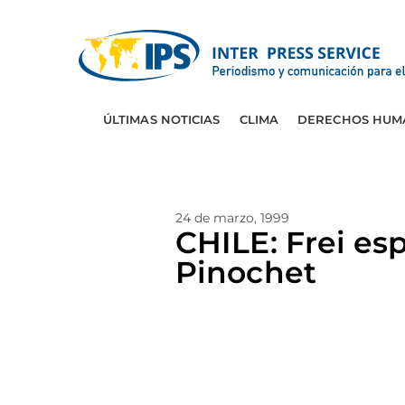
ÚLTIMAS NOTICIAS
CLIMA
DERECHOS HUM
24 de marzo, 1999
CHILE: Frei esp
Pinochet