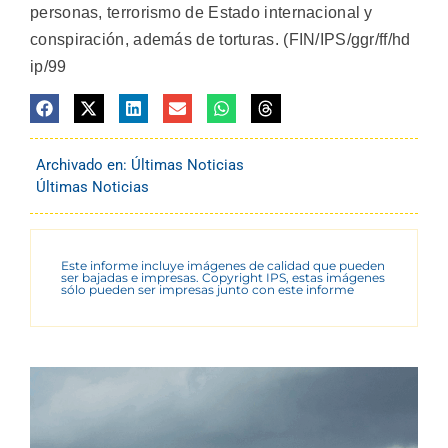
personas, terrorismo de Estado internacional y
conspiración, además de torturas. (FIN/IPS/ggr/ff/hd
ip/99
Archivado en:
Últimas Noticias
Últimas Noticias
Este informe incluye imágenes de calidad que pueden
ser bajadas e impresas. Copyright IPS, estas imágenes
sólo pueden ser impresas junto con este informe