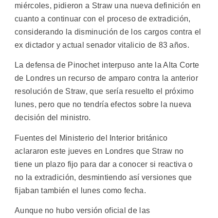
miércoles, pidieron a Straw una nueva definición en
cuanto a continuar con el proceso de extradición,
considerando la disminución de los cargos contra el
ex dictador y actual senador vitalicio de 83 años.
La defensa de Pinochet interpuso ante la Alta Corte
de Londres un recurso de amparo contra la anterior
resolución de Straw, que sería resuelto el próximo
lunes, pero que no tendría efectos sobre la nueva
decisión del ministro.
Fuentes del Ministerio del Interior británico
aclararon este jueves en Londres que Straw no
tiene un plazo fijo para dar a conocer si reactiva o
no la extradición, desmintiendo así versiones que
fijaban también el lunes como fecha.
Aunque no hubo versión oficial de las