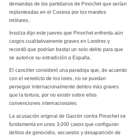
demandas de los partidarios de Pinochet que serían
replanteadas en el Cosena por los mandos
militares.
Insulza dijo este jueves que Pinochet enfrenta aún
cargos cualitativamente graves en Londres y
recordó que podrían bastar un solo delito para que
se autorice su extradición a España.
El canciller consideró una paradoja que, de acuerdo
con el veredicto de los lores, no se puedan
perseguir internacionalmente delitos más graves
que la tortura, por no existir sobre ellos
convenciones internacionales.
La acusación original de Garzón contra Pinochet se
fundamenta en unos 3.000 casos que configuran
delitos de genocidio, secuestro y desaparición de