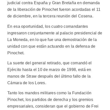
judicial contra España y Gran Bretaña en demanda
de la liberación de Pinochet fueron acordadas el 11
de diciembre, en la tercera reunión del Cosena.
En esa oportunidad, los cuatro comandantes
ingresaron conjuntamente al palacio presidencial de
La Moneda, en lo que fue una demostración de la
unidad con que están actuando en la defensa de
Pinochet.
La suerte del general retirado, que comandó el
Ejército hasta el 10 de marzo de 1998, está en
manos de Straw después del último fallo de la
Cámara de los Lores.
Tanto los mandos militares como la Fundación
Pinochet, los partidos de derecha y los gremios
empresariales, consideran que el gobierno de Frei