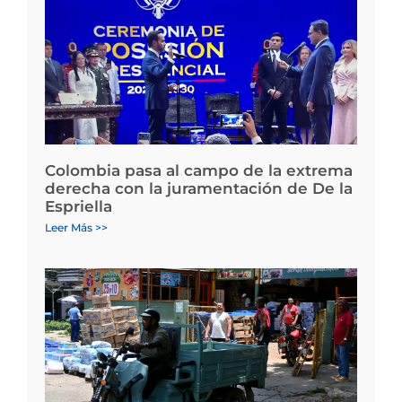
Colombia pasa al campo de la extrema
derecha con la juramentación de De la
Espriella
Leer Más >>