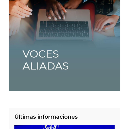
Últimas informaciones