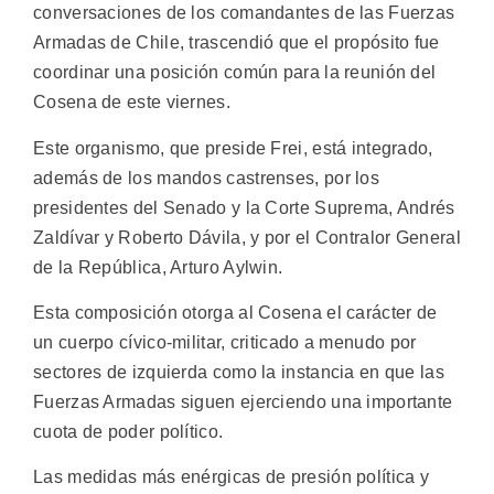
conversaciones de los comandantes de las Fuerzas
Armadas de Chile, trascendió que el propósito fue
coordinar una posición común para la reunión del
Cosena de este viernes.
Este organismo, que preside Frei, está integrado,
además de los mandos castrenses, por los
presidentes del Senado y la Corte Suprema, Andrés
Zaldívar y Roberto Dávila, y por el Contralor General
de la República, Arturo Aylwin.
Esta composición otorga al Cosena el carácter de
un cuerpo cívico-militar, criticado a menudo por
sectores de izquierda como la instancia en que las
Fuerzas Armadas siguen ejerciendo una importante
cuota de poder político.
Las medidas más enérgicas de presión política y