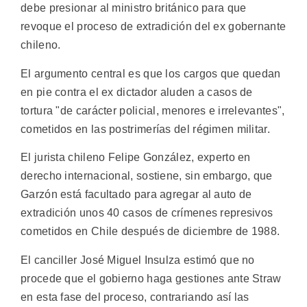
debe presionar al ministro británico para que
revoque el proceso de extradición del ex gobernante
chileno.
El argumento central es que los cargos que quedan
en pie contra el ex dictador aluden a casos de
tortura "de carácter policial, menores e irrelevantes",
cometidos en las postrimerías del régimen militar.
El jurista chileno Felipe González, experto en
derecho internacional, sostiene, sin embargo, que
Garzón está facultado para agregar al auto de
extradición unos 40 casos de crímenes represivos
cometidos en Chile después de diciembre de 1988.
El canciller José Miguel Insulza estimó que no
procede que el gobierno haga gestiones ante Straw
en esta fase del proceso, contrariando así las