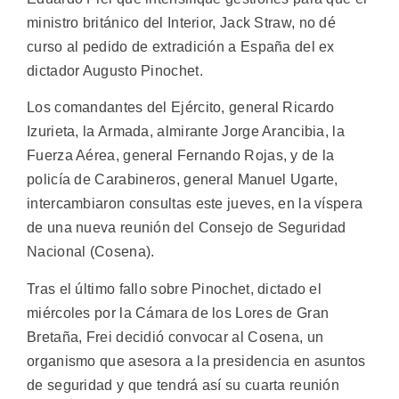
ministro británico del Interior, Jack Straw, no dé
curso al pedido de extradición a España del ex
dictador Augusto Pinochet.
Los comandantes del Ejército, general Ricardo
Izurieta, la Armada, almirante Jorge Arancibia, la
Fuerza Aérea, general Fernando Rojas, y de la
policía de Carabineros, general Manuel Ugarte,
intercambiaron consultas este jueves, en la víspera
de una nueva reunión del Consejo de Seguridad
Nacional (Cosena).
Tras el último fallo sobre Pinochet, dictado el
miércoles por la Cámara de los Lores de Gran
Bretaña, Frei decidió convocar al Cosena, un
organismo que asesora a la presidencia en asuntos
de seguridad y que tendrá así su cuarta reunión