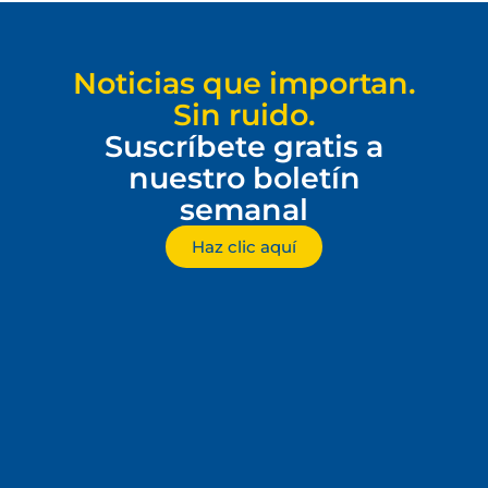
Noticias que importan.
Sin ruido.
Suscríbete gratis a
nuestro boletín
semanal
Haz clic aquí