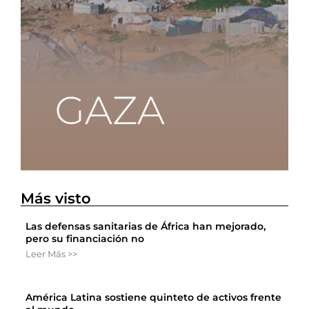
Más visto
Las defensas sanitarias de África han mejorado,
pero su financiación no
Leer Más >>
América Latina sostiene quinteto de activos frente