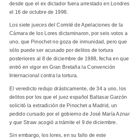
desde que el ex dictador fuera arrestado en Londres
el 16 de octubre de 1998.
Los siete jueces del Comité de Apelaciones de la
Cámara de los Lores dictaminaron, por seis votos a
uno, que Pinochet no goza de inmunidad, pero que
sólo puede ser acusado por delitos de tortura
posteriores al 8 de diciembre de 1988, fecha en que
entró en vigor en Gran Bretaña la Convención
Internacional contra la tortura.
El veredicto redujo drásticamente, de 34 a uno, los
delitos por los que el juez español Baltasar Garzón
solicitó la extradición de Pinochet a Madrid, un
pedido cursado por el gobierno de José María Aznar
y que Straw acogió a trámite el 9 de diciembre.
Sin embargo, los lores, en su fallo de este