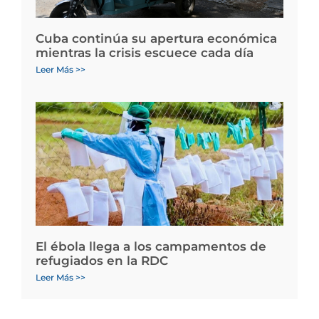
Cuba continúa su apertura económica
mientras la crisis escuece cada día
Leer Más >>
El ébola llega a los campamentos de
refugiados en la RDC
Leer Más >>