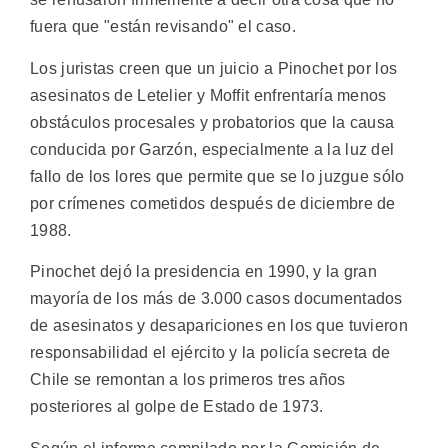
fuera que "están revisando" el caso.
Los juristas creen que un juicio a Pinochet por los
asesinatos de Letelier y Moffit enfrentaría menos
obstáculos procesales y probatorios que la causa
conducida por Garzón, especialmente a la luz del
fallo de los lores que permite que se lo juzgue sólo
por crímenes cometidos después de diciembre de
1988.
Pinochet dejó la presidencia en 1990, y la gran
mayoría de los más de 3.000 casos documentados
de asesinatos y desapariciones en los que tuvieron
responsabilidad el ejército y la policía secreta de
Chile se remontan a los primeros tres años
posteriores al golpe de Estado de 1973.