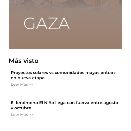
Más visto
Proyectos solares vs comunidades mayas entran
en nueva etapa
Leer Más >>
El fenómeno El Niño llega con fuerza entre agosto
y octubre
Leer Más >>