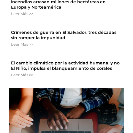
Incendios arrasan millones de hectáreas en
Europa y Norteamérica
Leer Más >>
Crímenes de guerra en El Salvador: tres décadas
sin romper la impunidad
Leer Más >>
El cambio climático por la actividad humana, y no
El Niño, impulsa el blanqueamiento de corales
Leer Más >>