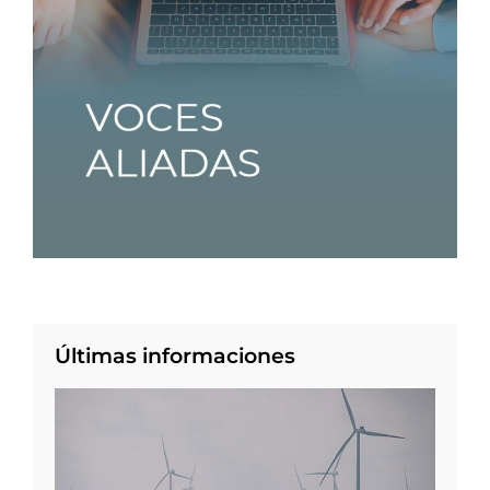
Últimas informaciones