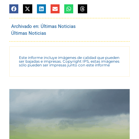
Archivado en:
Últimas Noticias
Últimas Noticias
Este informe incluye imágenes de calidad que pueden
ser bajadas e impresas. Copyright IPS, estas imágenes
sólo pueden ser impresas junto con este informe