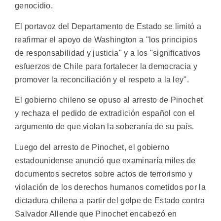
genocidio.
El portavoz del Departamento de Estado se limitó a
reafirmar el apoyo de Washington a "los principios
de responsabilidad y justicia" y a los "significativos
esfuerzos de Chile para fortalecer la democracia y
promover la reconciliación y el respeto a la ley".
El gobierno chileno se opuso al arresto de Pinochet
y rechaza el pedido de extradición español con el
argumento de que violan la soberanía de su país.
Luego del arresto de Pinochet, el gobierno
estadounidense anunció que examinaría miles de
documentos secretos sobre actos de terrorismo y
violación de los derechos humanos cometidos por la
dictadura chilena a partir del golpe de Estado contra
Salvador Allende que Pinochet encabezó en