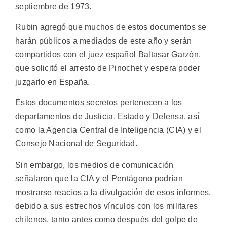
septiembre de 1973.
Rubin agregó que muchos de estos documentos se
harán públicos a mediados de este año y serán
compartidos con el juez español Baltasar Garzón,
que solicitó el arresto de Pinochet y espera poder
juzgarlo en España.
Estos documentos secretos pertenecen a los
departamentos de Justicia, Estado y Defensa, así
como la Agencia Central de Inteligencia (CIA) y el
Consejo Nacional de Seguridad.
Sin embargo, los medios de comunicación
señalaron que la CIA y el Pentágono podrían
mostrarse reacios a la divulgación de esos informes,
debido a sus estrechos vínculos con los militares
chilenos, tanto antes como después del golpe de