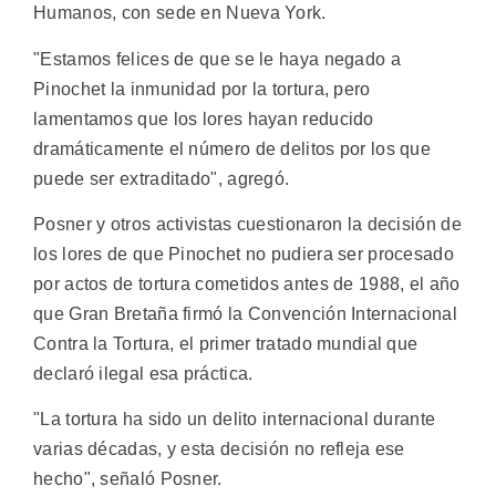
Humanos, con sede en Nueva York.
"Estamos felices de que se le haya negado a
Pinochet la inmunidad por la tortura, pero
lamentamos que los lores hayan reducido
dramáticamente el número de delitos por los que
puede ser extraditado", agregó.
Posner y otros activistas cuestionaron la decisión de
los lores de que Pinochet no pudiera ser procesado
por actos de tortura cometidos antes de 1988, el año
que Gran Bretaña firmó la Convención Internacional
Contra la Tortura, el primer tratado mundial que
declaró ilegal esa práctica.
"La tortura ha sido un delito internacional durante
varias décadas, y esta decisión no refleja ese
hecho", señaló Posner.