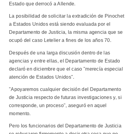
Estado que derrocó a Allende.
La posibilidad de solicitar la extradición de Pinochet
a Estados Unidos está siendo evaluada por el
Departamento de Justicia, la misma agencia que se
ocupó del caso Letelier a fines de los años 70.
Después de una larga discusión dentro de las
agencias y entre ellas, el Departamento de Estado
declaró en diciembre que el caso "merecía especial
atención de Estados Unidos".
"Apoyaremos cualquier decisión del Departamento
de Justicia respecto de futuras investigaciones y, si
corresponde, un proceso", aseguró en aquel
momento.
Pero los funcionarios del Departamento de Justicia
se rehusaron firmemente a decir otra cosa que no