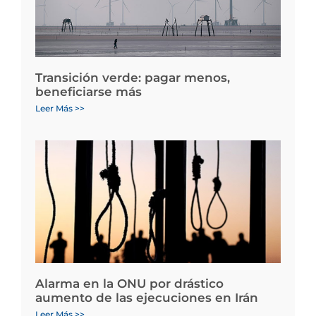
Transición verde: pagar menos,
beneficiarse más
Leer Más >>
Alarma en la ONU por drástico
aumento de las ejecuciones en Irán
Leer Más >>