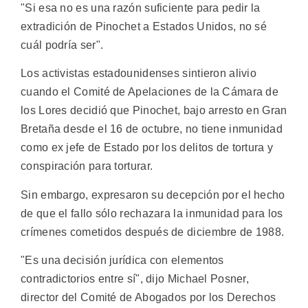
"Si esa no es una razón suficiente para pedir la
extradición de Pinochet a Estados Unidos, no sé
cuál podría ser".
Los activistas estadounidenses sintieron alivio
cuando el Comité de Apelaciones de la Cámara de
los Lores decidió que Pinochet, bajo arresto en Gran
Bretaña desde el 16 de octubre, no tiene inmunidad
como ex jefe de Estado por los delitos de tortura y
conspiración para torturar.
Sin embargo, expresaron su decepción por el hecho
de que el fallo sólo rechazara la inmunidad para los
crímenes cometidos después de diciembre de 1988.
"Es una decisión jurídica con elementos
contradictorios entre sí", dijo Michael Posner,
director del Comité de Abogados por los Derechos