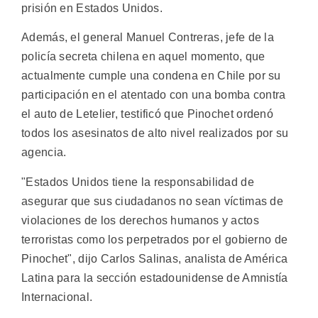
prisión en Estados Unidos.
Además, el general Manuel Contreras, jefe de la
policía secreta chilena en aquel momento, que
actualmente cumple una condena en Chile por su
participación en el atentado con una bomba contra
el auto de Letelier, testificó que Pinochet ordenó
todos los asesinatos de alto nivel realizados por su
agencia.
"Estados Unidos tiene la responsabilidad de
asegurar que sus ciudadanos no sean víctimas de
violaciones de los derechos humanos y actos
terroristas como los perpetrados por el gobierno de
Pinochet", dijo Carlos Salinas, analista de América
Latina para la sección estadounidense de Amnistía
Internacional.