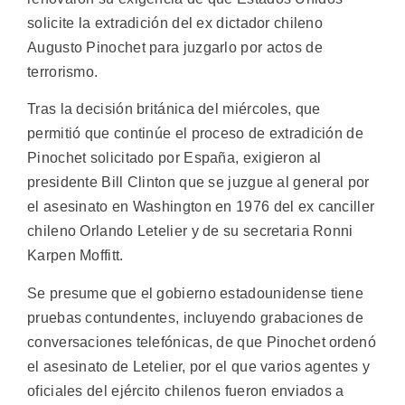
solicite la extradición del ex dictador chileno
Augusto Pinochet para juzgarlo por actos de
terrorismo.
Tras la decisión británica del miércoles, que
permitió que continúe el proceso de extradición de
Pinochet solicitado por España, exigieron al
presidente Bill Clinton que se juzgue al general por
el asesinato en Washington en 1976 del ex canciller
chileno Orlando Letelier y de su secretaria Ronni
Karpen Moffitt.
Se presume que el gobierno estadounidense tiene
pruebas contundentes, incluyendo grabaciones de
conversaciones telefónicas, de que Pinochet ordenó
el asesinato de Letelier, por el que varios agentes y
oficiales del ejército chilenos fueron enviados a