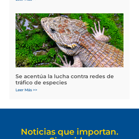
Se acentúa la lucha contra redes de
tráfico de especies
Leer Más >>
Noticias que importan.