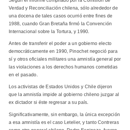
Según el informe compilado por la Comisión de
Verdad y Reconciliación chilena, sólo alrededor de
una docena de tales casos ocurrió entre fines de
1988, cuando Gran Bretaña firmó la Convención
Internacional sobre la Tortura, y 1990.
Antes de transferir el poder a un gobierno electo
democráticamente en 1990, Pinochet negoció para
sí y otros oficiales militares una amnistía general por
las violaciones a los derechos humanos cometidas
en el pasado.
Los activistas de Estados Unidos y Chile dijeron
que la amnistía impide al gobierno chileno juzgar al
ex dictador si éste regresar a su país.
Significativamente, sin embargo, la única excepción
a esa amnistía es el caso Letelier, y tanto Contreras