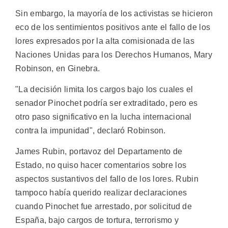
Sin embargo, la mayoría de los activistas se hicieron
eco de los sentimientos positivos ante el fallo de los
lores expresados por la alta comisionada de las
Naciones Unidas para los Derechos Humanos, Mary
Robinson, en Ginebra.
"La decisión limita los cargos bajo los cuales el
senador Pinochet podría ser extraditado, pero es
otro paso significativo en la lucha internacional
contra la impunidad", declaró Robinson.
James Rubin, portavoz del Departamento de
Estado, no quiso hacer comentarios sobre los
aspectos sustantivos del fallo de los lores. Rubin
tampoco había querido realizar declaraciones
cuando Pinochet fue arrestado, por solicitud de
España, bajo cargos de tortura, terrorismo y