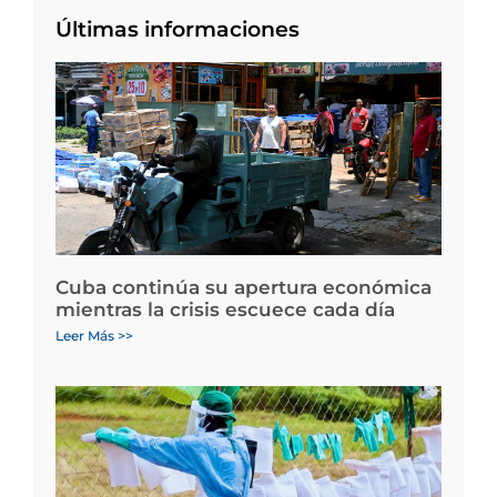
Últimas informaciones
Cuba continúa su apertura económica
mientras la crisis escuece cada día
Leer Más >>