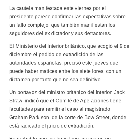
La cautela manifestada este viernes por el
presidente parece confirmar las expectativas sobre
un fallo complejo, que también manifiestan los
seguidores del ex dictador y sus detractores.
El Ministerio del Interior británico, que acogió el 9 de
diciembre el pedido de extradición de las
autoridades españolas, precisó este jueves que
puede haber matices entre los siete lores, con un
dictamen por tanto que no sea definitivo.
Un portavoz del ministro británico del Interior, Jack
Straw, indicó que el Comité de Apelaciones tiene
facultades para remitir el caso al magistrado
Graham Parkison, de la corte de Bow Street, donde
está radicado el juicio de extradición.
Es probable que los lores fijen, ya sea en un