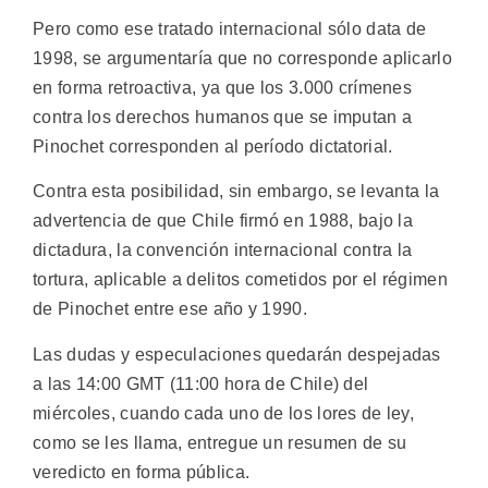
Pero como ese tratado internacional sólo data de
1998, se argumentaría que no corresponde aplicarlo
en forma retroactiva, ya que los 3.000 crímenes
contra los derechos humanos que se imputan a
Pinochet corresponden al período dictatorial.
Contra esta posibilidad, sin embargo, se levanta la
advertencia de que Chile firmó en 1988, bajo la
dictadura, la convención internacional contra la
tortura, aplicable a delitos cometidos por el régimen
de Pinochet entre ese año y 1990.
Las dudas y especulaciones quedarán despejadas
a las 14:00 GMT (11:00 hora de Chile) del
miércoles, cuando cada uno de los lores de ley,
como se les llama, entregue un resumen de su
veredicto en forma pública.