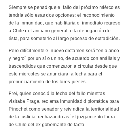
Siempre se pensó que el fallo del próximo miércoles
tendría sólo esas dos opciones: el reconocimiento
de la inmunidad, que habilitaría el inmediato regreso
a Chile del anciano general, o la denegación de
ésta, para someterlo al largo proceso de extradición.
Pero difícilmente el nuevo dictamen será "en blanco
y negro" por un sí o un no, de acuerdo con análisis y
trascendidos que comenzaron a circular desde que
este miércoles se anunciara la fecha para el
pronunciamiento de los lores-jueces.
Frei, quien conoció la fecha del fallo mientras
visitaba Praga, reclama inmunidad diplomática para
Pinochet como senador y reivindica la territorialidad
de la justicia, rechazando así el juzgamiento fuera
de Chile del ex gobernante de facto.