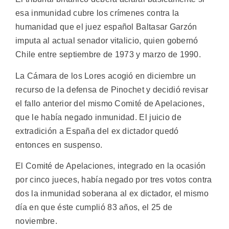
esa inmunidad cubre los crímenes contra la
humanidad que el juez español Baltasar Garzón
imputa al actual senador vitalicio, quien gobernó
Chile entre septiembre de 1973 y marzo de 1990.
La Cámara de los Lores acogió en diciembre un
recurso de la defensa de Pinochet y decidió revisar
el fallo anterior del mismo Comité de Apelaciones,
que le había negado inmunidad. El juicio de
extradición a España del ex dictador quedó
entonces en suspenso.
El Comité de Apelaciones, integrado en la ocasión
por cinco jueces, había negado por tres votos contra
dos la inmunidad soberana al ex dictador, el mismo
día en que éste cumplió 83 años, el 25 de
noviembre.