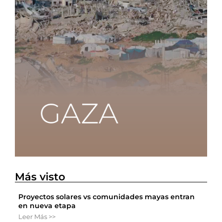
Más visto
Proyectos solares vs comunidades mayas entran
en nueva etapa
Leer Más >>