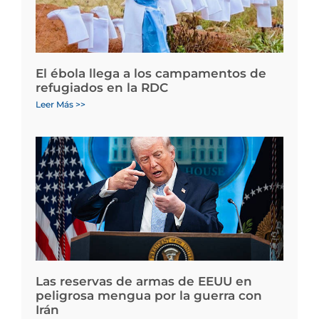
El ébola llega a los campamentos de
refugiados en la RDC
Leer Más >>
Las reservas de armas de EEUU en
peligrosa mengua por la guerra con
Irán