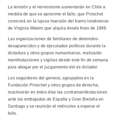
La tensión y el nerviosismo aumentarán en Chile a
medida de que se aproxime el fallo, que Pinochet
conocerá en la lujosa mansión del barrio londinense
de Virginia Waters que alquila desde fines de 1998.
Las organizaciones de familiares de detenidos-
desaparecidos y de ejecutados políticos durante la
dictadura y otros grupos humanitarios, realizarán
manifestaciones y vigilias desde este fin de semana
para abogar por el juzgamiento del ex dictador.
Los seguidores del general, agrupados en la
Fundación Pinochet y otros grupos de derecha,
reactivarán en estos días las contramanifestaciones
ante las embajadas de España y Gran Bretaña en
Santiago y se reunirán el miércoles a esperar el
fallo.