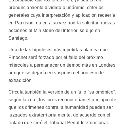
pronunciamiento dividido o unánime, criterios
generales cuya interpretación y aplicación recaería
en Parkison, quien a su vez podría solicitar nuevas
acciones al Ministerio del Interior, se dijo en
Santiago.
Una de las hipótesis más repetidas plantea que
Pinochet será forzado por el fallo del próximo
miércoles a permanecer un tiempo más en Londres,
aunque se dejaría en suspenso el proceso de
extradición.
Circula también la versión de un fallo "salomónico",
según la cual, los lores reconocerían el principio de
que los crímenes contra la humanidad pueden ser
juzgados extraterritorialmente, de acuerdo con el
tratado que creó el Tribunal Penal Internacional.