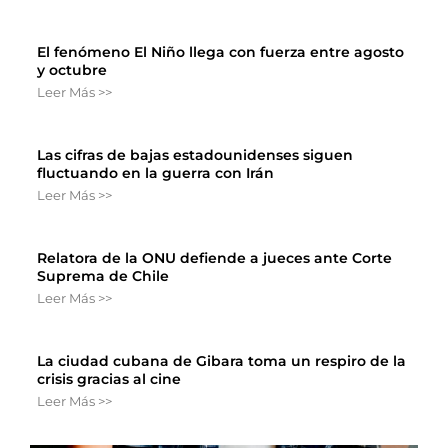
El fenómeno El Niño llega con fuerza entre agosto
y octubre
Leer Más >>
Las cifras de bajas estadounidenses siguen
fluctuando en la guerra con Irán
Leer Más >>
Relatora de la ONU defiende a jueces ante Corte
Suprema de Chile
Leer Más >>
La ciudad cubana de Gibara toma un respiro de la
crisis gracias al cine
Leer Más >>