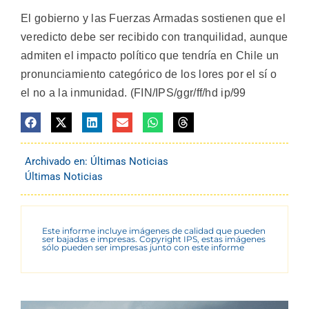
El gobierno y las Fuerzas Armadas sostienen que el
veredicto debe ser recibido con tranquilidad, aunque
admiten el impacto político que tendría en Chile un
pronunciamiento categórico de los lores por el sí o
el no a la inmunidad. (FIN/IPS/ggr/ff/hd ip/99
Archivado en:
Últimas Noticias
Últimas Noticias
Este informe incluye imágenes de calidad que pueden
ser bajadas e impresas. Copyright IPS, estas imágenes
sólo pueden ser impresas junto con este informe