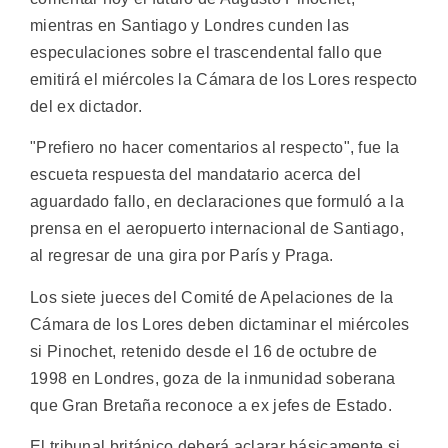
mientras en Santiago y Londres cunden las
especulaciones sobre el trascendental fallo que
emitirá el miércoles la Cámara de los Lores respecto
del ex dictador.
"Prefiero no hacer comentarios al respecto", fue la
escueta respuesta del mandatario acerca del
aguardado fallo, en declaraciones que formuló a la
prensa en el aeropuerto internacional de Santiago,
al regresar de una gira por París y Praga.
Los siete jueces del Comité de Apelaciones de la
Cámara de los Lores deben dictaminar el miércoles
si Pinochet, retenido desde el 16 de octubre de
1998 en Londres, goza de la inmunidad soberana
que Gran Bretaña reconoce a ex jefes de Estado.
El tribunal británico deberá aclarar básicamente si