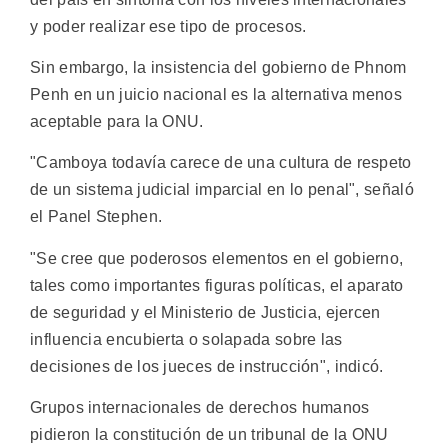
y poder realizar ese tipo de procesos.
Sin embargo, la insistencia del gobierno de Phnom
Penh en un juicio nacional es la alternativa menos
aceptable para la ONU.
"Camboya todavía carece de una cultura de respeto
de un sistema judicial imparcial en lo penal", señaló
el Panel Stephen.
"Se cree que poderosos elementos en el gobierno,
tales como importantes figuras políticas, el aparato
de seguridad y el Ministerio de Justicia, ejercen
influencia encubierta o solapada sobre las
decisiones de los jueces de instrucción", indicó.
Grupos internacionales de derechos humanos
pidieron la constitución de un tribunal de la ONU