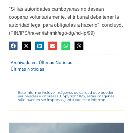
"Si las autoridades camboyanas no desean
cooperar voluntariamente, el tribunal debe tener la
autoridad legal para obligarlas a hacerlo", concluyó.
(FIN/IPS/tra-en/fah/mk/ego-dg/hd-ip/99)
Archivado en:
Últimas Noticias
Últimas Noticias
Este informe incluye imágenes de calidad que pueden
ser bajadas e impresas. Copyright IPS, estas imágenes
sólo pueden ser impresas junto con este informe