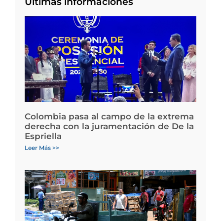
Últimas informaciones
Colombia pasa al campo de la extrema
derecha con la juramentación de De la
Espriella
Leer Más >>