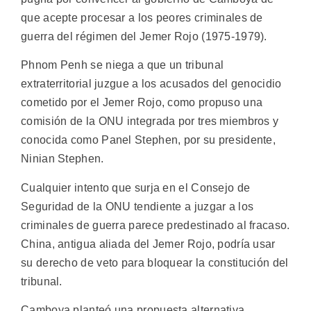
que acepte procesar a los peores criminales de
guerra del régimen del Jemer Rojo (1975-1979).
Phnom Penh se niega a que un tribunal
extraterritorial juzgue a los acusados del genocidio
cometido por el Jemer Rojo, como propuso una
comisión de la ONU integrada por tres miembros y
conocida como Panel Stephen, por su presidente,
Ninian Stephen.
Cualquier intento que surja en el Consejo de
Seguridad de la ONU tendiente a juzgar a los
criminales de guerra parece predestinado al fracaso.
China, antigua aliada del Jemer Rojo, podría usar
su derecho de veto para bloquear la constitución del
tribunal.
Camboya planteó una propuesta alternativa,