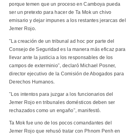
porque temen que un proceso en Camboya pueda
ser un pretexto para hacer de Ta Mok un chivo
emisario y dejar impunes a los restantes jerarcas del
Jemer Rojo.
"La creación de un tribunal ad hoc por parte del
Consejo de Seguridad es la manera más eficaz para
llevar ante la justicia a los responsables de los
campos de exterminio", declaró Michael Posner,
director ejecutivo de la Comisión de Abogados para
Derechos Humanos.
"Los intentos para juzgar a los funcionarios del
Jemer Rojo en tribunales domésticos deben ser
rechazados como un engaño", manifestó.
Ta Mok fue uno de los pocos comandantes del
Jemer Rojo que rehusó tratar con Phnom Penh en