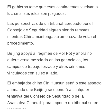
El gobierno teme que esos contingentes vuelvan a
luchar si sus jefes son juzgados.
Las perspectivas de un tribunal aprobado por el
Consejo de Seguridad siguen siendo remotas
mientras China mantenga su amenaza de vetar el
procedimiento.
Beijing apoyó al régimen de Pol Pot y ahora no
quiere verse mezclado en los genocidios, los
campos de trabajo forzado y otros crímenes
vinculados con su ex aliado.
El embajador chino Qin Huasun senñló este aspecto
afirmando que Beijing se opondrá a cualquier
tentativa del Consejo de Seguridad o de la
Asamblea General "para imponer un tribunal sobre