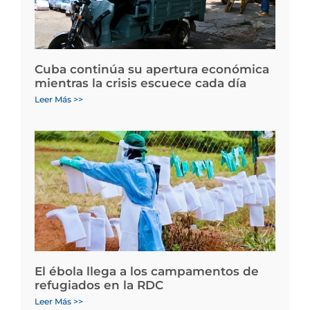
Cuba continúa su apertura económica
mientras la crisis escuece cada día
Leer Más >>
El ébola llega a los campamentos de
refugiados en la RDC
Leer Más >>