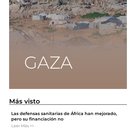
Más visto
Las defensas sanitarias de África han mejorado,
pero su financiación no
Leer Más >>