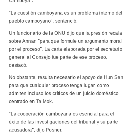
Camboya".
"La cuestión camboyana es un problema interno del
pueblo camboyano", sentenció.
Un funcionario de la ONU dijo que la presión recaía
sobre Annan "para que formule un argumento moral
por el proceso". La carta elaborada por el secretario
general al Consejo fue parte de ese proceso,
destacó.
No obstante, resulta necesario el apoyo de Hun Sen
para que cualquier proceso tenga lugar, como
admiten incluso los críticos de un juicio doméstico
centrado en Ta Mok.
"La cooperación camboyana es esencial para el
éxito de las investigaciones del tribunal y su parte
acusadora", dijo Posner.