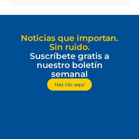
Noticias que importan.
Sin ruido.
Suscríbete gratis a
nuestro boletín
semanal
Haz clic aquí