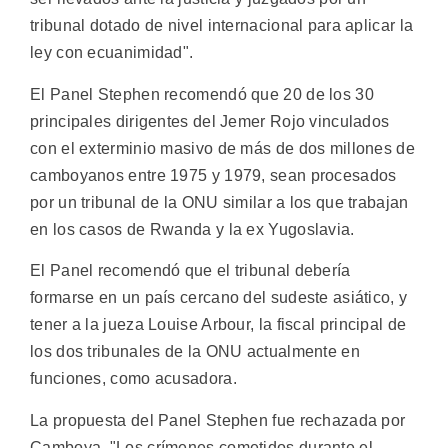
tribunal dotado de nivel internacional para aplicar la
ley con ecuanimidad".
El Panel Stephen recomendó que 20 de los 30
principales dirigentes del Jemer Rojo vinculados
con el exterminio masivo de más de dos millones de
camboyanos entre 1975 y 1979, sean procesados
por un tribunal de la ONU similar a los que trabajan
en los casos de Rwanda y la ex Yugoslavia.
El Panel recomendó que el tribunal debería
formarse en un país cercano del sudeste asiático, y
tener a la jueza Louise Arbour, la fiscal principal de
los dos tribunales de la ONU actualmente en
funciones, como acusadora.
La propuesta del Panel Stephen fue rechazada por
Camboya. "Los crímenes cometidos durante el