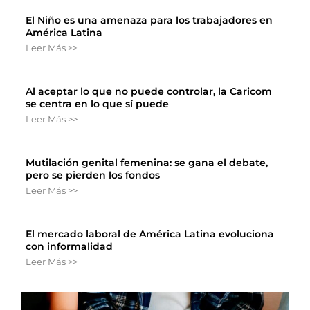
El Niño es una amenaza para los trabajadores en
América Latina
Leer Más >>
Al aceptar lo que no puede controlar, la Caricom
se centra en lo que sí puede
Leer Más >>
Mutilación genital femenina: se gana el debate,
pero se pierden los fondos
Leer Más >>
El mercado laboral de América Latina evoluciona
con informalidad
Leer Más >>