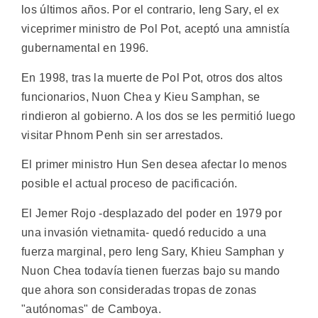
los últimos años. Por el contrario, Ieng Sary, el ex
viceprimer ministro de Pol Pot, aceptó una amnistía
gubernamental en 1996.
En 1998, tras la muerte de Pol Pot, otros dos altos
funcionarios, Nuon Chea y Kieu Samphan, se
rindieron al gobierno. A los dos se les permitió luego
visitar Phnom Penh sin ser arrestados.
El primer ministro Hun Sen desea afectar lo menos
posible el actual proceso de pacificación.
El Jemer Rojo -desplazado del poder en 1979 por
una invasión vietnamita- quedó reducido a una
fuerza marginal, pero Ieng Sary, Khieu Samphan y
Nuon Chea todavía tienen fuerzas bajo su mando
que ahora son consideradas tropas de zonas
"autónomas" de Camboya.