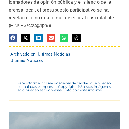
formadores de opinión pública y el silencio de la
prensa local, el presupuesto participativo se ha
revelado como una fórmula electoral casi infalible.
(FIN/IPS/cc/ag/ip/99
Archivado en:
Últimas Noticias
Últimas Noticias
Este informe incluye imágenes de calidad que pueden
ser bajadas e impresas. Copyright IPS, estas imágenes
sólo pueden ser impresas junto con este informe