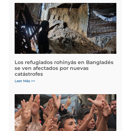
Los refugiados rohinyás en Bangladés
se ven afectados por nuevas
catástrofes
Leer Más >>