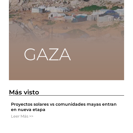
Más visto
Proyectos solares vs comunidades mayas entran
en nueva etapa
Leer Más >>