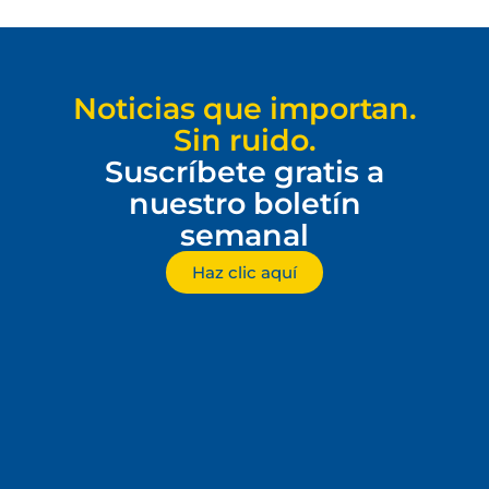
Noticias que importan.
Sin ruido.
Suscríbete gratis a
nuestro boletín
semanal
Haz clic aquí