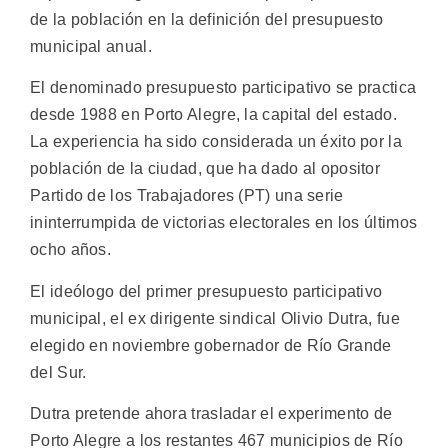
de la población en la definición del presupuesto
municipal anual.
El denominado presupuesto participativo se practica
desde 1988 en Porto Alegre, la capital del estado.
La experiencia ha sido considerada un éxito por la
población de la ciudad, que ha dado al opositor
Partido de los Trabajadores (PT) una serie
ininterrumpida de victorias electorales en los últimos
ocho años.
El ideólogo del primer presupuesto participativo
municipal, el ex dirigente sindical Olivio Dutra, fue
elegido en noviembre gobernador de Río Grande
del Sur.
Dutra pretende ahora trasladar el experimento de
Porto Alegre a los restantes 467 municipios de Río