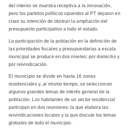
del interior se muestra receptiva a la innovación,
pero los partidos políticos opuestos al PT dejaron en
claro su intención de obstruir la ampliación del
presupuesto participativo a todo el estado.
La participación de la población en la definición de
las prioridades fiscales y presupuestarias a escala
municipal se produce en dos niveles: por domicilio y
por reivindicación.
El municipio se divide en hasta 16 zonas
residenciales y, al mismo tiempo, se seleccionan
algunos grandes temas de interés general de la
población. Los habitantes de un sector residencial
participan en dos reuniones: la que elabora las
reivindicaciones locales y la que discute los temas
globales de todo el municipio.