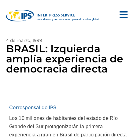
4 de marzo, 1999
BRASIL: Izquierda
amplía experiencia de
democracia directa
Corresponsal de IPS
Los 10 millones de habitantes del estado de Río
Grande del Sur protagonizarán la primera
experiencia a gran en Brasil de participación directa