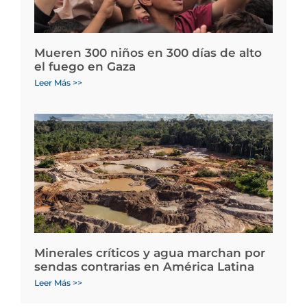
Mueren 300 niños en 300 días de alto
el fuego en Gaza
Leer Más >>
Minerales críticos y agua marchan por
sendas contrarias en América Latina
Leer Más >>