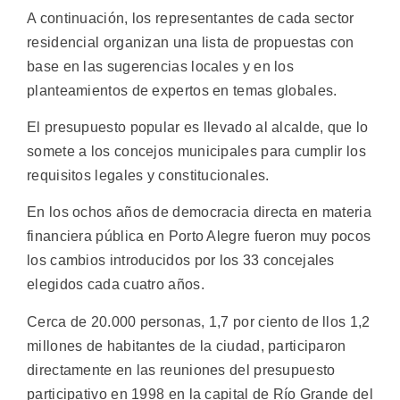
A continuación, los representantes de cada sector
residencial organizan una lista de propuestas con
base en las sugerencias locales y en los
planteamientos de expertos en temas globales.
El presupuesto popular es llevado al alcalde, que lo
somete a los concejos municipales para cumplir los
requisitos legales y constitucionales.
En los ochos años de democracia directa en materia
financiera pública en Porto Alegre fueron muy pocos
los cambios introducidos por los 33 concejales
elegidos cada cuatro años.
Cerca de 20.000 personas, 1,7 por ciento de llos 1,2
millones de habitantes de la ciudad, participaron
directamente en las reuniones del presupuesto
participativo en 1998 en la capital de Río Grande del