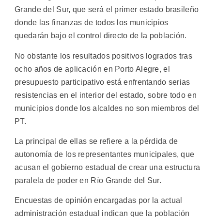
Grande del Sur, que será el primer estado brasileño
donde las finanzas de todos los municipios
quedarán bajo el control directo de la población.
No obstante los resultados positivos logrados tras
ocho años de aplicación en Porto Alegre, el
presupuesto participativo está enfrentando serias
resistencias en el interior del estado, sobre todo en
municipios donde los alcaldes no son miembros del
PT.
La principal de ellas se refiere a la pérdida de
autonomía de los representantes municipales, que
acusan el gobierno estadual de crear una estructura
paralela de poder en Río Grande del Sur.
Encuestas de opinión encargadas por la actual
administración estadual indican que la población