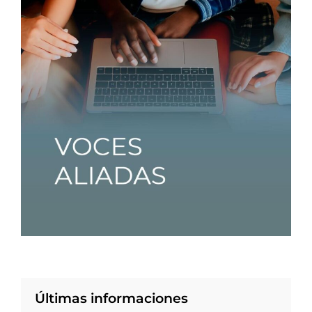
Últimas informaciones