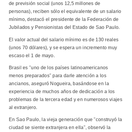
de previsión social (unos 12,5 millones de
personas), reciben sólo el equivalente de un salario
mínimo, destacó el presidente de la Federación de
Jubilados y Pensionistas del Estado de Sao Paulo.
El valor actual del salario mínimo es de 130 reales
(unos 70 dólares), y se espera un incremento muy
escaso el 1 de mayo.
Brasil es "uno de los países latinoamericanos
menos preparados" para darle atención a los
ancianos, aseguró Nogueira, basándose en la
experiencia de muchos años de dedicación a los
problemas de la tercera edad y en numerosos viajes
al extranjero.
En Sao Paulo, la vieja generación que "construyó la
ciudad se siente extranjera en ella", observó la