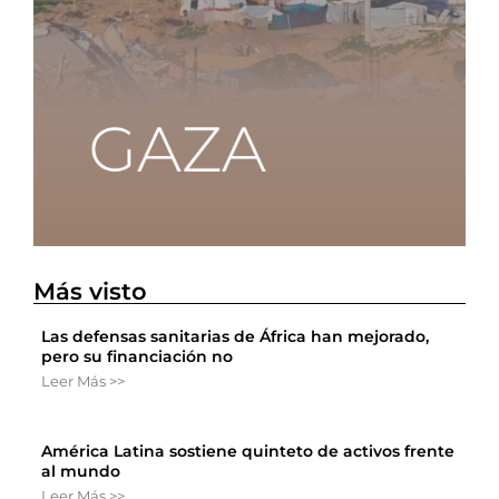
Más visto
Las defensas sanitarias de África han mejorado,
pero su financiación no
Leer Más >>
América Latina sostiene quinteto de activos frente
al mundo
Leer Más >>