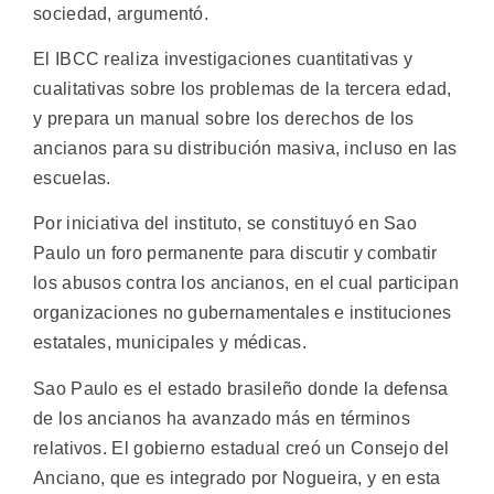
sociedad, argumentó.
El IBCC realiza investigaciones cuantitativas y
cualitativas sobre los problemas de la tercera edad,
y prepara un manual sobre los derechos de los
ancianos para su distribución masiva, incluso en las
escuelas.
Por iniciativa del instituto, se constituyó en Sao
Paulo un foro permanente para discutir y combatir
los abusos contra los ancianos, en el cual participan
organizaciones no gubernamentales e instituciones
estatales, municipales y médicas.
Sao Paulo es el estado brasileño donde la defensa
de los ancianos ha avanzado más en términos
relativos. El gobierno estadual creó un Consejo del
Anciano, que es integrado por Nogueira, y en esta