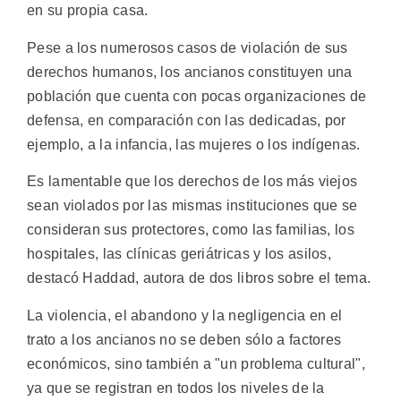
en su propia casa.
Pese a los numerosos casos de violación de sus
derechos humanos, los ancianos constituyen una
población que cuenta con pocas organizaciones de
defensa, en comparación con las dedicadas, por
ejemplo, a la infancia, las mujeres o los indígenas.
Es lamentable que los derechos de los más viejos
sean violados por las mismas instituciones que se
consideran sus protectores, como las familias, los
hospitales, las clínicas geriátricas y los asilos,
destacó Haddad, autora de dos libros sobre el tema.
La violencia, el abandono y la negligencia en el
trato a los ancianos no se deben sólo a factores
económicos, sino también a "un problema cultural",
ya que se registran en todos los niveles de la