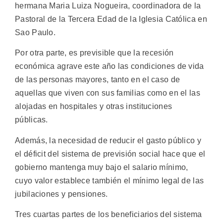
hermana Maria Luiza Nogueira, coordinadora de la
Pastoral de la Tercera Edad de la Iglesia Católica en
Sao Paulo.
Por otra parte, es previsible que la recesión
económica agrave este año las condiciones de vida
de las personas mayores, tanto en el caso de
aquellas que viven con sus familias como en el las
alojadas en hospitales y otras instituciones
públicas.
Además, la necesidad de reducir el gasto público y
el déficit del sistema de previsión social hace que el
gobierno mantenga muy bajo el salario mínimo,
cuyo valor establece también el mínimo legal de las
jubilaciones y pensiones.
Tres cuartas partes de los beneficiarios del sistema