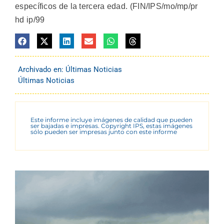
específicos de la tercera edad. (FIN/IPS/mo/mp/pr
hd ip/99
Archivado en:
Últimas Noticias
Últimas Noticias
Este informe incluye imágenes de calidad que pueden
ser bajadas e impresas. Copyright IPS, estas imágenes
sólo pueden ser impresas junto con este informe