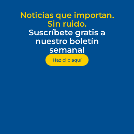
Noticias que importan.
Sin ruido.
Suscríbete gratis a
nuestro boletín
semanal
Haz clic aquí