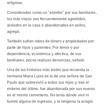
religiosa.
Considerados como un "estorbo" por sus familiares,
los más viejos son frecuentemente agredidos,
aislados en la casa o abandonados en asilos,
agregó.
También sufren robos de dinero y propiedades por
parte de hijos y parientes. Por temor o por
dependencia, económica y afectiva, de sus
familiares, pocos realizan denuncias, señaló.
Una de las historias más tristes que recuerda la
hermana Maria Luiza es la de una señora de Sao
Paulo que sobrevivió a todos sus hijos y, tras el
entierro del último, fue abandonada por sus nueras
en el mismo cementerio. No tenía dónde vivir ni
fuente alguna de ingresos, y la religiosa la acogió