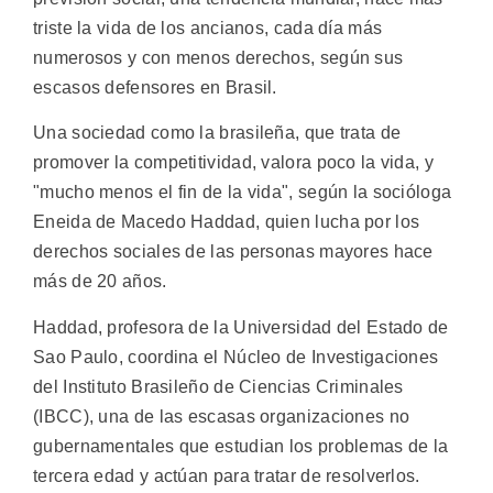
triste la vida de los ancianos, cada día más
numerosos y con menos derechos, según sus
escasos defensores en Brasil.
Una sociedad como la brasileña, que trata de
promover la competitividad, valora poco la vida, y
"mucho menos el fin de la vida", según la socióloga
Eneida de Macedo Haddad, quien lucha por los
derechos sociales de las personas mayores hace
más de 20 años.
Haddad, profesora de la Universidad del Estado de
Sao Paulo, coordina el Núcleo de Investigaciones
del Instituto Brasileño de Ciencias Criminales
(IBCC), una de las escasas organizaciones no
gubernamentales que estudian los problemas de la
tercera edad y actúan para tratar de resolverlos.