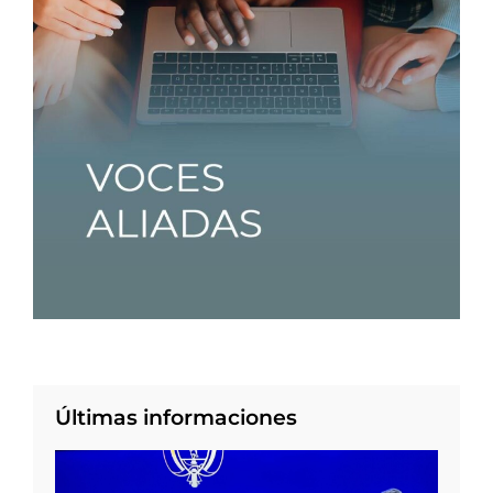
Últimas informaciones