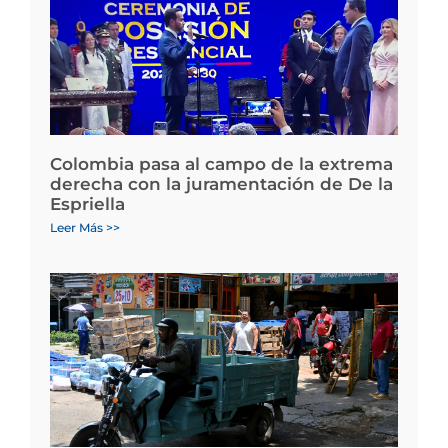
Colombia pasa al campo de la extrema
derecha con la juramentación de De la
Espriella
Leer Más >>