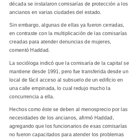
década se instalaron comisarías de protección a los
ancianos en varias ciudades del estado.
Sin embargo, algunas de ellas ya fueron cerradas,
en contraste con la multiplicación de las comisarías
creadas para atender denuncias de mujeres,
comentó Haddad.
La socióloga indicó que la comisaría de la capital se
mantiene desde 1991, pero fue transferida desde un
local de fácil acceso al subsuelo de un edificio en
una calle empinada, lo cual redujo mucho la
concurrencia a ella.
Hechos como éste se deben al menosprecio por las
necesidades de los ancianos, afirmó Haddad,
agregando que los funcionarios de esas comisarías
no fueron capacitados para atender los problemas