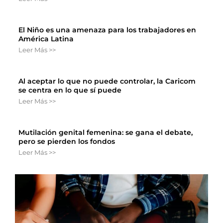
El Niño es una amenaza para los trabajadores en
América Latina
Leer Más >>
Al aceptar lo que no puede controlar, la Caricom
se centra en lo que sí puede
Leer Más >>
Mutilación genital femenina: se gana el debate,
pero se pierden los fondos
Leer Más >>