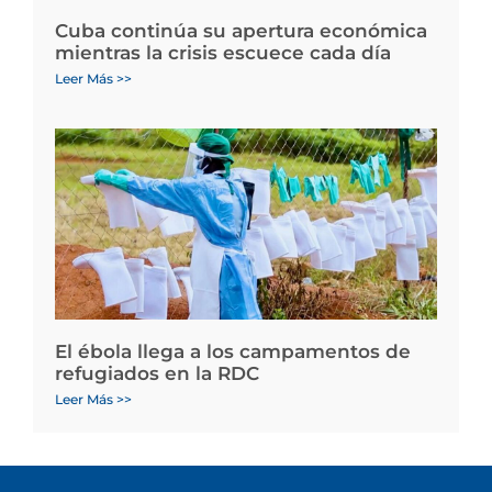
Cuba continúa su apertura económica
mientras la crisis escuece cada día
Leer Más >>
El ébola llega a los campamentos de
refugiados en la RDC
Leer Más >>