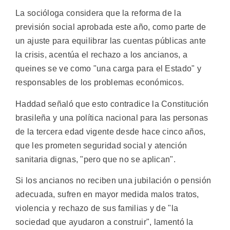
La socióloga considera que la reforma de la
previsión social aprobada este año, como parte de
un ajuste para equilibrar las cuentas públicas ante
la crisis, acentúa el rechazo a los ancianos, a
queines se ve como "una carga para el Estado" y
responsables de los problemas económicos.
Haddad señaló que esto contradice la Constitución
brasileña y una política nacional para las personas
de la tercera edad vigente desde hace cinco años,
que les prometen seguridad social y atención
sanitaria dignas, "pero que no se aplican".
Si los ancianos no reciben una jubilación o pensión
adecuada, sufren en mayor medida malos tratos,
violencia y rechazo de sus familias y de "la
sociedad que ayudaron a construir", lamentó la