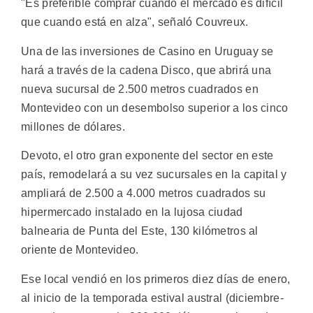
"Es preferible comprar cuando el mercado es difícil
que cuando está en alza", señaló Couvreux.
Una de las inversiones de Casino en Uruguay se
hará a través de la cadena Disco, que abrirá una
nueva sucursal de 2.500 metros cuadrados en
Montevideo con un desembolso superior a los cinco
millones de dólares.
Devoto, el otro gran exponente del sector en este
país, remodelará a su vez sucursales en la capital y
ampliará de 2.500 a 4.000 metros cuadrados su
hipermercado instalado en la lujosa ciudad
balnearia de Punta del Este, 130 kilómetros al
oriente de Montevideo.
Ese local vendió en los primeros diez días de enero,
al inicio de la temporada estival austral (diciembre-