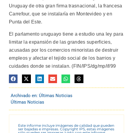
Uruguay de otra gran firma trasnacional, la francesa
Carrefour, que se instalaría en Montevideo y en
Punta del Este.
El parlamento uruguayo tiene a estudio una ley para
limitar la expansión de las grandes superficies,
acusadas por los comercios minoristas de destruir
empleos y afectar el tejido social de los barrios y
cuidades donde se instalan. (FIN/IPS/dg/mp/if/99
Archivado en:
Últimas Noticias
Últimas Noticias
Este informe incluye imágenes de calidad que pueden
ser bajadas e impresas. Copyright IPS, estas imágenes
sólo pueden ser impresas junto con este informe