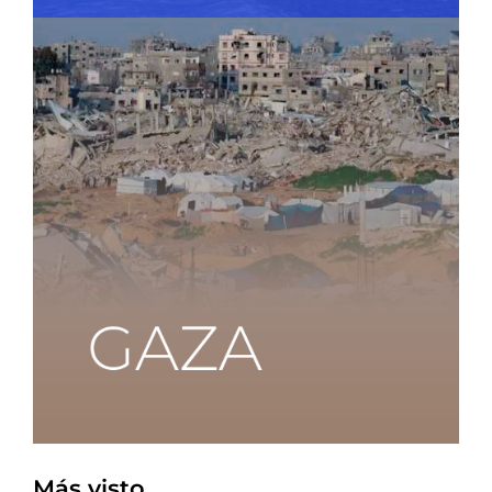
Más visto