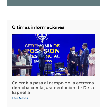
Últimas informaciones
Colombia pasa al campo de la extrema
derecha con la juramentación de De la
Espriella
Leer Más >>