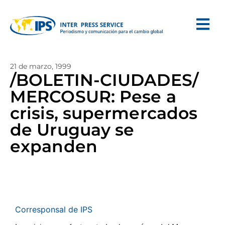
21 de marzo, 1999
/BOLETIN-CIUDADES/
MERCOSUR: Pese a
crisis, supermercados
de Uruguay se
expanden
Corresponsal de IPS