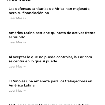
Las defensas sanitarias de África han mejorado,
pero su financiación no
Leer Más >>
América Latina sostiene quinteto de activos frente
al mundo
Leer Más >>
Al aceptar lo que no puede controlar, la Caricom
se centra en lo que sí puede
Leer Más >>
El Niño es una amenaza para los trabajadores en
América Latina
Leer Más >>