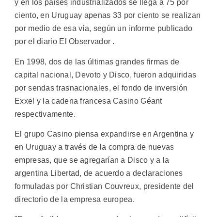
y en los países industrializados se llega a 75 por
ciento, en Uruguay apenas 33 por ciento se realizan
por medio de esa vía, según un informe publicado
por el diario El Observador .
En 1998, dos de las últimas grandes firmas de
capital nacional, Devoto y Disco, fueron adquiridas
por sendas trasnacionales, el fondo de inversión
Exxel y la cadena francesa Casino Géant
respectivamente.
El grupo Casino piensa expandirse en Argentina y
en Uruguay a través de la compra de nuevas
empresas, que se agregarían a Disco y a la
argentina Libertad, de acuerdo a declaraciones
formuladas por Christian Couvreux, presidente del
directorio de la empresa europea.