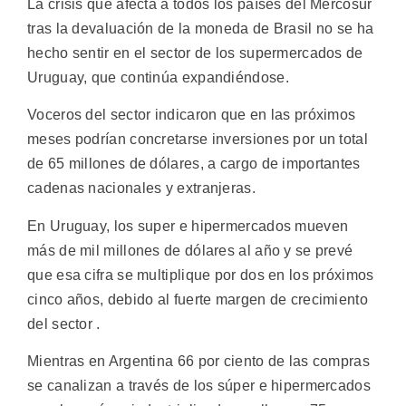
La crisis que afecta a todos los países del Mercosur
tras la devaluación de la moneda de Brasil no se ha
hecho sentir en el sector de los supermercados de
Uruguay, que continúa expandiéndose.
Voceros del sector indicaron que en las próximos
meses podrían concretarse inversiones por un total
de 65 millones de dólares, a cargo de importantes
cadenas nacionales y extranjeras.
En Uruguay, los super e hipermercados mueven
más de mil millones de dólares al año y se prevé
que esa cifra se multiplique por dos en los próximos
cinco años, debido al fuerte margen de crecimiento
del sector .
Mientras en Argentina 66 por ciento de las compras
se canalizan a través de los súper e hipermercados