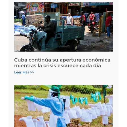
Cuba continúa su apertura económica
mientras la crisis escuece cada día
Leer Más >>