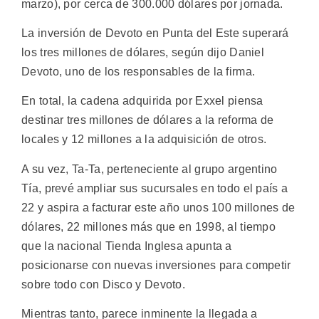
marzo), por cerca de 300.000 dólares por jornada.
La inversión de Devoto en Punta del Este superará
los tres millones de dólares, según dijo Daniel
Devoto, uno de los responsables de la firma.
En total, la cadena adquirida por Exxel piensa
destinar tres millones de dólares a la reforma de
locales y 12 millones a la adquisición de otros.
A su vez, Ta-Ta, perteneciente al grupo argentino
Tía, prevé ampliar sus sucursales en todo el país a
22 y aspira a facturar este año unos 100 millones de
dólares, 22 millones más que en 1998, al tiempo
que la nacional Tienda Inglesa apunta a
posicionarse con nuevas inversiones para competir
sobre todo con Disco y Devoto.
Mientras tanto, parece inminente la llegada a