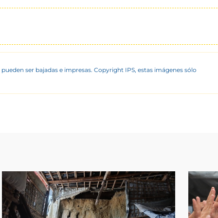
 pueden ser bajadas e impresas. Copyright IPS, estas imágenes sólo