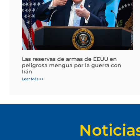
Las reservas de armas de EEUU en
peligrosa mengua por la guerra con
Irán
Leer Más >>
Noticia