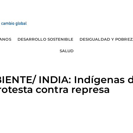
ANOS
DESARROLLO SOSTENIBLE
DESIGUALDAD Y POBREZ
SALUD
ENTE/ INDIA: Indígenas d
otesta contra represa