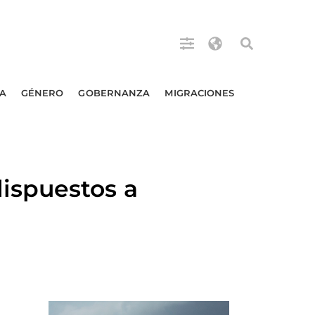
A
GÉNERO
GOBERNANZA
MIGRACIONES
ispuestos a