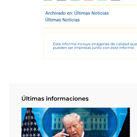
Archivado en:
Últimas Noticias
Últimas Noticias
Este informe incluye imágenes de calidad que
pueden ser impresas junto con este informe
Últimas informaciones