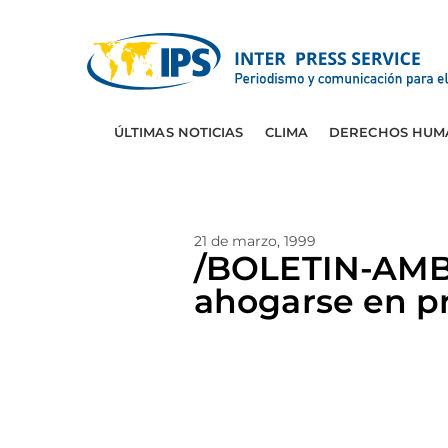
ÚLTIMAS NOTICIAS
CLIMA
DERECHOS HUM
21 de marzo, 1999
/BOLETIN-AMBI
ahogarse en pr