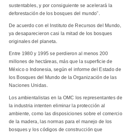
sustentables, y por consiguiente se acelerará la
deforestación de los bosques del mundo".
De acuerdo con el Instituto de Recursos del Mundo,
ya desaparecieron casi la mitad de los bosques
originales del planeta.
Entre 1980 y 1995 se perdieron al menos 200
millones de hectáreas, más que la superficie de
México o Indonesia, según el informe del Estado de
los Bosques del Mundo de la Organización de las
Naciones Unidas.
Los ambientalistas en la OMC los representantes de
la industria intenten eliminar la protección al
ambiente, como las disposiciones sobre el comercio
de la madera, las normas para el manejo de los
bosques y los códigos de construcción que