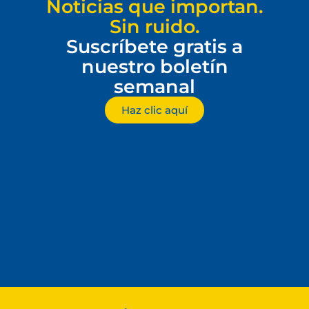
Noticias que importan.
Sin ruido.
Suscríbete gratis a
nuestro boletín
semanal
Haz clic aquí