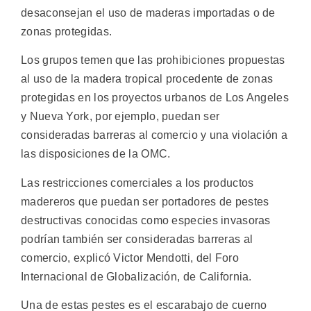
desaconsejan el uso de maderas importadas o de
zonas protegidas.
Los grupos temen que las prohibiciones propuestas
al uso de la madera tropical procedente de zonas
protegidas en los proyectos urbanos de Los Angeles
y Nueva York, por ejemplo, puedan ser
consideradas barreras al comercio y una violación a
las disposiciones de la OMC.
Las restricciones comerciales a los productos
madereros que puedan ser portadores de pestes
destructivas conocidas como especies invasoras
podrían también ser consideradas barreras al
comercio, explicó Victor Mendotti, del Foro
Internacional de Globalización, de California.
Una de estas pestes es el escarabajo de cuerno