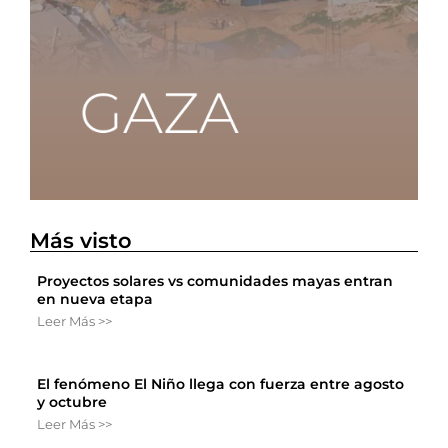
Más visto
Proyectos solares vs comunidades mayas entran
en nueva etapa
Leer Más >>
El fenómeno El Niño llega con fuerza entre agosto
y octubre
Leer Más >>