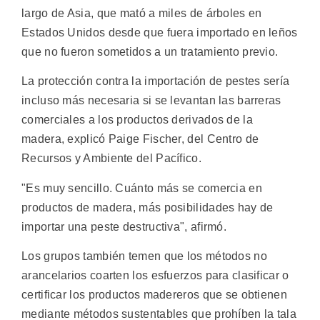
largo de Asia, que mató a miles de árboles en
Estados Unidos desde que fuera importado en leños
que no fueron sometidos a un tratamiento previo.
La protección contra la importación de pestes sería
incluso más necesaria si se levantan las barreras
comerciales a los productos derivados de la
madera, explicó Paige Fischer, del Centro de
Recursos y Ambiente del Pacífico.
"Es muy sencillo. Cuánto más se comercia en
productos de madera, más posibilidades hay de
importar una peste destructiva", afirmó.
Los grupos también temen que los métodos no
arancelarios coarten los esfuerzos para clasificar o
certificar los productos madereros que se obtienen
mediante métodos sustentables que prohíben la tala