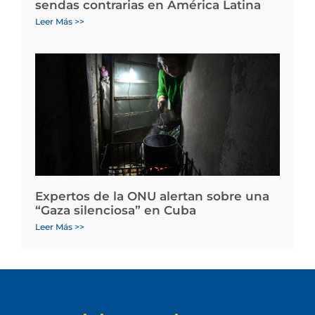
sendas contrarias en América Latina
Leer Más >>
Expertos de la ONU alertan sobre una
“Gaza silenciosa” en Cuba
Leer Más >>