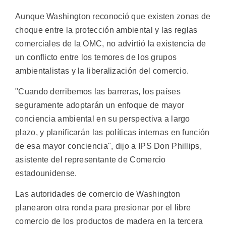
Aunque Washington reconoció que existen zonas de
choque entre la protección ambiental y las reglas
comerciales de la OMC, no advirtió la existencia de
un conflicto entre los temores de los grupos
ambientalistas y la liberalización del comercio.
"Cuando derribemos las barreras, los países
seguramente adoptarán un enfoque de mayor
conciencia ambiental en su perspectiva a largo
plazo, y planificarán las políticas internas en función
de esa mayor conciencia", dijo a IPS Don Phillips,
asistente del representante de Comercio
estadounidense.
Las autoridades de comercio de Washington
planearon otra ronda para presionar por el libre
comercio de los productos de madera en la tercera