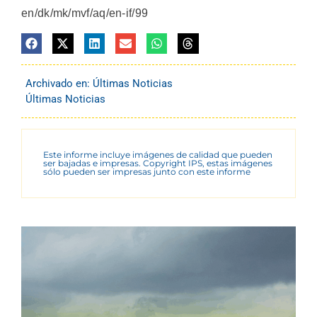
en/dk/mk/mvf/aq/en-if/99
Archivado en:
Últimas Noticias
Últimas Noticias
Este informe incluye imágenes de calidad que pueden
ser bajadas e impresas. Copyright IPS, estas imágenes
sólo pueden ser impresas junto con este informe