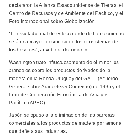
declararon la Alianza Estadounidense de Tierras, el
Centro de Recursos y de Ambiente del Pacífico, y el
Foro Internacional sobre Globalización.
"El resultado final de este acuerdo de libre comercio
será una mayor presión sobre los ecosistemas de
los bosques", advirtió el documento.
Washington trató infructuosamente de eliminar los
aranceles sobre los productos derivados de la
madera en la Ronda Uruguay del GATT (Acuerdo
General sobre Aranceles y Comercio) de 1995 y el
Foro de Cooperación Económica de Asia y el
Pacífico (APEC).
Japón se opuso a la eliminación de las barreras
comerciales a los productos de madera por temor a
que dañe a sus industrias.