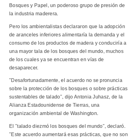
Bosques y Papel, un poderoso grupo de presión de
la industria maderera.
Pero los ambientalistas declararon que la adopción
de aranceles inferiores alimentaría la demanda y el
consumo de los productos de madera y conduciría a
una mayor tala de los bosques del mundo, muchos
de los cuales ya se encuentran en vías de
desaparecer.
"Desafortunadamente, el acuerdo no se pronuncia
sobre la protección de los bosques o sobre prácticas
sustentables de talado", dijo Antonia Juhasz, de la
Alianza Estadounidense de Tierras, una
organización ambiental de Washington.
El "talado diezmó los bosques del mundo", declaró.
"Este acuerdo aumentará esas prácticas, que no son