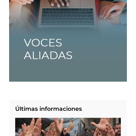
Últimas informaciones