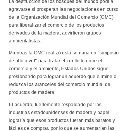
La destrucción de los bosques del mundo podría
agravarse si prosperan las negociaciones en curso
de la Organización Mundial del Comercio (OMC)
para liberalizar el comercio de los productos
derivados de la madera, advirtieron grupos
ambientalistas.
Mientras la OMC realizó esta semana un "simposio
de alto nivel" para tratar el conflicto entre el
comercio y el ambiente, Estados Unidos sigue
presionando para lograr un acuerdo que elimine o
reduzca los aranceles del comercio mundial de
productos de madera.
El acuerdo, fuertemente respaldado por las
industrias estadounidenses de madera y papel,
lograría que esos productos fueran más baratos y
fáciles de comprar, por lo que se aumentarían las