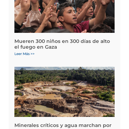
Mueren 300 niños en 300 días de alto
el fuego en Gaza
Leer Más >>
Minerales críticos y agua marchan por