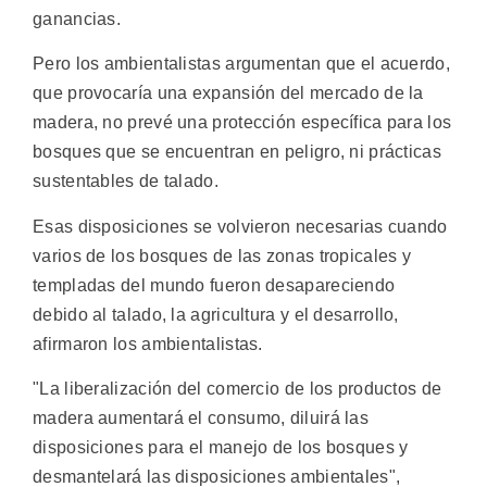
ganancias.
Pero los ambientalistas argumentan que el acuerdo,
que provocaría una expansión del mercado de la
madera, no prevé una protección específica para los
bosques que se encuentran en peligro, ni prácticas
sustentables de talado.
Esas disposiciones se volvieron necesarias cuando
varios de los bosques de las zonas tropicales y
templadas del mundo fueron desapareciendo
debido al talado, la agricultura y el desarrollo,
afirmaron los ambientalistas.
"La liberalización del comercio de los productos de
madera aumentará el consumo, diluirá las
disposiciones para el manejo de los bosques y
desmantelará las disposiciones ambientales",