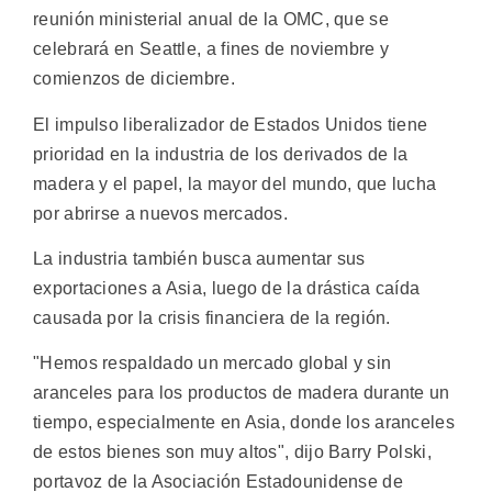
reunión ministerial anual de la OMC, que se
celebrará en Seattle, a fines de noviembre y
comienzos de diciembre.
El impulso liberalizador de Estados Unidos tiene
prioridad en la industria de los derivados de la
madera y el papel, la mayor del mundo, que lucha
por abrirse a nuevos mercados.
La industria también busca aumentar sus
exportaciones a Asia, luego de la drástica caída
causada por la crisis financiera de la región.
"Hemos respaldado un mercado global y sin
aranceles para los productos de madera durante un
tiempo, especialmente en Asia, donde los aranceles
de estos bienes son muy altos", dijo Barry Polski,
portavoz de la Asociación Estadounidense de