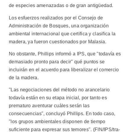
de especies amenazadas o de gran antigüedad.
Los esfuerzos realizados por el Consejo de
Administración de Bosques, una organización
ambiental internacional que certifica y clasifica la
madera, ya fueron cuestionados por Malasia.
No obstante, Phillips informó a IPS, que "todavía es
demasiado pronto para decir" qué puntos se
incluirán en el acuerdo para liberalizar el comercio
de la madera.
"Las negociaciones del método no arancelario
todavía están en su etapa inicial, por tanto es
prematuro aventurar cuáles serán las
consecuencias", concluyó Phillips. En todo caso,
"los grupos ambientales disponen de tiempo
suficiente para expresar sus temores". (FIN/IPS/tra-