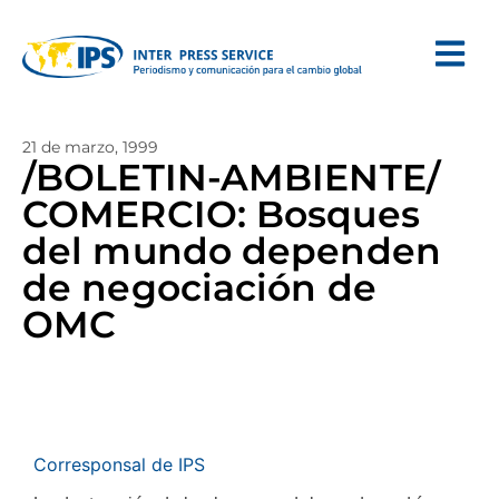
21 de marzo, 1999
/BOLETIN-AMBIENTE/
COMERCIO: Bosques
del mundo dependen
de negociación de
OMC
Corresponsal de IPS