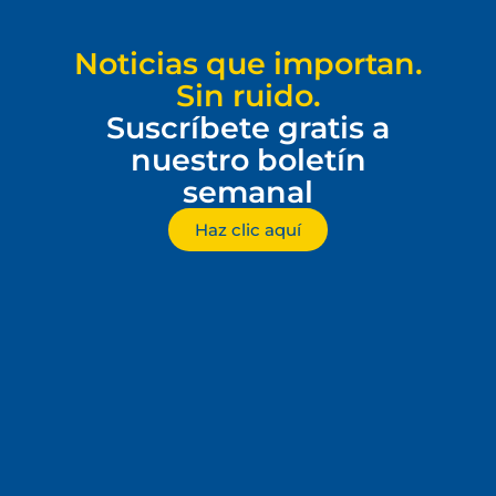
Noticias que importan.
Sin ruido.
Suscríbete gratis a
nuestro boletín
semanal
Haz clic aquí