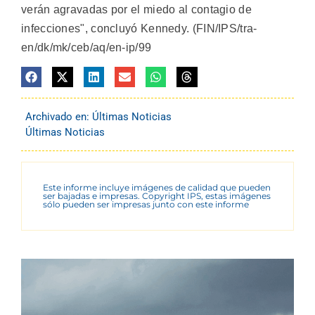
verán agravadas por el miedo al contagio de
infecciones", concluyó Kennedy. (FIN/IPS/tra-
en/dk/mk/ceb/aq/en-ip/99
Archivado en:
Últimas Noticias
Últimas Noticias
Este informe incluye imágenes de calidad que pueden
ser bajadas e impresas. Copyright IPS, estas imágenes
sólo pueden ser impresas junto con este informe