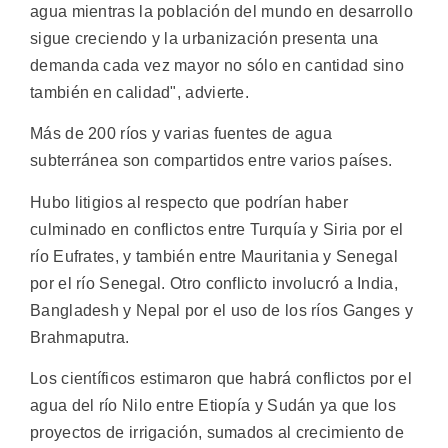
agua mientras la población del mundo en desarrollo
sigue creciendo y la urbanización presenta una
demanda cada vez mayor no sólo en cantidad sino
también en calidad", advierte.
Más de 200 ríos y varias fuentes de agua
subterránea son compartidos entre varios países.
Hubo litigios al respecto que podrían haber
culminado en conflictos entre Turquía y Siria por el
río Eufrates, y también entre Mauritania y Senegal
por el río Senegal. Otro conflicto involucró a India,
Bangladesh y Nepal por el uso de los ríos Ganges y
Brahmaputra.
Los científicos estimaron que habrá conflictos por el
agua del río Nilo entre Etiopía y Sudán ya que los
proyectos de irrigación, sumados al crecimiento de