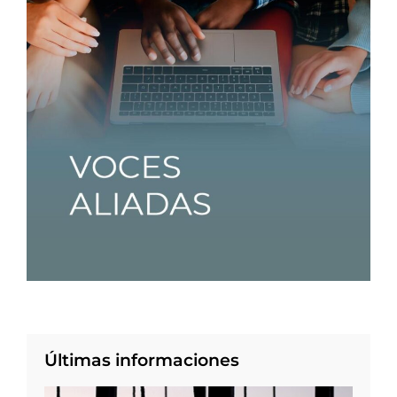
Últimas informaciones