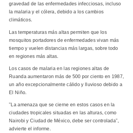
gravedad de las enfermedades infecciosas, incluso
la malaria y el cólera, debido a los cambios
climáticos.
Las temperaturas más altas permiten que los
mosquitos portadores de enfermedades vivan más
tiempo y vuelen distancias más largas, sobre todo
en regiones más altas.
Los casos de malaria en las regiones altas de
Ruanda aumentaron más de 500 por ciento en 1987,
un año excepcionalmente cálido y lluvioso debido a
El Niño.
"La amenaza que se cierne en estos casos en la
ciudades tropicales situadas en las alturas, como
Nairobi y Ciudad de México, debe ser controlada",
advierte el informe.