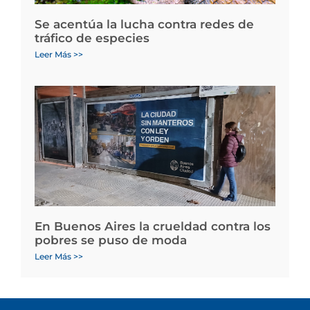
Se acentúa la lucha contra redes de
tráfico de especies
Leer Más >>
En Buenos Aires la crueldad contra los
pobres se puso de moda
Leer Más >>