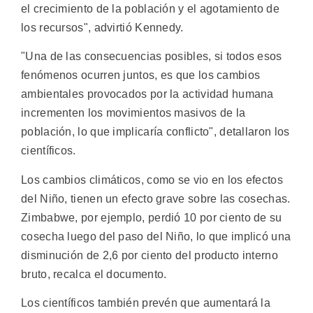
el crecimiento de la población y el agotamiento de
los recursos", advirtió Kennedy.
"Una de las consecuencias posibles, si todos esos
fenómenos ocurren juntos, es que los cambios
ambientales provocados por la actividad humana
incrementen los movimientos masivos de la
población, lo que implicaría conflicto", detallaron los
científicos.
Los cambios climáticos, como se vio en los efectos
del Niño, tienen un efecto grave sobre las cosechas.
Zimbabwe, por ejemplo, perdió 10 por ciento de su
cosecha luego del paso del Niño, lo que implicó una
disminución de 2,6 por ciento del producto interno
bruto, recalca el documento.
Los científicos también prevén que aumentará la