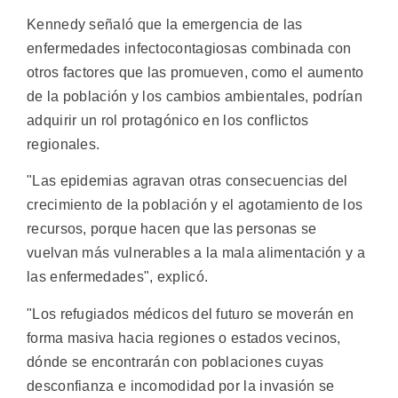
Kennedy señaló que la emergencia de las
enfermedades infectocontagiosas combinada con
otros factores que las promueven, como el aumento
de la población y los cambios ambientales, podrían
adquirir un rol protagónico en los conflictos
regionales.
"Las epidemias agravan otras consecuencias del
crecimiento de la población y el agotamiento de los
recursos, porque hacen que las personas se
vuelvan más vulnerables a la mala alimentación y a
las enfermedades", explicó.
"Los refugiados médicos del futuro se moverán en
forma masiva hacia regiones o estados vecinos,
dónde se encontrarán con poblaciones cuyas
desconfianza e incomodidad por la invasión se