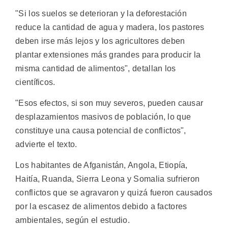
"Si los suelos se deterioran y la deforestación
reduce la cantidad de agua y madera, los pastores
deben irse más lejos y los agricultores deben
plantar extensiones más grandes para producir la
misma cantidad de alimentos", detallan los
científicos.
"Esos efectos, si son muy severos, pueden causar
desplazamientos masivos de población, lo que
constituye una causa potencial de conflictos",
advierte el texto.
Los habitantes de Afganistán, Angola, Etiopía,
Haitía, Ruanda, Sierra Leona y Somalia sufrieron
conflictos que se agravaron y quizá fueron causados
por la escasez de alimentos debido a factores
ambientales, según el estudio.