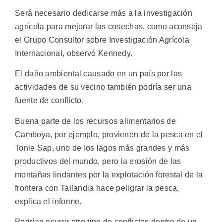
Será necesario dedicarse más a la investigación
agrícola para mejorar las cosechas, como aconseja
el Grupo Consultor sobre Investigación Agrícola
Internacional, observó Kennedy.
El daño ambiental causado en un país por las
actividades de su vecino también podría ser una
fuente de conflicto.
Buena parte de los recursos alimentarios de
Camboya, por ejemplo, provienen de la pesca en el
Tonle Sap, uno de los lagos más grandes y más
productivos del mundo, pero la erosión de las
montañas lindantes por la explotación forestal de la
frontera con Tailandia hace peligrar la pesca,
explica el informe.
Podrían ocurrir otro tipo de conflictos dentro de un