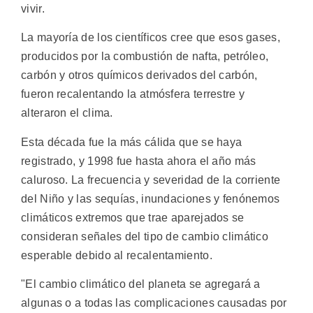
vivir.
La mayoría de los científicos cree que esos gases,
producidos por la combustión de nafta, petróleo,
carbón y otros químicos derivados del carbón,
fueron recalentando la atmósfera terrestre y
alteraron el clima.
Esta década fue la más cálida que se haya
registrado, y 1998 fue hasta ahora el año más
caluroso. La frecuencia y severidad de la corriente
del Niño y las sequías, inundaciones y fenónemos
climáticos extremos que trae aparejados se
consideran señales del tipo de cambio climático
esperable debido al recalentamiento.
"El cambio climático del planeta se agregará a
algunas o a todas las complicaciones causadas por