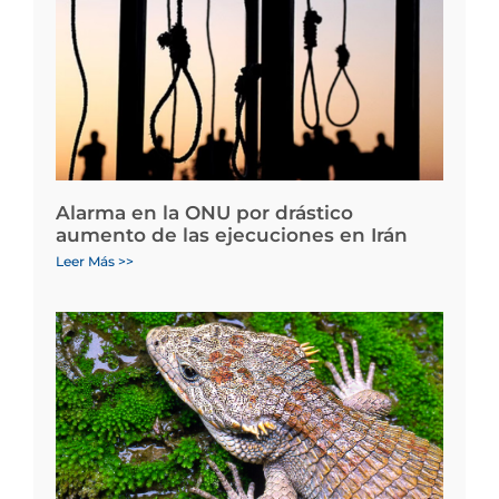
Alarma en la ONU por drástico
aumento de las ejecuciones en Irán
Leer Más >>