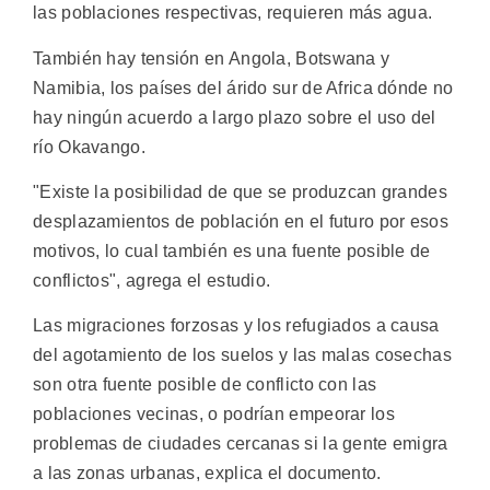
las poblaciones respectivas, requieren más agua.
También hay tensión en Angola, Botswana y
Namibia, los países del árido sur de Africa dónde no
hay ningún acuerdo a largo plazo sobre el uso del
río Okavango.
"Existe la posibilidad de que se produzcan grandes
desplazamientos de población en el futuro por esos
motivos, lo cual también es una fuente posible de
conflictos", agrega el estudio.
Las migraciones forzosas y los refugiados a causa
del agotamiento de los suelos y las malas cosechas
son otra fuente posible de conflicto con las
poblaciones vecinas, o podrían empeorar los
problemas de ciudades cercanas si la gente emigra
a las zonas urbanas, explica el documento.