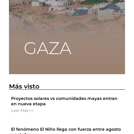
Más visto
Proyectos solares vs comunidades mayas entran
en nueva etapa
Leer Más >>
El fenómeno El Niño llega con fuerza entre agosto