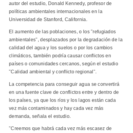
autor del estudio, Donald Kennedy, profesor de
políticas ambientales internacionales en la
Universidad de Stanford, California.
El aumento de las poblaciones, o los "refugiados
ambientales", desplazados por la degradación de la
calidad del agua y los suelos o por los cambios
climáticos, también podría causar conflictos en
países o comunidades cercanos, según el estudio
"Calidad ambiental y conflicto regional".
La competencia para conseguir agua se convertirá
en una fuente clave de conflictos entre y dentro de
los países, ya que los ríos y los lagos están cada
vez más contaminados y hay cada vez más
demanda, señala el estudio.
"Creemos que habrá cada vez más escasez de