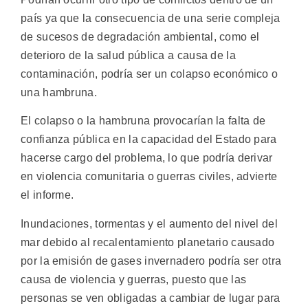
país ya que la consecuencia de una serie compleja
de sucesos de degradación ambiental, como el
deterioro de la salud pública a causa de la
contaminación, podría ser un colapso económico o
una hambruna.
El colapso o la hambruna provocarían la falta de
confianza pública en la capacidad del Estado para
hacerse cargo del problema, lo que podría derivar
en violencia comunitaria o guerras civiles, advierte
el informe.
Inundaciones, tormentas y el aumento del nivel del
mar debido al recalentamiento planetario causado
por la emisión de gases invernadero podría ser otra
causa de violencia y guerras, puesto que las
personas se ven obligadas a cambiar de lugar para