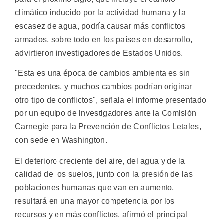
climático inducido por la actividad humana y la
escasez de agua, podría causar más conflictos
armados, sobre todo en los países en desarrollo,
advirtieron investigadores de Estados Unidos.
"Esta es una época de cambios ambientales sin
precedentes, y muchos cambios podrían originar
otro tipo de conflictos", señala el informe presentado
por un equipo de investigadores ante la Comisión
Carnegie para la Prevención de Conflictos Letales,
con sede en Washington.
El deterioro creciente del aire, del agua y de la
calidad de los suelos, junto con la presión de las
poblaciones humanas que van en aumento,
resultará en una mayor competencia por los
recursos y en más conflictos, afirmó el principal