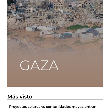
Más visto
Proyectos solares vs comunidades mayas entran