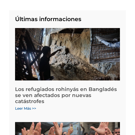
Últimas informaciones
Los refugiados rohinyás en Bangladés
se ven afectados por nuevas
catástrofes
Leer Más >>