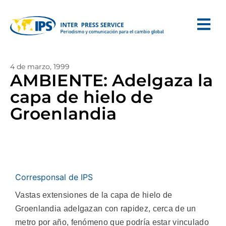
4 de marzo, 1999
AMBIENTE: Adelgaza la
capa de hielo de
Groenlandia
Corresponsal de IPS
Vastas extensiones de la capa de hielo de
Groenlandia adelgazan con rapidez, cerca de un
metro por año, fenómeno que podría estar vinculado