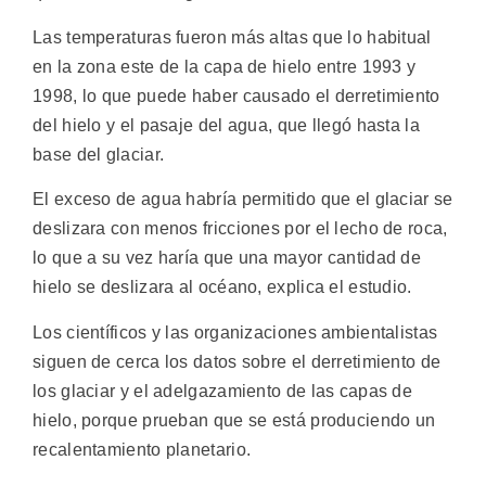
Las temperaturas fueron más altas que lo habitual
en la zona este de la capa de hielo entre 1993 y
1998, lo que puede haber causado el derretimiento
del hielo y el pasaje del agua, que llegó hasta la
base del glaciar.
El exceso de agua habría permitido que el glaciar se
deslizara con menos fricciones por el lecho de roca,
lo que a su vez haría que una mayor cantidad de
hielo se deslizara al océano, explica el estudio.
Los científicos y las organizaciones ambientalistas
siguen de cerca los datos sobre el derretimiento de
los glaciar y el adelgazamiento de las capas de
hielo, porque prueban que se está produciendo un
recalentamiento planetario.