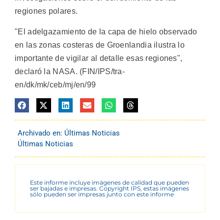
regiones polares.
"El adelgazamiento de la capa de hielo observado
en las zonas costeras de Groenlandia ilustra lo
importante de vigilar al detalle esas regiones",
declaró la NASA. (FIN/IPS/tra-
en/dk/mk/ceb/mj/en/99
Archivado en:
Últimas Noticias
Últimas Noticias
Este informe incluye imágenes de calidad que pueden
ser bajadas e impresas. Copyright IPS, estas imágenes
sólo pueden ser impresas junto con este informe