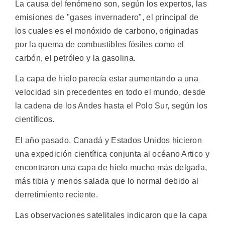
La causa del fenómeno son, según los expertos, las
emisiones de "gases invernadero", el principal de
los cuales es el monóxido de carbono, originadas
por la quema de combustibles fósiles como el
carbón, el petróleo y la gasolina.
La capa de hielo parecía estar aumentando a una
velocidad sin precedentes en todo el mundo, desde
la cadena de los Andes hasta el Polo Sur, según los
científicos.
El año pasado, Canadá y Estados Unidos hicieron
una expedición científica conjunta al océano Artico y
encontraron una capa de hielo mucho más delgada,
más tibia y menos salada que lo normal debido al
derretimiento reciente.
Las observaciones satelitales indicaron que la capa