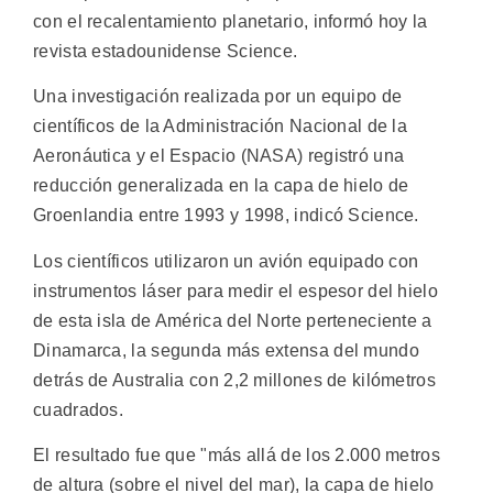
con el recalentamiento planetario, informó hoy la
revista estadounidense Science.
Una investigación realizada por un equipo de
científicos de la Administración Nacional de la
Aeronáutica y el Espacio (NASA) registró una
reducción generalizada en la capa de hielo de
Groenlandia entre 1993 y 1998, indicó Science.
Los científicos utilizaron un avión equipado con
instrumentos láser para medir el espesor del hielo
de esta isla de América del Norte perteneciente a
Dinamarca, la segunda más extensa del mundo
detrás de Australia con 2,2 millones de kilómetros
cuadrados.
El resultado fue que "más allá de los 2.000 metros
de altura (sobre el nivel del mar), la capa de hielo