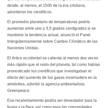
desde, al menos, el 1500 de la era cristiana,
advirtieron los científicos.
El promedio planetario de temperaturas podría
aumentar entre uno y 3,5 grados centígrados si se
mantiene la tendencia actual, anunció el Panel
Intergubernamental sobre Cambio Climático de las
Naciones Unidas.
El Artico occidental se calienta al menos dos veces
más rápido que el resto del planeta, tal como habían
pronosticado los científicos que investigaban el
efecto del aumento de los gases invernadero en la
atmósfera, advirtió la agencia ambientalista
Greenpeace.
Ese recalentamiento podría ser devastador para la
fauna y la flora, así como para las comunidades