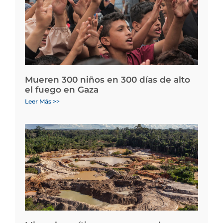
Mueren 300 niños en 300 días de alto
el fuego en Gaza
Leer Más >>