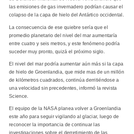
las emisiones de gas invernadero podrían causar el
colapso de la capa de hielo del Antártico occidental.
La consecuencia de ese quiebre sería que el
promedio planetario del nivel del mar aumentaría
entre cuatro y seis metros, y este fenómeno podría
suceder muy pronto, quizá el próximo siglo.
El nivel del mar podría aumentar aún más si la capa
de hielo de Groenlandia, que mide mas de un millón
de kilómetros cuadrados, continúa derritiéndose a
una velocidad sin precedentes, informó la revista
Science.
El equipo de la NASA planea volver a Groenlandia
este año para seguir vigilando al glaciar, luego de
reconocer la importancia de continuar las
investigaciones sobre el derretimiento de las