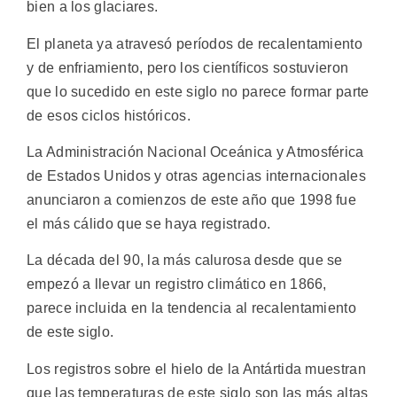
bien a los glaciares.
El planeta ya atravesó períodos de recalentamiento
y de enfriamiento, pero los científicos sostuvieron
que lo sucedido en este siglo no parece formar parte
de esos ciclos históricos.
La Administración Nacional Oceánica y Atmosférica
de Estados Unidos y otras agencias internacionales
anunciaron a comienzos de este año que 1998 fue
el más cálido que se haya registrado.
La década del 90, la más calurosa desde que se
empezó a llevar un registro climático en 1866,
parece incluida en la tendencia al recalentamiento
de este siglo.
Los registros sobre el hielo de la Antártida muestran
que las temperaturas de este siglo son las más altas