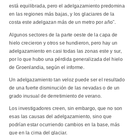
está equilibrada, pero el adelgazamiento predomina
en las regiones más bajas, y los glaciares de la
costa este adelgazan más de un metro por año".
Algunos sectores de la parte oeste de la capa de
hielo crecieron y otros se hundieron, pero hay un
adelgazamiento en casi todas las zonas este y sur,
por lo que hubo una pérdida generalizada del hielo
de Groenlandia, según el informe.
Un adelgazamiento tan veloz puede ser el resultado
de una fuerte disminución de las nevadas o de un
grado inusual de derretimiento de verano.
Los investigadores creen, sin embargo, que no son
esas las causas del adelgazamiento, sino que
podrían estar ocurriendo cambios en la base, más
que en la cima del glaciar.