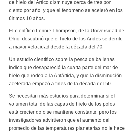
de hielo del Artico disminuye cerca de tres por
ciento por año, y que el fenómeno se aceleró en los
últimos 10 años.
El científico Lonnie Thompson, de la Universidad de
Ohio, descubrió que el hielo de los Andes se derrite
a mayor velocidad desde la década del 70.
Un estudio científico sobre la pesca de ballenas
indica que desapareció la cuarta parte del mar de
hielo que rodea a la Antártida, y que la disminución
acelerada empezó a fines de la década del 50.
Se necesitan más estudios para determinar si el
volumen total de las capas de hielo de los polos
está creciendo o se mantiene constante, pero los
investigadores advirtieron que el aumento del
promedio de las temperaturas planetarias no le hace