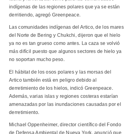
indígenas de las regiones polares que ya se están
derritiendo, agregó Greenpeace.
Las comunidades indígenas del Artico, de los mares
del Norte de Bering y Chukchi, dijeron que el hielo
ya no es tan grueso como antes. La caza se volvió
más difícil puesto que algunos sectores de hielo ya
no soportan mucho peso.
El hábitat de los osos polares y las morsas del
Artico también está en peligro debido al
derretimiento de los hielos, indicó Greenpeace.
Además, varias islas y regiones costeras estarían
amenazadas por las inundaciones causadas por el
derretimiento.
Michael Oppenheimer, director científico del Fondo
de Defensa Ambiental de Nueva York, anunció que