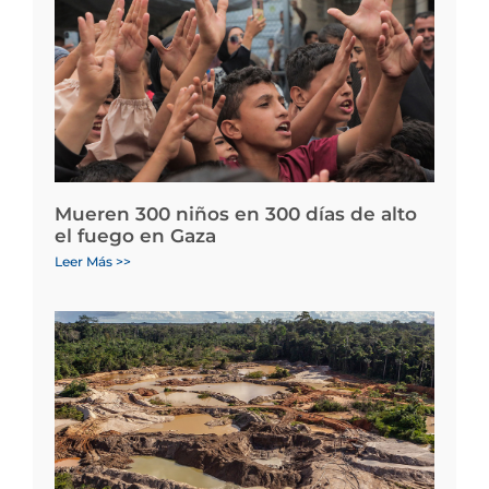
Mueren 300 niños en 300 días de alto
el fuego en Gaza
Leer Más >>