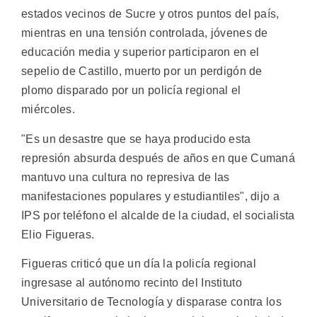
estados vecinos de Sucre y otros puntos del país,
mientras en una tensión controlada, jóvenes de
educación media y superior participaron en el
sepelio de Castillo, muerto por un perdigón de
plomo disparado por un policía regional el
miércoles.
"Es un desastre que se haya producido esta
represión absurda después de años en que Cumaná
mantuvo una cultura no represiva de las
manifestaciones populares y estudiantiles", dijo a
IPS por teléfono el alcalde de la ciudad, el socialista
Elio Figueras.
Figueras criticó que un día la policía regional
ingresase al autónomo recinto del Instituto
Universitario de Tecnología y disparase contra los