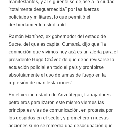
manifestantes, y al siguiente se dejase a la ciudad
"totalmente desguarnecida" por las fuerzas
policiales y militares, lo que permitió el
desbordamiento estudiantil.
Ramón Martínez, ex gobernador del estado de
Sucre, del que es capital Cumaná, dijo que "la
conmoción que vivimos hoy acá es un alerta para el
presidente Hugo Chávez de que debe revisarse la
actuación policial en todo el país y prohibirse
absolutamente el uso de armas de fuego en la
represión de manifestaciones".
En el vecino estado de Anzoátegui, trabajadores
petroleros paralizaron este mismo viernes las
principales vías de comunicación, en protesta por
los despidos en el sector, y prometieron nuevas
acciones si no se remedia una desocupación que