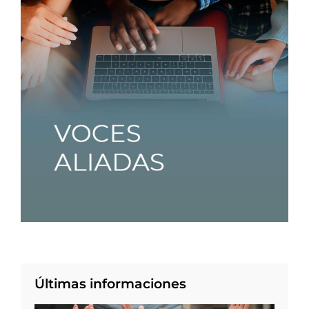
Últimas informaciones