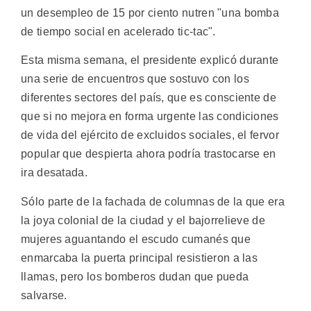
un desempleo de 15 por ciento nutren "una bomba
de tiempo social en acelerado tic-tac".
Esta misma semana, el presidente explicó durante
una serie de encuentros que sostuvo con los
diferentes sectores del país, que es consciente de
que si no mejora en forma urgente las condiciones
de vida del ejército de excluidos sociales, el fervor
popular que despierta ahora podría trastocarse en
ira desatada.
Sólo parte de la fachada de columnas de la que era
la joya colonial de la ciudad y el bajorrelieve de
mujeres aguantando el escudo cumanés que
enmarcaba la puerta principal resistieron a las
llamas, pero los bomberos dudan que pueda
salvarse.