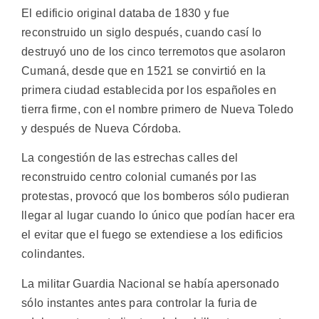
El edificio original databa de 1830 y fue
reconstruido un siglo después, cuando casí lo
destruyó uno de los cinco terremotos que asolaron
Cumaná, desde que en 1521 se convirtió en la
primera ciudad establecida por los españoles en
tierra firme, con el nombre primero de Nueva Toledo
y después de Nueva Córdoba.
La congestión de las estrechas calles del
reconstruido centro colonial cumanés por las
protestas, provocó que los bomberos sólo pudieran
llegar al lugar cuando lo único que podían hacer era
el evitar que el fuego se extendiese a los edificios
colindantes.
La militar Guardia Nacional se había apersonado
sólo instantes antes para controlar la furia de