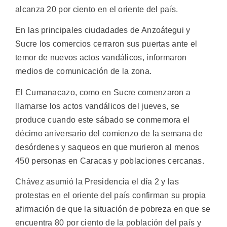
alcanza 20 por ciento en el oriente del país.
En las principales ciudadades de Anzoátegui y
Sucre los comercios cerraron sus puertas ante el
temor de nuevos actos vandálicos, informaron
medios de comunicación de la zona.
El Cumanacazo, como en Sucre comenzaron a
llamarse los actos vandálicos del jueves, se
produce cuando este sábado se conmemora el
décimo aniversario del comienzo de la semana de
desórdenes y saqueos en que murieron al menos
450 personas en Caracas y poblaciones cercanas.
Chávez asumió la Presidencia el día 2 y las
protestas en el oriente del país confirman su propia
afirmación de que la situación de pobreza en que se
encuentra 80 por ciento de la población del país y