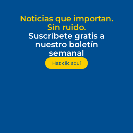
Noticias que importan.
Sin ruido.
Suscríbete gratis a
nuestro boletín
semanal
Haz clic aquí