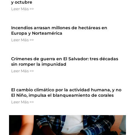
y octubre
Leer Más >>
Incendios arrasan millones de hectáreas en
Europa y Norteamérica
Leer Más >>
Crímenes de guerra en El Salvador: tres décadas
sin romper la impunidad
Leer Más >>
El cambio climático por la actividad humana, y no
El Niño, impulsa el blanqueamiento de corales
Leer Más >>