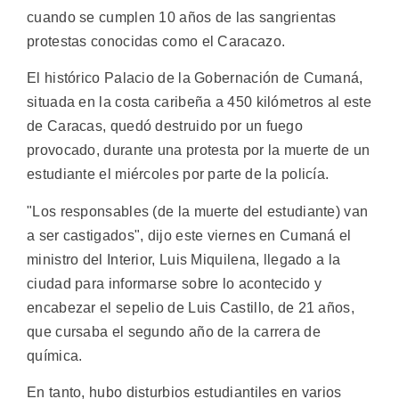
cuando se cumplen 10 años de las sangrientas
protestas conocidas como el Caracazo.
El histórico Palacio de la Gobernación de Cumaná,
situada en la costa caribeña a 450 kilómetros al este
de Caracas, quedó destruido por un fuego
provocado, durante una protesta por la muerte de un
estudiante el miércoles por parte de la policía.
"Los responsables (de la muerte del estudiante) van
a ser castigados", dijo este viernes en Cumaná el
ministro del Interior, Luis Miquilena, llegado a la
ciudad para informarse sobre lo acontecido y
encabezar el sepelio de Luis Castillo, de 21 años,
que cursaba el segundo año de la carrera de
química.
En tanto, hubo disturbios estudiantiles en varios