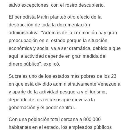
salvo excepciones, con el rostro descubierto.
El periodista Marín planteó otro efecto de la
destrucción de toda la documentación
administrativa. "Además de la conmoción hay gran
preocupación en el estado porque la situación
económica y social va a ser dramática, debido a que
aquí la actividad depende en gran medida del
dinero público", explicó.
Sucre es uno de los estados más pobres de los 23
en que está dividido administrativamente Venezuela
y aparte de la actividad pesquera y el turismo,
depende de los recursos que moviliza la
gobernación y el poder central.
Con una población total cercana a 800.000
habitantes en el estado, los empleados públicos