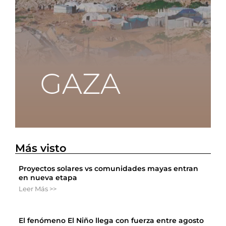
Más visto
Proyectos solares vs comunidades mayas entran
en nueva etapa
Leer Más >>
El fenómeno El Niño llega con fuerza entre agosto