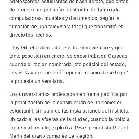
adolescentes estudiantes de bachillerato, que antes
de prender fuego habían destruido por largo rato
computadoras, muebles y documentos, según la
filmación de una televisora local que transmitió en
directo los hechos.
Eloy Gil, el gobernador electo en noviembre y que
tomó posesión en enero, se encontraba en Caracas
cuando el recien nombrado jefe policial del estado,
Jesús Navarro, ordenó "reprimir a como diese lugar"
la protesta universitaria.
Los universitarios protestaban en forma pacífica por
la paralización de la construcción de un comedor
estudiantil, sin salir de las instalaciones del instituto,
ubicado a las afueras de la ciudad, cuando la policía
ingreso al recinto, explicó a IPS el periodista Rafael
Marín del diario cumanés La Región.