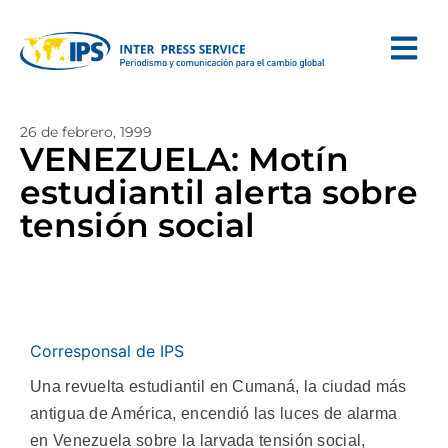
26 de febrero, 1999
VENEZUELA: Motín
estudiantil alerta sobre
tensión social
Corresponsal de IPS
Una revuelta estudiantil en Cumaná, la ciudad más
antigua de América, encendió las luces de alarma
en Venezuela sobre la larvada tensión social,