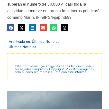
superan el número de 30.000 y "casi toda la
actividad se mueve en torno a los dineros públicos",
comentó Marín. (Fin/IPS/eg/ip hd/99
Archivado en:
Últimas Noticias
Últimas Noticias
Este informe incluye imágenes de calidad que pueden
ser bajadas e impresas. Copyright IPS, estas imágenes
sólo pueden ser impresas junto con este informe