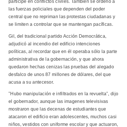
participe en conflictos civiles. También se ordenó a
las fuerzas policiales que dependen del poder
central que no repriman las protestas ciudadanas y
se limiten a controlar que se mantengan pacíficas.
Gil, del tradicional partido Acción Democrática,
adjudicó al incendio del edificio intenciones
políticas, al recordar que en él operaba sólo la parte
administrativa de la gobernación, y que ahora
quedaron hechas cenizas las pruebas del alegado
desfalco de unos 87 millones de dólares, del que
acusa a su antecesor.
"Hubo manipulación e infiltrados en la revuelta", dijo
el gobernador, aunque las imagenes televisivas
mostraron que las decenas de estudiantes que
atacaron el edificio eran adolescentes, muchos casi
niños, vestidos con uniforme escolar y que actuaron,