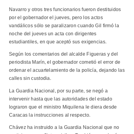
Navarro y otros tres funcionarios fueron destituidos
por el gobernador el jueves, pero los actos
vandálicos sólo se paralizaron cuando Gil firmó la
noche del jueves un acta con dirigentes
estudiantiles, en que aceptó sus exigencias.
Según los comentarios del alcalde Figueras y del
periodista Marín, el gobernador cometió el error de
ordenar el acuartelamiento de la policía, dejando las
calles sin custodia.
La Guardia Nacional, por su parte, se negó a
intervenir hasta que las autoridades del estado
lograron que el ministro Miquilena le diera desde
Caracas la instrucciones al respecto.
Chávez ha instruido a la Guardia Nacional que no