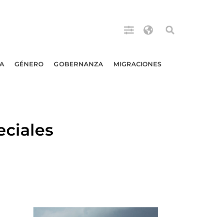
A
GÉNERO
GOBERNANZA
MIGRACIONES
ciales