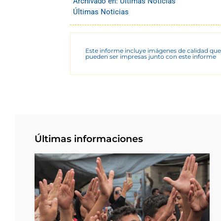
Archivado en:
Últimas Noticias
Últimas Noticias
Este informe incluye imágenes de calidad que
pueden ser impresas junto con este informe
Últimas informaciones