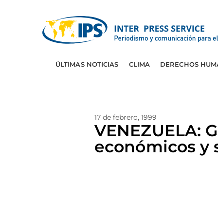
ÚLTIMAS NOTICIAS
CLIMA
DERECHOS HUM
17 de febrero, 1999
VENEZUELA: Go
económicos y 