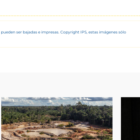
 pueden ser bajadas e impresas. Copyright IPS, estas imágenes sólo