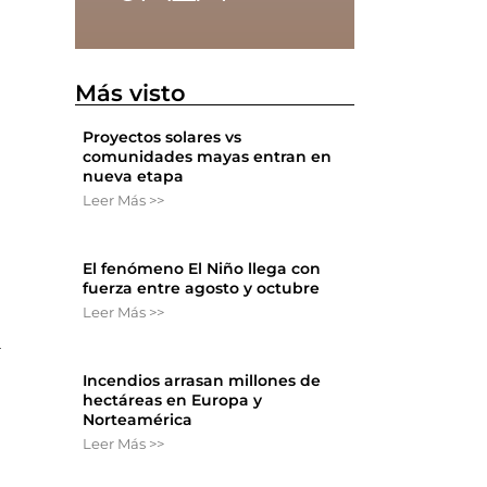
Más visto
Proyectos solares vs
comunidades mayas entran en
nueva etapa
Leer Más >>
El fenómeno El Niño llega con
fuerza entre agosto y octubre
Leer Más >>
a
Incendios arrasan millones de
hectáreas en Europa y
Norteamérica
Leer Más >>