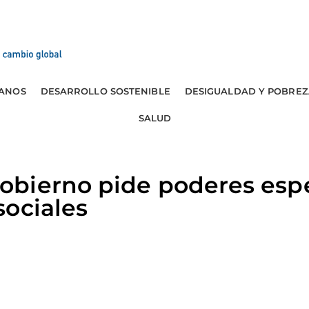
ANOS
DESARROLLO SOSTENIBLE
DESIGUALDAD Y POBREZ
SALUD
bierno pide poderes espe
sociales