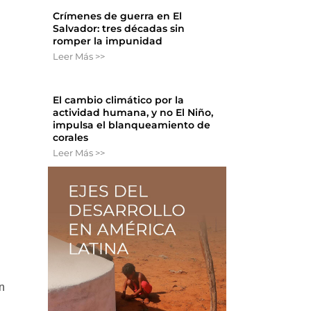
Crímenes de guerra en El
Salvador: tres décadas sin
romper la impunidad
Leer Más >>
El cambio climático por la
actividad humana, y no El Niño,
impulsa el blanqueamiento de
corales
Leer Más >>
n