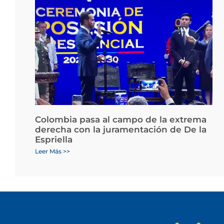
Colombia pasa al campo de la extrema
derecha con la juramentación de De la
Espriella
Leer Más >>