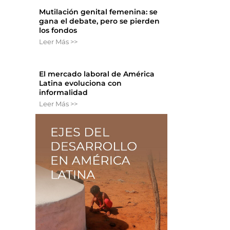
Mutilación genital femenina: se
gana el debate, pero se pierden
los fondos
Leer Más >>
El mercado laboral de América
Latina evoluciona con
informalidad
Leer Más >>
n