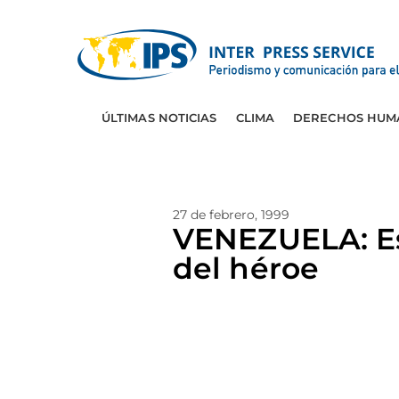
ÚLTIMAS NOTICIAS
CLIMA
DERECHOS HUM
27 de febrero, 1999
VENEZUELA: Es
del héroe