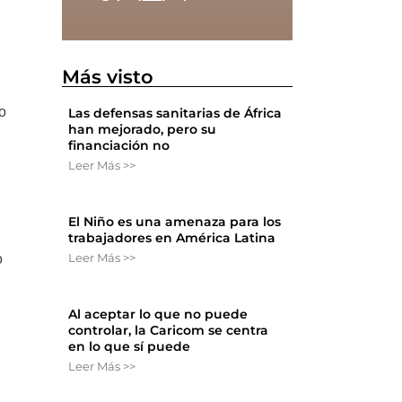
Más visto
o
Las defensas sanitarias de África
han mejorado, pero su
financiación no
Leer Más >>
El Niño es una amenaza para los
trabajadores en América Latina
Leer Más >>
o
Al aceptar lo que no puede
controlar, la Caricom se centra
en lo que sí puede
Leer Más >>