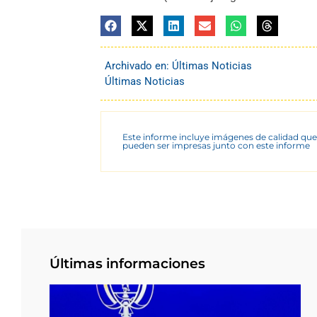
Archivado en:
Últimas Noticias
Últimas Noticias
Este informe incluye imágenes de calidad que
pueden ser impresas junto con este informe
Últimas informaciones