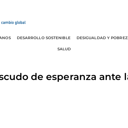
ANOS
DESARROLLO SOSTENIBLE
DESIGUALDAD Y POBREZ
SALUD
cudo de esperanza ante 