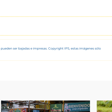
 pueden ser bajadas e impresas. Copyright IPS, estas imágenes sólo