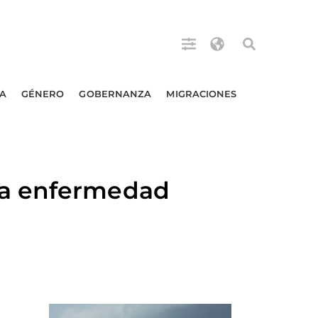
A
GÉNERO
GOBERNANZA
MIGRACIONES
la enfermedad