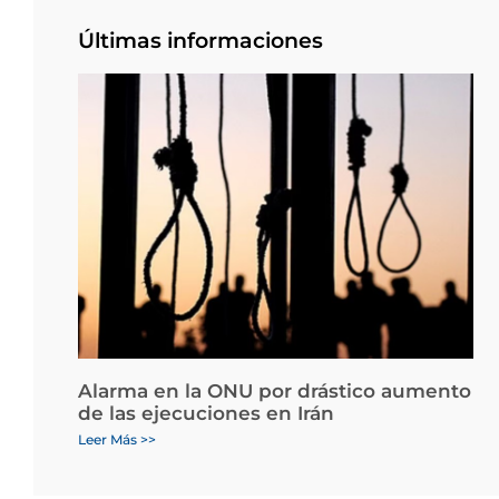
Últimas informaciones
Alarma en la ONU por drástico aumento
de las ejecuciones en Irán
Leer Más >>