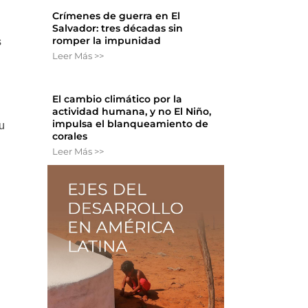
Crímenes de guerra en El
Salvador: tres décadas sin
romper la impunidad
s
Leer Más >>
El cambio climático por la
actividad humana, y no El Niño,
impulsa el blanqueamiento de
u
corales
Leer Más >>