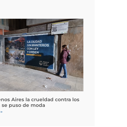
nos Aires la crueldad contra los
 se puso de moda
>>