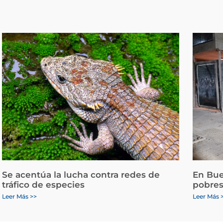
Se acentúa la lucha contra redes de
En Bue
tráfico de especies
pobres
Leer Más >>
Leer Más 