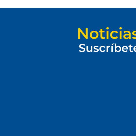
Noticia
Suscríbet