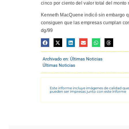
cinco por ciento del valor total del mon
Kenneth MacQuene indicó sin embargo que
consiguen que las empresas cumplan con
dg/99
Archivado en:
Últimas Noticias
Últimas Noticias
Este informe incluye imágenes de calidad que
pueden ser impresas junto con este informe