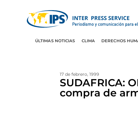
ÚLTIMAS NOTICIAS
CLIMA
DERECHOS HUM
17 de febrero, 1999
SUDAFRICA: O
compra de ar