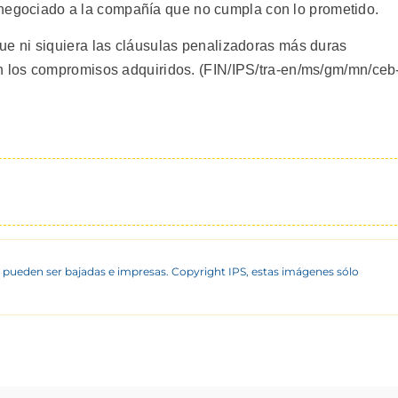
to negociado a la compañía que no cumpla con lo prometido.
 ni siquiera las cláusulas penalizadoras más duras
 los compromisos adquiridos. (FIN/IPS/tra-en/ms/gm/mn/ceb
 pueden ser bajadas e impresas. Copyright IPS, estas imágenes sólo