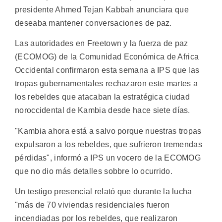
presidente Ahmed Tejan Kabbah anunciara que
deseaba mantener conversaciones de paz.
Las autoridades en Freetown y la fuerza de paz
(ECOMOG) de la Comunidad Económica de Africa
Occidental confirmaron esta semana a IPS que las
tropas gubernamentales rechazaron este martes a
los rebeldes que atacaban la estratégica ciudad
noroccidental de Kambia desde hace siete días.
"Kambia ahora está a salvo porque nuestras tropas
expulsaron a los rebeldes, que sufrieron tremendas
pérdidas", informó a IPS un vocero de la ECOMOG
que no dio más detalles sobbre lo ocurrido.
Un testigo presencial relató que durante la lucha
"más de 70 viviendas residenciales fueron
incendiadas por los rebeldes, que realizaron