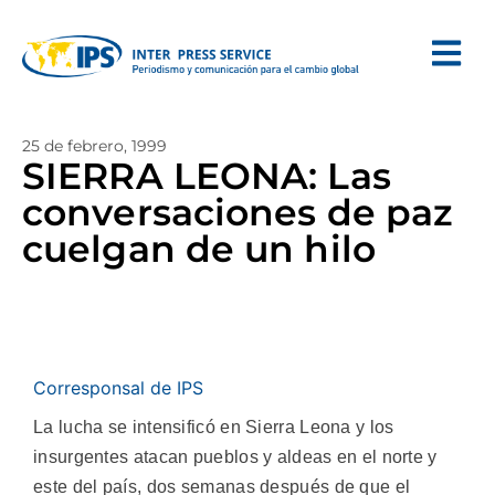
25 de febrero, 1999
SIERRA LEONA: Las
conversaciones de paz
cuelgan de un hilo
Corresponsal de IPS
La lucha se intensificó en Sierra Leona y los
insurgentes atacan pueblos y aldeas en el norte y
este del país, dos semanas después de que el