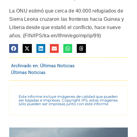
La ONU estimó que cerca de 40.000 refugiados de
Sierra Leona cruzaron las fronteras hacia Guinea y
Liberia desde que estalló el conflicto, hace nueve
años. (FIN/IPS/tra-en/lf/mn/ego/mp/ip/99)
Archivado en:
Últimas Noticias
Últimas Noticias
Este informe incluye imágenes de calidad que pueden
ser bajadas e impresas. Copyright IPS, estas imágenes
sólo pueden ser impresas junto con este informe