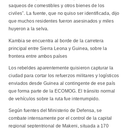
saqueos de comestibles y otros bienes de los
civiles". La fuente, que no quiso ser identificada, dijo
que muchos residentes fueron asesinados y miles
huyeron a la selva.
Kambia se encuentra al borde de la carretera
principal entre Sierra Leona y Guinea, sobre la
frontera entre ambos países
Los rebeldes aparentemente quisieron capturar la
ciudad para cortar los refuerzos militares y logísticos
enviados desde Guinea al contingente de ese país
que forma parte de la ECOMOG. El tránsito normal
de vehículos sobre la ruta fue interrumpido.
Según fuentes del Ministerio de Defensa, se
combate intensamente por el control de la capital
regional septentrional de Makeni, situada a 170