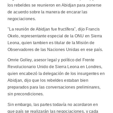
los rebeldes se reunieron en Abidjan para ponerse
de acuerdo sobre la manera de encarar las
negociaciones.
"La reunión de Abidjan fue fructífera", dijo Francis
Okelo, representante especial de la ONU en Sierra
Leona, quien tambien es titular de la Misión de
Observadores de las Naciones Unidas en ese país.
Omrie Golley, asesor legal y político del Frente
Revolucionario Unido de Sierra Leona en Londres,
quien encabezó la delegación de los insurgentes en
Abidjan, dijo que los rebeldes estaban bien
preparados para las conversaciones preliminares,
sin precondiciones.
Sin embargo, las partes todavía no acordaron en
que país se realizarán las negociaciones, y cada