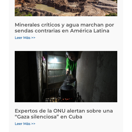
Minerales críticos y agua marchan por
sendas contrarias en América Latina
Leer Más >>
Expertos de la ONU alertan sobre una
“Gaza silenciosa” en Cuba
Leer Más >>