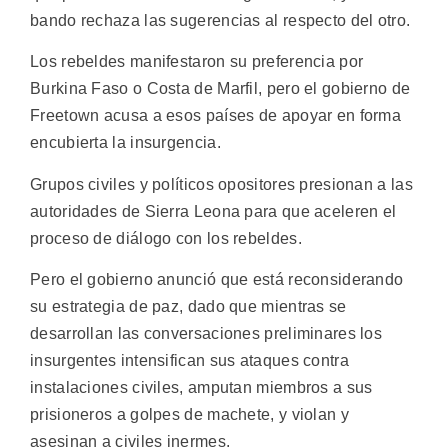
bando rechaza las sugerencias al respecto del otro.
Los rebeldes manifestaron su preferencia por
Burkina Faso o Costa de Marfil, pero el gobierno de
Freetown acusa a esos países de apoyar en forma
encubierta la insurgencia.
Grupos civiles y políticos opositores presionan a las
autoridades de Sierra Leona para que aceleren el
proceso de diálogo con los rebeldes.
Pero el gobierno anunció que está reconsiderando
su estrategia de paz, dado que mientras se
desarrollan las conversaciones preliminares los
insurgentes intensifican sus ataques contra
instalaciones civiles, amputan miembros a sus
prisioneros a golpes de machete, y violan y
asesinan a civiles inermes.