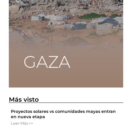
Más visto
Proyectos solares vs comunidades mayas entran
en nueva etapa
Leer Más >>