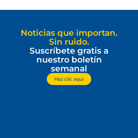
Noticias que importan.
Sin ruido.
Suscríbete gratis a
nuestro boletín
semanal
Haz clic aquí