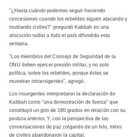
"¿Hasta cuándo podemos seguir haciendo
concesiones cuando los rebeldes siguen atacando y
mutilando civiles?" preguntó Kabbah en una
alocución radial a todo el país difundida esta
semana.
"Los miembros del Consejo de Seguridad de la
ONU deben ejercer presión militar, y no solo
política, sobre los rebeldes, porque éstos se
muestran intransigentes", agregó.
Los insurgentes interpretaron la declaración de
Kabbah como "una demostración de fuerza" que
constituyó un giro de 180 grados en relación con su
postura anterior. Y, con la perspectiva de las
conversaciones de paz colgando de un hilo, miles
de civiles abandonaron la capital.