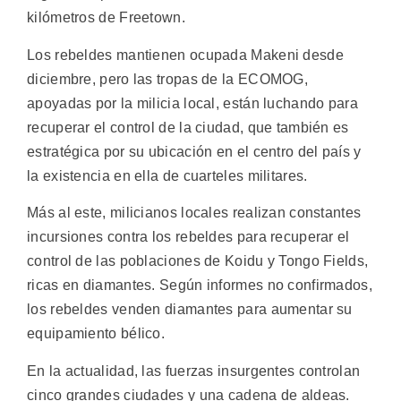
kilómetros de Freetown.
Los rebeldes mantienen ocupada Makeni desde
diciembre, pero las tropas de la ECOMOG,
apoyadas por la milicia local, están luchando para
recuperar el control de la ciudad, que también es
estratégica por su ubicación en el centro del país y
la existencia en ella de cuarteles militares.
Más al este, milicianos locales realizan constantes
incursiones contra los rebeldes para recuperar el
control de las poblaciones de Koidu y Tongo Fields,
ricas en diamantes. Según informes no confirmados,
los rebeldes venden diamantes para aumentar su
equipamiento bélico.
En la actualidad, las fuerzas insurgentes controlan
cinco grandes ciudades y una cadena de aldeas.