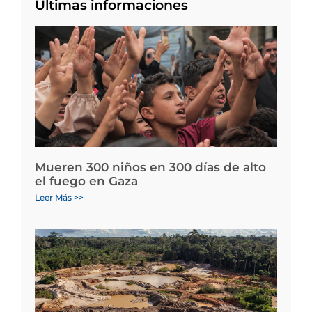
Últimas informaciones
Mueren 300 niños en 300 días de alto
el fuego en Gaza
Leer Más >>