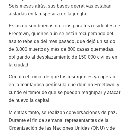
Seis meses atrás, sus bases operativas estaban
aisladas en la espesura de la jungla.
Estas no son buenas noticias para los residentes de
Freetown, quienes aún se están recuperando del
asalto rebelde del mes pasado, que dejó un saldo
de 3.000 muertos y más de 800 casas quemadas,
obligando al desplazamiento de 150.000 civiles en
la ciudad.
Circula el rumor de que los insurgentes ya operan
en la montañosa península que domina Freetown, y
cunde el temor de que se puedan reagrupar y atacar
de nuevo la capital.
Mientras tanto, se realizan conversaciones de paz.
Durante el fin de semana, representantes de la
Organización de las Naciones Unidas (ONU) y de