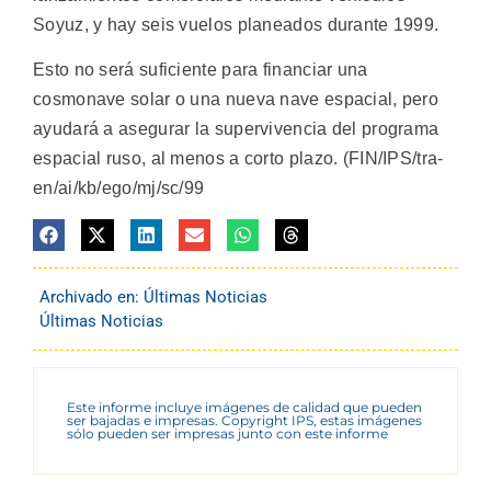
Soyuz, y hay seis vuelos planeados durante 1999.
Esto no será suficiente para financiar una
cosmonave solar o una nueva nave espacial, pero
ayudará a asegurar la supervivencia del programa
espacial ruso, al menos a corto plazo. (FIN/IPS/tra-
en/ai/kb/ego/mj/sc/99
Archivado en:
Últimas Noticias
Últimas Noticias
Este informe incluye imágenes de calidad que pueden
ser bajadas e impresas. Copyright IPS, estas imágenes
sólo pueden ser impresas junto con este informe