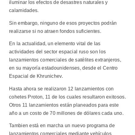
iluminar los efectos de desastres naturales y
calamidades.
Sin embargo, ninguno de esos proyectos podrán
realizarse si no atraen fondos suficientes.
En la actualidad, un elemento vital de las
actividades del sector espacial ruso son los
lanzamientos comerciales de satélites extranjeros,
en su mayoría estadounidenses, desde el Centro
Espacial de Khrunichev.
Hasta ahora se realizaron 12 lanzamientos con
cohetes Proton, 11 de los cuales resultaron exitosos.
Otros 11 lanzamientos están planeados para este
año a un costo de 70 millones de dólares cada uno.
Tambien está en marcha un nuevo programa de
lanzamientos comerciales mediante vehículos