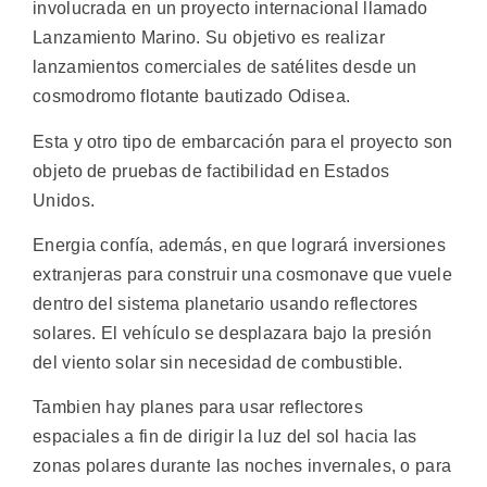
involucrada en un proyecto internacional llamado
Lanzamiento Marino. Su objetivo es realizar
lanzamientos comerciales de satélites desde un
cosmodromo flotante bautizado Odisea.
Esta y otro tipo de embarcación para el proyecto son
objeto de pruebas de factibilidad en Estados
Unidos.
Energia confía, además, en que logrará inversiones
extranjeras para construir una cosmonave que vuele
dentro del sistema planetario usando reflectores
solares. El vehículo se desplazara bajo la presión
del viento solar sin necesidad de combustible.
Tambien hay planes para usar reflectores
espaciales a fin de dirigir la luz del sol hacia las
zonas polares durante las noches invernales, o para