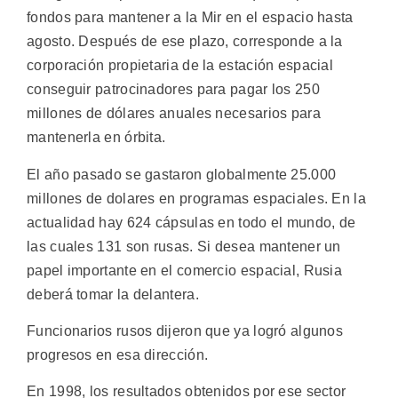
fondos para mantener a la Mir en el espacio hasta
agosto. Después de ese plazo, corresponde a la
corporación propietaria de la estación espacial
conseguir patrocinadores para pagar los 250
millones de dólares anuales necesarios para
mantenerla en órbita.
El año pasado se gastaron globalmente 25.000
millones de dolares en programas espaciales. En la
actualidad hay 624 cápsulas en todo el mundo, de
las cuales 131 son rusas. Si desea mantener un
papel importante en el comercio espacial, Rusia
deberá tomar la delantera.
Funcionarios rusos dijeron que ya logró algunos
progresos en esa dirección.
En 1998, los resultados obtenidos por ese sector