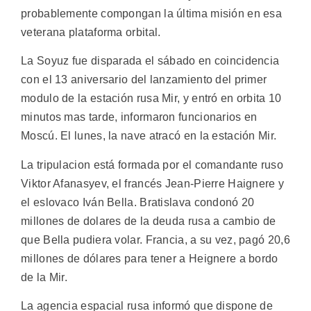
probablemente compongan la última misión en esa
veterana plataforma orbital.
La Soyuz fue disparada el sábado en coincidencia
con el 13 aniversario del lanzamiento del primer
modulo de la estación rusa Mir, y entró en orbita 10
minutos mas tarde, informaron funcionarios en
Moscú. El lunes, la nave atracó en la estación Mir.
La tripulacion está formada por el comandante ruso
Viktor Afanasyev, el francés Jean-Pierre Haignere y
el eslovaco Iván Bella. Bratislava condonó 20
millones de dolares de la deuda rusa a cambio de
que Bella pudiera volar. Francia, a su vez, pagó 20,6
millones de dólares para tener a Heignere a bordo
de la Mir.
La agencia espacial rusa informó que dispone de