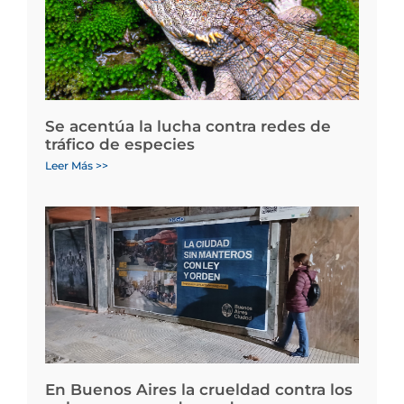
Se acentúa la lucha contra redes de
tráfico de especies
Leer Más >>
En Buenos Aires la crueldad contra los