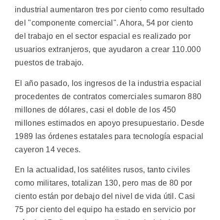
industrial aumentaron tres por ciento como resultado
del "componente comercial". Ahora, 54 por ciento
del trabajo en el sector espacial es realizado por
usuarios extranjeros, que ayudaron a crear 110.000
puestos de trabajo.
El año pasado, los ingresos de la industria espacial
procedentes de contratos comerciales sumaron 880
millones de dólares, casi el doble de los 450
millones estimados en apoyo presupuestario. Desde
1989 las órdenes estatales para tecnología espacial
cayeron 14 veces.
En la actualidad, los satélites rusos, tanto civiles
como militares, totalizan 130, pero mas de 80 por
ciento están por debajo del nivel de vida útil. Casi
75 por ciento del equipo ha estado en servicio por