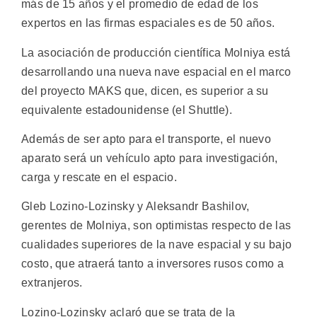
más de 15 años y el promedio de edad de los
expertos en las firmas espaciales es de 50 años.
La asociación de producción científica Molniya está
desarrollando una nueva nave espacial en el marco
del proyecto MAKS que, dicen, es superior a su
equivalente estadounidense (el Shuttle).
Además de ser apto para el transporte, el nuevo
aparato será un vehículo apto para investigación,
carga y rescate en el espacio.
Gleb Lozino-Lozinsky y Aleksandr Bashilov,
gerentes de Molniya, son optimistas respecto de las
cualidades superiores de la nave espacial y su bajo
costo, que atraerá tanto a inversores rusos como a
extranjeros.
Lozino-Lozinsky aclaró que se trata de la