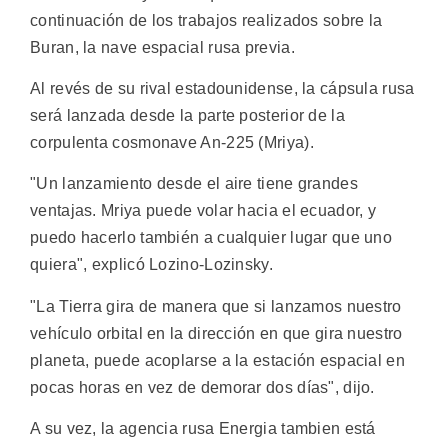
continuación de los trabajos realizados sobre la
Buran, la nave espacial rusa previa.
Al revés de su rival estadounidense, la cápsula rusa
será lanzada desde la parte posterior de la
corpulenta cosmonave An-225 (Mriya).
"Un lanzamiento desde el aire tiene grandes
ventajas. Mriya puede volar hacia el ecuador, y
puedo hacerlo también a cualquier lugar que uno
quiera", explicó Lozino-Lozinsky.
"La Tierra gira de manera que si lanzamos nuestro
vehículo orbital en la dirección en que gira nuestro
planeta, puede acoplarse a la estación espacial en
pocas horas en vez de demorar dos días", dijo.
A su vez, la agencia rusa Energia tambien está