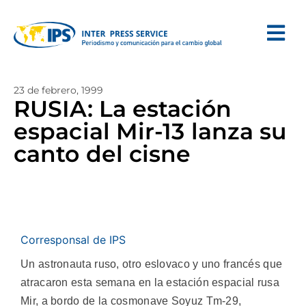
23 de febrero, 1999
RUSIA: La estación
espacial Mir-13 lanza su
canto del cisne
Corresponsal de IPS
Un astronauta ruso, otro eslovaco y uno francés que
atracaron esta semana en la estación espacial rusa
Mir, a bordo de la cosmonave Soyuz Tm-29,