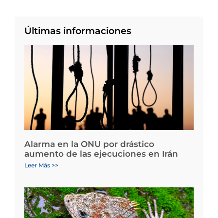
Últimas informaciones
Alarma en la ONU por drástico
aumento de las ejecuciones en Irán
Leer Más >>