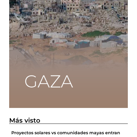
Más visto
Proyectos solares vs comunidades mayas entran