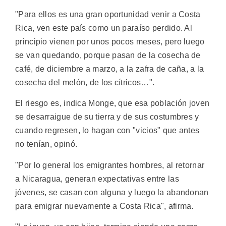
"Para ellos es una gran oportunidad venir a Costa
Rica, ven este país como un paraíso perdido. Al
principio vienen por unos pocos meses, pero luego
se van quedando, porque pasan de la cosecha de
café, de diciembre a marzo, a la zafra de caña, a la
cosecha del melón, de los cítricos…".
El riesgo es, indica Monge, que esa población joven
se desarraigue de su tierra y de sus costumbres y
cuando regresen, lo hagan con "vicios" que antes
no tenían, opinó.
"Por lo general los emigrantes hombres, al retornar
a Nicaragua, generan expectativas entre las
jóvenes, se casan con alguna y luego la abandonan
para emigrar nuevamente a Costa Rica", afirma.