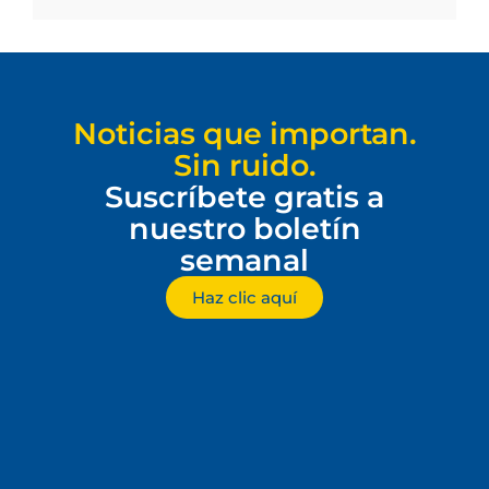
Noticias que importan.
Sin ruido.
Suscríbete gratis a
nuestro boletín
semanal
Haz clic aquí