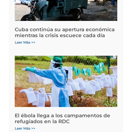
Cuba continúa su apertura económica
mientras la crisis escuece cada día
Leer Más >>
El ébola llega a los campamentos de
refugiados en la RDC
Leer Más >>