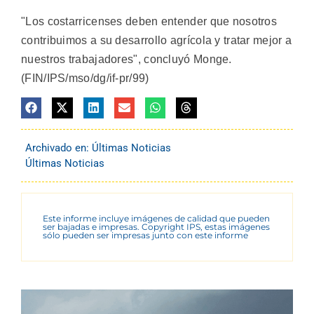
"Los costarricenses deben entender que nosotros
contribuimos a su desarrollo agrícola y tratar mejor a
nuestros trabajadores", concluyó Monge.
(FIN/IPS/mso/dg/if-pr/99)
Archivado en:
Últimas Noticias
Últimas Noticias
Este informe incluye imágenes de calidad que pueden
ser bajadas e impresas. Copyright IPS, estas imágenes
sólo pueden ser impresas junto con este informe