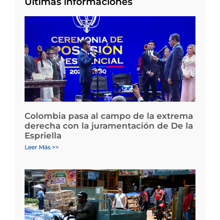
Últimas informaciones
Colombia pasa al campo de la extrema
derecha con la juramentación de De la
Espriella
Leer Más >>