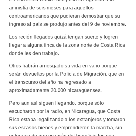
amnistía de seis meses para aquellos
centroamericanos que pudieran demostrar que su
ingreso al país se produjo antes del 9 de noviembre.
Los recién llegados quizá tengan suerte y logren
llegar a alguna finca de la zona norte de Costa Rica
donde les den trabajo.
Otros habrán arriesgado su vida en vano porque
serán devueltos por la Policía de Migración, que en
el transcurso del año ha regresado a
aproximadamente 20.000 nicaragüenses.
Pero aun así siguen llegando, porque sólo
escucharon por la radio, en Nicaragua, que Costa
Rica estaba legalizando a los extranjeros y tomaron
sus escasos bienes y emprendieron la marcha, sin
enterarse de que gozarán del beneficio los que