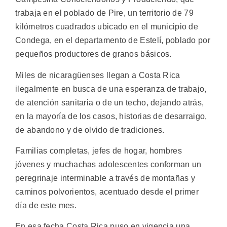
trabaja en el poblado de Pire, un territorio de 79
kilómetros cuadrados ubicado en el municipio de
Condega, en el departamento de Estelí, poblado por
pequeños productores de granos básicos.
Miles de nicaragüenses llegan a Costa Rica
ilegalmente en busca de una esperanza de trabajo,
de atención sanitaria o de un techo, dejando atrás,
en la mayoría de los casos, historias de desarraigo,
de abandono y de olvido de tradiciones.
Familias completas, jefes de hogar, hombres
jóvenes y muchachas adolescentes conforman un
peregrinaje interminable a través de montañas y
caminos polvorientos, acentuado desde el primer
día de este mes.
En esa fecha Costa Rica puso en vigencia una