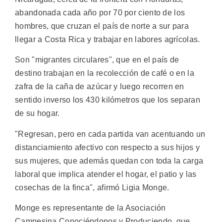
abandonada cada año por 70 por ciento de los
hombres, que cruzan el país de norte a sur para
llegar a Costa Rica y trabajar en labores agrícolas.
Son "migrantes circulares", que en el país de
destino trabajan en la recolección de café o en la
zafra de la caña de azúcar y luego recorren en
sentido inverso los 430 kilómetros que los separan
de su hogar.
"Regresan, pero en cada partida van acentuando un
distanciamiento afectivo con respecto a sus hijos y
sus mujeres, que además quedan con toda la carga
laboral que implica atender el hogar, el patio y las
cosechas de la finca", afirmó Ligia Monge.
Monge es representante de la Asociación
Campesina Conociéndonos y Produciendo, que