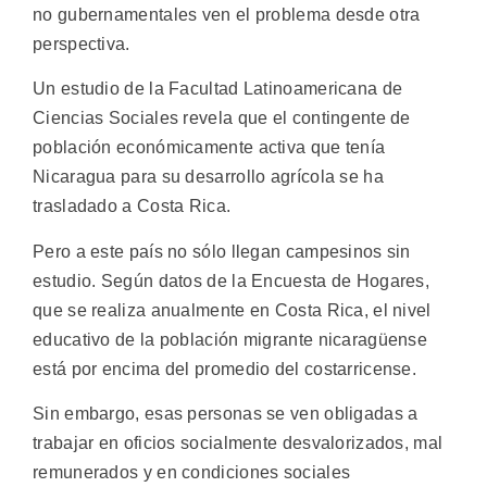
no gubernamentales ven el problema desde otra
perspectiva.
Un estudio de la Facultad Latinoamericana de
Ciencias Sociales revela que el contingente de
población económicamente activa que tenía
Nicaragua para su desarrollo agrícola se ha
trasladado a Costa Rica.
Pero a este país no sólo llegan campesinos sin
estudio. Según datos de la Encuesta de Hogares,
que se realiza anualmente en Costa Rica, el nivel
educativo de la población migrante nicaragüense
está por encima del promedio del costarricense.
Sin embargo, esas personas se ven obligadas a
trabajar en oficios socialmente desvalorizados, mal
remunerados y en condiciones sociales