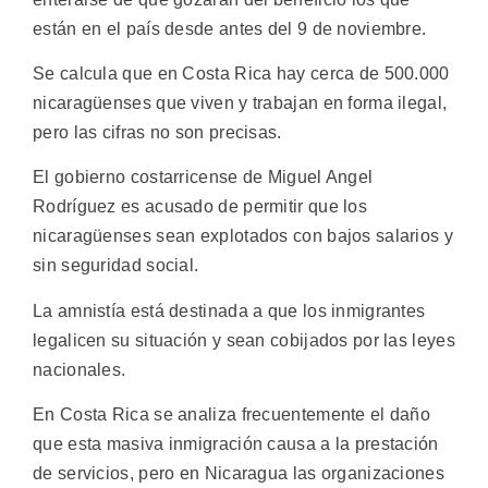
están en el país desde antes del 9 de noviembre.
Se calcula que en Costa Rica hay cerca de 500.000
nicaragüenses que viven y trabajan en forma ilegal,
pero las cifras no son precisas.
El gobierno costarricense de Miguel Angel
Rodríguez es acusado de permitir que los
nicaragüenses sean explotados con bajos salarios y
sin seguridad social.
La amnistía está destinada a que los inmigrantes
legalicen su situación y sean cobijados por las leyes
nacionales.
En Costa Rica se analiza frecuentemente el daño
que esta masiva inmigración causa a la prestación
de servicios, pero en Nicaragua las organizaciones