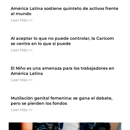
América Latina sostiene quinteto de activos frente
al mundo
Leer Más >>
Al aceptar lo que no puede controlar, la Caricom
se centra en lo que sí puede
Leer Más >>
El Niño es una amenaza para los trabajadores en
América Latina
Leer Más >>
Mutilación genital femenina: se gana el debate,
pero se pierden los fondos
Leer Más >>