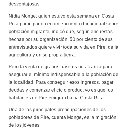
desventajosas.
Nidia Monge, quien estuvo esta semana en Costa
Rica participando en un encuentro binacional sobre
población migrante, indicó que, según encuestas
hechas por su organización, 50 por ciento de sus
entrevistados quiere vivir toda su vida en Pire, de la
agricultura y en su propia tierra.
Pero la venta de granos básicos no alcanza para
asegurar el mínimo indispensable a la población de
la localidad. Para conseguir esos ingresos, pagar
deudas y comenzar el ciclo productivo es que los
habitantes de Pire emigran hacia Costa Rica.
Una de las principales preocupaciones de los
pobladores de Pire, cuenta Monge, es la migración
de los jóvenes.