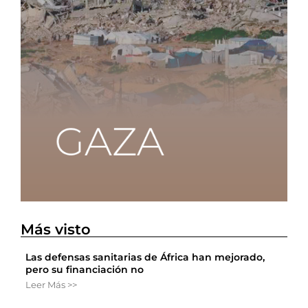
Más visto
Las defensas sanitarias de África han mejorado,
pero su financiación no
Leer Más >>