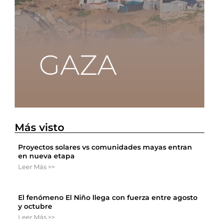
Más visto
Proyectos solares vs comunidades mayas entran
en nueva etapa
Leer Más >>
El fenómeno El Niño llega con fuerza entre agosto
y octubre
Leer Más >>