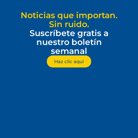
Noticias que importan.
Sin ruido.
Suscríbete gratis a
nuestro boletín
semanal
Haz clic aquí