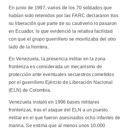
En junio de 1997, varios de los 70 soldados que
habían sido retenidos por las FARC declararon tras
su liberación que parte de su cautiverio lo pasaron
en Ecuador, lo que evidenció la relativa facilidad
con que el grupo guerrillero se movilizaba del otro
lado de la frontera.
En Venezuela, la presencia militar en la zona
fronteriza es considerada un mecanismo de
protección ante eventuales secuestros cometidos
por el guerrillero Ejército de Liberación Nacional
(ELN) de Colombia.
Venezuela instaló en 1996 bases militares
fronterizas, tras el ataque del ELN a un puesto
militar en el que fueron asesinados ocho infantes de
marina. Se estima que al menos unos 10.000