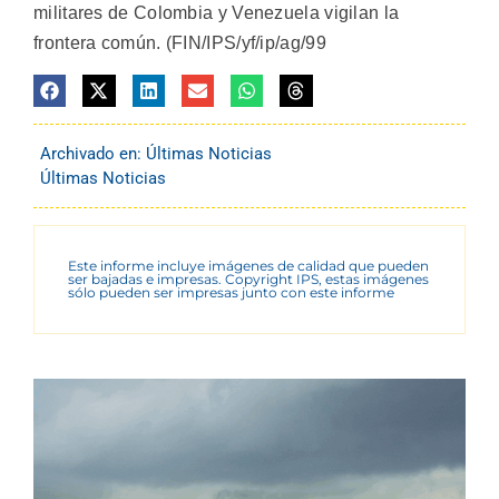
militares de Colombia y Venezuela vigilan la
frontera común. (FIN/IPS/yf/ip/ag/99
Archivado en:
Últimas Noticias
Últimas Noticias
Este informe incluye imágenes de calidad que pueden
ser bajadas e impresas. Copyright IPS, estas imágenes
sólo pueden ser impresas junto con este informe