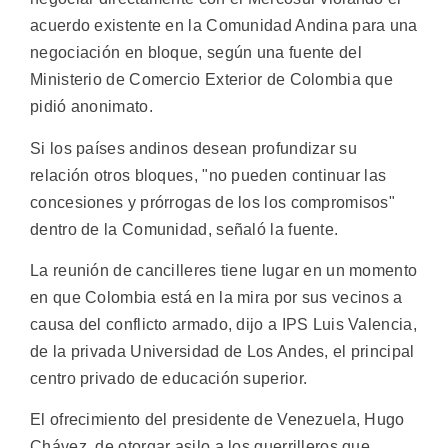
acuerdo existente en la Comunidad Andina para una
negociación en bloque, según una fuente del
Ministerio de Comercio Exterior de Colombia que
pidió anonimato.
Si los países andinos desean profundizar su
relación otros bloques, "no pueden continuar las
concesiones y prórrogas de los los compromisos"
dentro de la Comunidad, señaló la fuente.
La reunión de cancilleres tiene lugar en un momento
en que Colombia está en la mira por sus vecinos a
causa del conflicto armado, dijo a IPS Luis Valencia,
de la privada Universidad de Los Andes, el principal
centro privado de educación superior.
El ofrecimiento del presidente de Venezuela, Hugo
Chávez, de otorgar asilo a los guerrilleros que