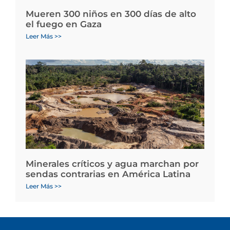
Mueren 300 niños en 300 días de alto
el fuego en Gaza
Leer Más >>
Minerales críticos y agua marchan por
sendas contrarias en América Latina
Leer Más >>