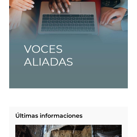
Últimas informaciones