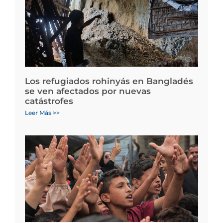
Los refugiados rohinyás en Bangladés
se ven afectados por nuevas
catástrofes
Leer Más >>