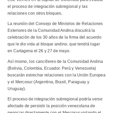
el proceso de integración subregional y las
relaciones con otros bloques.
La reunión del Consejo de Ministros de Relaciones
Exteriores de la Comunidad Andina discutirá la
celebración de los 30 años de la firma del acuerdo
que le dio vida al bloque andino, que tendrá lugar
en Cartagena el 26 y 27 de mayo.
Así mismo, los cancilleres de la Comunidad Andina
(Bolivia, Colombia, Ecuador. Perú y Venezuela)
buscarán estrechar relaciones con la Unión Europea
y el Mercosur (Argentina, Brasil, Paraguay y
Uruguay).
El proceso de integración subregional podría verse
afectado de persistir la posición venezolana de
negociar directamente con el Mercosur violando el