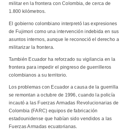
militar en la frontera con Colombia, de cerca de
1.800 kilómetros.
El gobierno colombiano interpretó las expresiones
de Fujimori como una intervención indebida en sus
asuntos internos, aunque le reconoció el derecho a
militarizar la frontera.
También Ecuador ha reforzado su vigilancia en la
frontera para impedir el pingreso de guerrilleros
colombianos a su territorio.
Los problemas con Ecuador a causa de la guerrilla
se remontan a octubre de 1996, cuando la policía
incautó a las Fuerzas Armadas Revolucionarias de
Colombia (FARC) equipos de fabricación
estadounidense que habían sido vendidos a las
Fuerzas Armadas ecuatorianas.