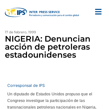
17 de febrero, 1999
NIGERIA: Denuncian
acción de petroleras
estadounidenses
Corresponsal de IPS
Un diputado de Estados Unidos propuso que el
Congreso investigue la participación de las
transnacionales petroleras nacionales en Nigeria,