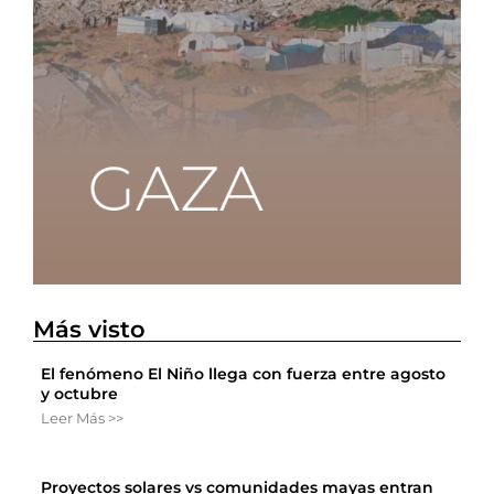
Más visto
El fenómeno El Niño llega con fuerza entre agosto
y octubre
Leer Más >>
Proyectos solares vs comunidades mayas entran