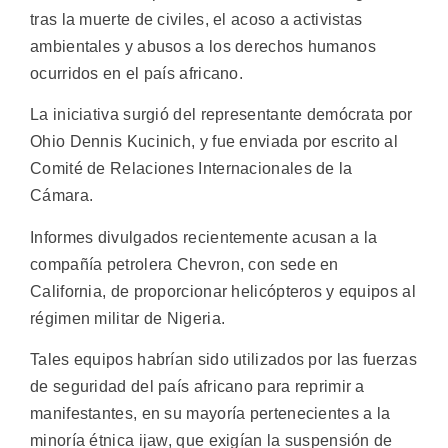
tras la muerte de civiles, el acoso a activistas
ambientales y abusos a los derechos humanos
ocurridos en el país africano.
La iniciativa surgió del representante demócrata por
Ohio Dennis Kucinich, y fue enviada por escrito al
Comité de Relaciones Internacionales de la
Cámara.
Informes divulgados recientemente acusan a la
compañía petrolera Chevron, con sede en
California, de proporcionar helicópteros y equipos al
régimen militar de Nigeria.
Tales equipos habrían sido utilizados por las fuerzas
de seguridad del país africano para reprimir a
manifestantes, en su mayoría pertenecientes a la
minoría étnica ijaw, que exigían la suspensión de