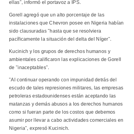
ellas", informó el portavoz a IPS.
Gorell agregó que un alto porcentaje de las
instalaciones que Chevron posee en Nigeria habían
sido clausuradas "hasta que se resolviera
pacíficamente la situación del delta del Níger".
Kucinich y los grupos de derechos humanos y
ambientales calificaron las explicaciones de Gorell
de "inaceptables".
"Al continuar operando con impunidad detrás del
escudo de tales represiones militares, las empresas
petroleras estadounidenses están aceptando las
matanzas y demás abusos a los derechos humanos
como si fueran parte de los costos que debemos
asumir por llevar a cabo actividades comerciales en
Nigeria", expresó Kucinich.