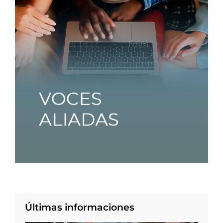
Últimas informaciones