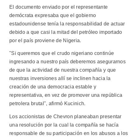
El documento enviado por el representante
demócrata expresaba que el gobierno
estadounidense tenía la responsabilidad de actuar
debido a que casi la mitad del petróleo importado
por el país proviene de Nigeria.
"Si queremos que el crudo nigeriano continúe
ingresando a nuestro país deberemos asegurarnos
de que la actividad de nuestra compañía y que
nuestras inversiones allí se inclinen hacia la
creación de una democracia estable y
representativa, en vez de promover una república
petrolera brutal", afirmó Kucinich.
Los accionistas de Chevron planeaban presentar
una resolución por la cual la compañía se hacía
responsable de su participación en los abusos a los