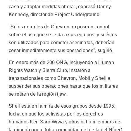
caso y adoptar medidas ahora", expresó Danny
Kennedy, director de Project Underground.
"Si los gerentes de Chevron no poseen control
sobre el uso que se le da a sus equipos, y si éstos
son utilizados para cometer asesinatos, deberían
cesar inmediatamente sus operaciones", sugirió.
En enero más de 200 ONG, incluyendo a Human
Rights Watch y Sierra Club, instaron a
transnacionales como Chevron, Mobil y Shell a
suspender sus operaciones hasta que los militares
se retiren de la región ijaw.
Shell está en la mira de esos grupos desde 1995,
fecha en que los activistas por los derechos
humanos Ken Saro-Wiwa y otros ocho miembros de
la minoría ogoni (otra comunidad del delta del Níger)