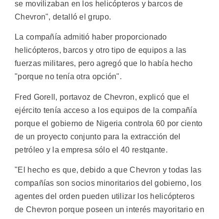
se movilizaban en los helicópteros y barcos de
Chevron", detalló el grupo.
La compañía admitió haber proporcionado
helicópteros, barcos y otro tipo de equipos a las
fuerzas militares, pero agregó que lo había hecho
"porque no tenía otra opción".
Fred Gorell, portavoz de Chevron, explicó que el
ejército tenía acceso a los equipos de la compañía
porque el gobierno de Nigeria controla 60 por ciento
de un proyecto conjunto para la extracción del
petróleo y la empresa sólo el 40 restqante.
"El hecho es que, debido a que Chevron y todas las
compañías son socios minoritarios del gobierno, los
agentes del orden pueden utilizar los helicópteros
de Chevron porque poseen un interés mayoritario en