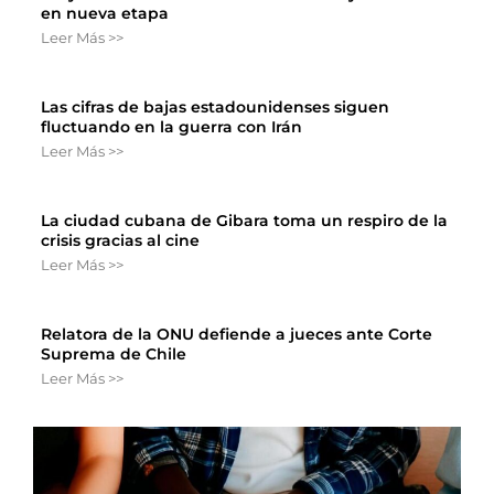
en nueva etapa
Leer Más >>
Las cifras de bajas estadounidenses siguen
fluctuando en la guerra con Irán
Leer Más >>
La ciudad cubana de Gibara toma un respiro de la
crisis gracias al cine
Leer Más >>
Relatora de la ONU defiende a jueces ante Corte
Suprema de Chile
Leer Más >>