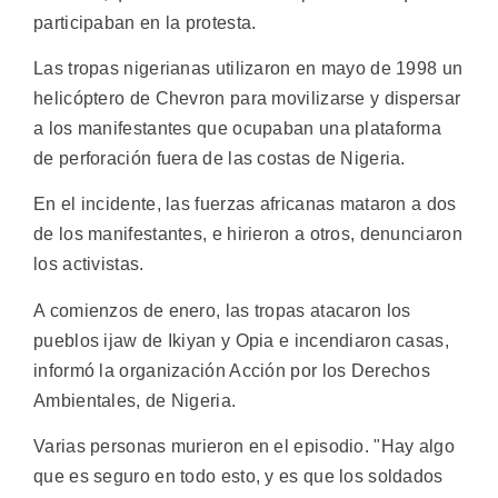
participaban en la protesta.
Las tropas nigerianas utilizaron en mayo de 1998 un
helicóptero de Chevron para movilizarse y dispersar
a los manifestantes que ocupaban una plataforma
de perforación fuera de las costas de Nigeria.
En el incidente, las fuerzas africanas mataron a dos
de los manifestantes, e hirieron a otros, denunciaron
los activistas.
A comienzos de enero, las tropas atacaron los
pueblos ijaw de Ikiyan y Opia e incendiaron casas,
informó la organización Acción por los Derechos
Ambientales, de Nigeria.
Varias personas murieron en el episodio. "Hay algo
que es seguro en todo esto, y es que los soldados