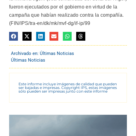
fueron ejecutados por el gobierno en virtud de la
campaña que habían realizado contra la compañía.
(FIN/IPS/tra-en/dk/mk/mvf-dg/if-ip/99
Archivado en:
Últimas Noticias
Últimas Noticias
Este informe incluye imágenes de calidad que pueden
ser bajadas e impresas. Copyright IPS, estas imágenes
sólo pueden ser impresas junto con este informe