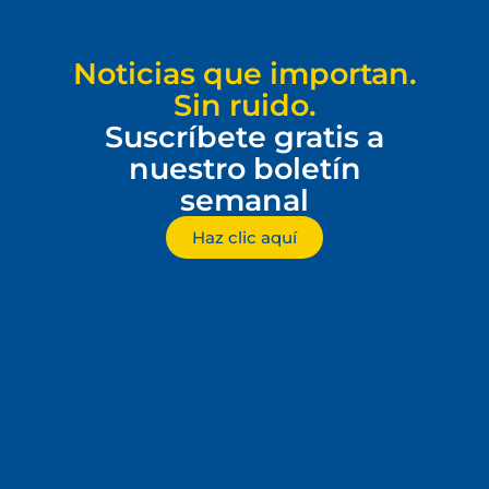
Noticias que importan.
Sin ruido.
Suscríbete gratis a
nuestro boletín
semanal
Haz clic aquí