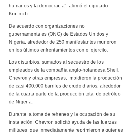
humanos y la democracia", afirmó el diputado
Kucinich.
De acuerdo con organizaciones no
gubernamentales (ONG) de Estados Unidos y
Nigeria, alrededor de 250 manifestantes murieron
en los últimos enfrentamientos con el ejército.
Los disturbios, sumados al secuestro de los
empleados de la compañía anglo-holandesa Shell,
Chevron y otras empresas, impidieron la producción
de casi 400.000 barriles de crudo diarios, alrededor
de la cuarta parte de la producción total de petróleo
de Nigeria.
Durante la toma de rehenes y la ocupación de su
instalación, Chevron solicitó ayuda de las fuerzas
militares, que inmediatamente reprimieron a quienes