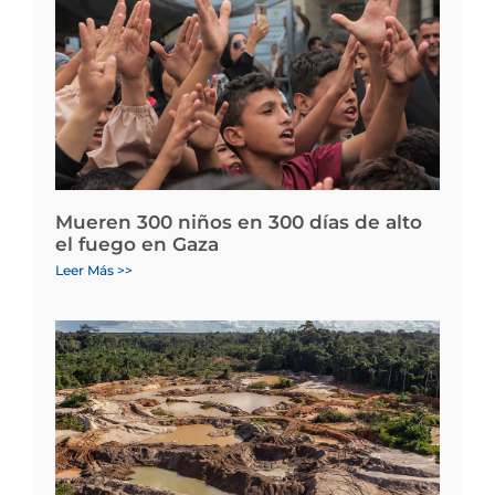
Mueren 300 niños en 300 días de alto
el fuego en Gaza
Leer Más >>