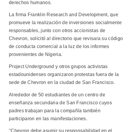
derechos humanos.
La firma Franklin Research and Development, que
promueve la realización de inversiones socialmente
responsables, junto con otros accionistas de
Chevron, solicitó al directorio que revisara su código
de conducta comercial a la luz de los informes
provenientes de Nigeria.
Project Underground y otros grupos activistas
estadounidenses organizaron protestas fuera de la
sede de Chevron en la ciudad de San Francisco.
Alrededor de 50 estudiantes de un centro de
enseñanza secundaria de San Francisco cuyos
padres trabajan para la compañía también
participaron en las manifestaciones.
"Chevron debe asumir su responsabilidad en el