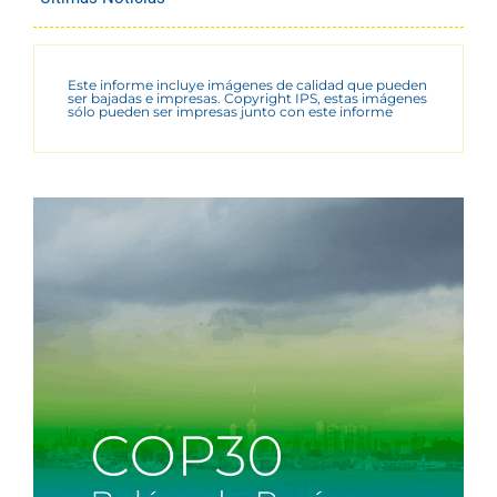
Este informe incluye imágenes de calidad que pueden
ser bajadas e impresas. Copyright IPS, estas imágenes
sólo pueden ser impresas junto con este informe