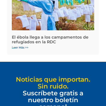
El ébola llega a los campamentos de
refugiados en la RDC
Leer Más >>
Noticias que importan.
Sin ruido.
Suscríbete gratis a
nuestro boletín