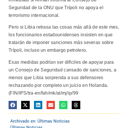
Seguridad de la ONU que Trípoli no apoya el
terrorismo internacional.
Pero si Libia retrasa las cosas más allá de este mes,
los funcionarios estadounidenses insisten en que
tratarán de imponer sanciones más severas sobre
Trípoli, incluso un embargo petrolero.
Esas medidas podrían ser difíciles de apoyar para
un Consejo de Seguridad cansado de sanciones, a
menos que Libia sorprenda a sus defensores
rechazando por completo un juicio en Holanda.
(FIN/IPS/tra-en/fah/mk/at/mj/ip/99
Archivado en:
Últimas Noticias
Últimas Noticias