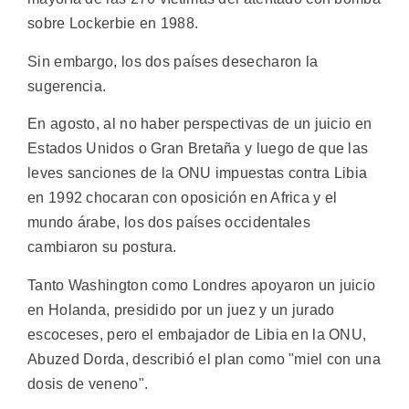
sobre Lockerbie en 1988.
Sin embargo, los dos países desecharon la
sugerencia.
En agosto, al no haber perspectivas de un juicio en
Estados Unidos o Gran Bretaña y luego de que las
leves sanciones de la ONU impuestas contra Libia
en 1992 chocaran con oposición en Africa y el
mundo árabe, los dos países occidentales
cambiaron su postura.
Tanto Washington como Londres apoyaron un juicio
en Holanda, presidido por un juez y un jurado
escoceses, pero el embajador de Libia en la ONU,
Abuzed Dorda, describió el plan como "miel con una
dosis de veneno".