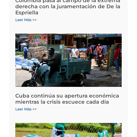
Colombia pasa al campo de la extrema
derecha con la juramentación de De la
Espriella
Leer Más >>
Cuba continúa su apertura económica
mientras la crisis escuece cada día
Leer Más >>