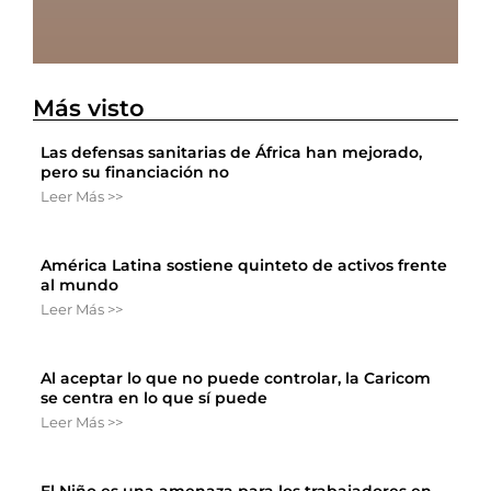
Más visto
Las defensas sanitarias de África han mejorado,
pero su financiación no
Leer Más >>
América Latina sostiene quinteto de activos frente
al mundo
Leer Más >>
Al aceptar lo que no puede controlar, la Caricom
se centra en lo que sí puede
Leer Más >>