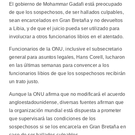
El gobierno de Mohammar Gadafi está preocupado
de que los sospechosos, de ser hallados culpables,
sean encarcelados en Gran Bretaña y no devueltos
a Libia, y de que el juicio pueda ser utilizado para
involucrar a otros funcionarios libios en el atentado.
Funcionarios de la ONU, inclusive el subsecretario
general para asuntos legales, Hans Corell, lucharon
en las últimas semanas para convencer a los
funcionarios libios de que los sospechosos recibirán
un trato justo.
Aunque la ONU afirma que no modificará el acuerdo
angloestadounidense, diversas fuentes afirman que
la organización mundial está dispuesta a prometer
que supervisará las condiciones de los
sospechosos si se los encarcela en Gran Bretaña en
caso de ser hallados culpables.