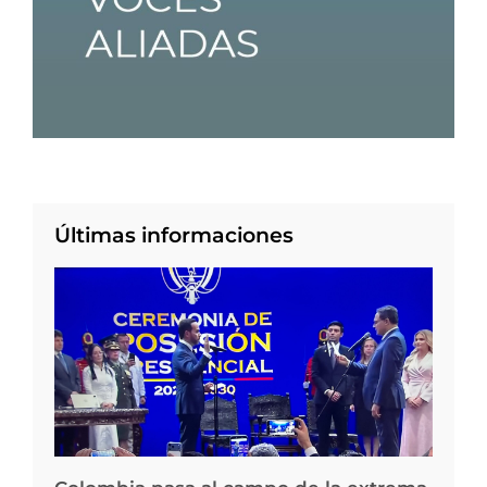
Últimas informaciones