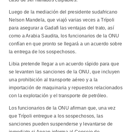
Luego de la mediación del presidente sudafricano
Nelson Mandela, que viajó varias veces a Trípoli
para asegurar a Gadafi las ventajas del trato, así
como a Arabia Saudita, los funcionarios de la ONU
confían en que pronto se llegará a un acuerdo sobre
la entrega de los sospechosos.
Libia pretende llegar a un acuerdo rápido para que
se levanten las sanciones de la ONU, que incluyen
una prohibición al transporte aéreo y a la
importación de maquinaria y repuestos relacionados
con la explotación y el transporte de petróleo.
Los funcionarios de la ONU afirman que, una vez
que Trípoli entregue a los sospechosos, las
sanciones pueden suspenderse y levantarse de
inmediato si Annan informa al Consejo de