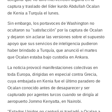
captura y traslado del líder kurdo Abdullah Ocalan
de Kenia a Turquía el lunes.
Sin embargo, los portavoces de Washington no
ocultaron su "satisfacción" por la captura de Ocalan
y dejaron sin aclarar las versiones sobre el supuesto
apoyo que sus servicios de inteligencia pudieron
haber brindado a Turquía, que anunció el martes
que Ocalan estaba bajo custodia en Ankara.
La noticia provocó manifestaciones colectivas en
toda Europa, dirigidas en especial contra Grecia,
cuya embajada en Kenia fue el último paradero de
Ocalan conocido antes de desaparecer y ser
capturado por agentes turcos cuando se dirigía al
aeropuerto Jommo Kenyatta, en Nairobi.
"Estados Unidos no capturó ni trasladó a Ocalan a