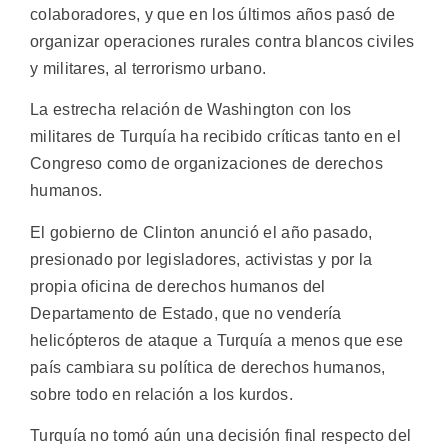
colaboradores, y que en los últimos años pasó de
organizar operaciones rurales contra blancos civiles
y militares, al terrorismo urbano.
La estrecha relación de Washington con los
militares de Turquía ha recibido críticas tanto en el
Congreso como de organizaciones de derechos
humanos.
El gobierno de Clinton anunció el año pasado,
presionado por legisladores, activistas y por la
propia oficina de derechos humanos del
Departamento de Estado, que no vendería
helicópteros de ataque a Turquía a menos que ese
país cambiara su política de derechos humanos,
sobre todo en relación a los kurdos.
Turquía no tomó aún una decisión final respecto del