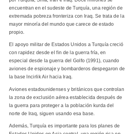
encuentran en el sudeste de Turquía, una región de
extremada pobreza fronteriza con Iraq. Se trata de la
mayor minoría del mundo que carece de estado
propio.
El apoyo militar de Estados Unidos a Turquía creció
con rapidez desde el fin de la guerra fría, en
especial desde la guerra del Golfo (1991), cuando
aviones de espionaje y bombarderos despegaron de
la base Incirlik Air hacia Iraq.
Aviones estadounidenses y británicos que controlan
la zona de exclusión aérea establecida después de
la guerra para proteger a la población kurda del
norte de Iraq, siguen usando esa base.
Además, Turquía es importante para los planes de
Estados Unidos en Asia central, una región rica en