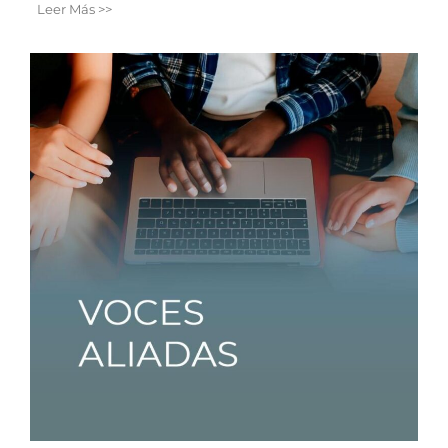
Leer Más >>