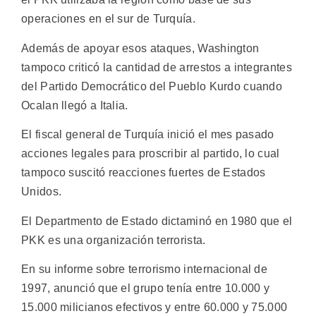
operaciones en el sur de Turquía.
Además de apoyar esos ataques, Washington
tampoco criticó la cantidad de arrestos a integrantes
del Partido Democrático del Pueblo Kurdo cuando
Ocalan llegó a Italia.
El fiscal general de Turquía inició el mes pasado
acciones legales para proscribir al partido, lo cual
tampoco suscitó reacciones fuertes de Estados
Unidos.
El Departmento de Estado dictaminó en 1980 que el
PKK es una organización terrorista.
En su informe sobre terrorismo internacional de
1997, anunció que el grupo tenía entre 10.000 y
15.000 milicianos efectivos y entre 60.000 y 75.000