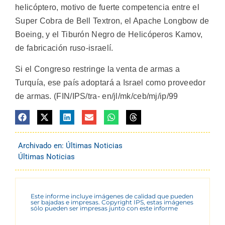
helicóptero, motivo de fuerte competencia entre el
Super Cobra de Bell Textron, el Apache Longbow de
Boeing, y el Tiburón Negro de Helicóperos Kamov,
de fabricación ruso-israelí.
Si el Congreso restringe la venta de armas a
Turquía, ese país adoptará a Israel como proveedor
de armas. (FIN/IPS/tra- en/jl/mk/ceb/mj/ip/99
Archivado en:
Últimas Noticias
Últimas Noticias
Este informe incluye imágenes de calidad que pueden
ser bajadas e impresas. Copyright IPS, estas imágenes
sólo pueden ser impresas junto con este informe