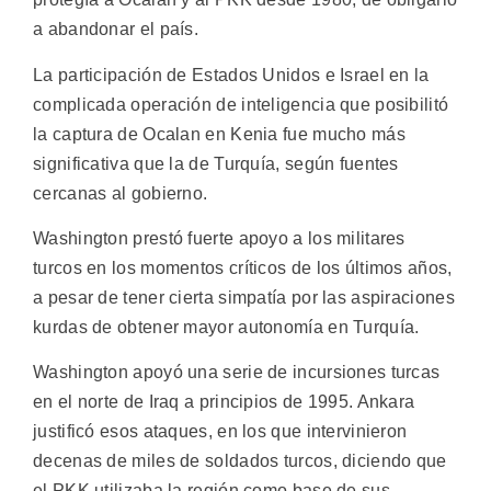
a abandonar el país.
La participación de Estados Unidos e Israel en la
complicada operación de inteligencia que posibilitó
la captura de Ocalan en Kenia fue mucho más
significativa que la de Turquía, según fuentes
cercanas al gobierno.
Washington prestó fuerte apoyo a los militares
turcos en los momentos críticos de los últimos años,
a pesar de tener cierta simpatía por las aspiraciones
kurdas de obtener mayor autonomía en Turquía.
Washington apoyó una serie de incursiones turcas
en el norte de Iraq a principios de 1995. Ankara
justificó esos ataques, en los que intervinieron
decenas de miles de soldados turcos, diciendo que
el PKK utilizaba la región como base de sus