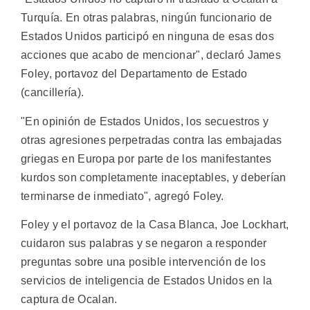
Turquía. En otras palabras, ningún funcionario de
Estados Unidos participó en ninguna de esas dos
acciones que acabo de mencionar", declaró James
Foley, portavoz del Departamento de Estado
(cancillería).
"En opinión de Estados Unidos, los secuestros y
otras agresiones perpetradas contra las embajadas
griegas en Europa por parte de los manifestantes
kurdos son completamente inaceptables, y deberían
terminarse de inmediato", agregó Foley.
Foley y el portavoz de la Casa Blanca, Joe Lockhart,
cuidaron sus palabras y se negaron a responder
preguntas sobre una posible intervención de los
servicios de inteligencia de Estados Unidos en la
captura de Ocalan.