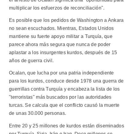
multiplicar los esfuerzos de reconciliación".
Es posible que los pedidos de Washington a Ankara
no sean escuchados. Mientras, Estados Unidos
mantiene su fuerte apoyo militar a Turquía, que
parece ahora más segura que nunca de poder
aplastar a los insurgentes kurdos, después de 15
años de guerra civil.
Ocalan, que lucha por una patria independiente
para los kurdos, conduce desde 1978 una guerra de
guerrillas contra Turquía y encabeza la lista de los
"terroristas" más buscados por las autoridades
turcas. Se calcula que el conflicto causó la muerte
de unas 30.000 personas.
Entre 20 y 25 millones de kurdos están diseminados
por Turquía, Siria, Irán e Iraq. Doce millones se