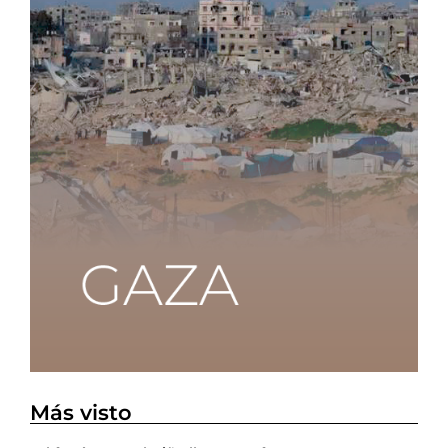
Más visto