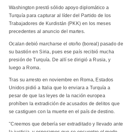
Washington prestó sólido apoyo diplomático a
Turquía para capturar al líder del Partido de los
Trabajadores de Kurdistán (PKK) en los meses
precedentes al anuncio del martes.
Ocalan debió marcharse el otoño (boreal) pasado de
su bastión en Siria, pues ese país recibió mucha
presión de Turquía. De allí se dirigió a Rusia, y
luego a Roma.
Tras su arresto en noviembre en Roma, Estados
Unidos pidió a Italia que lo enviara a Turquía a
pesar de que las leyes de la nación europea
prohíben la extradición de acusados de delitos que
se castiguen con la muerte en el país de destino.
"Creemos que debería ser extraditado y llevado ante
la justicia, y esperamos que se encuentre el modo