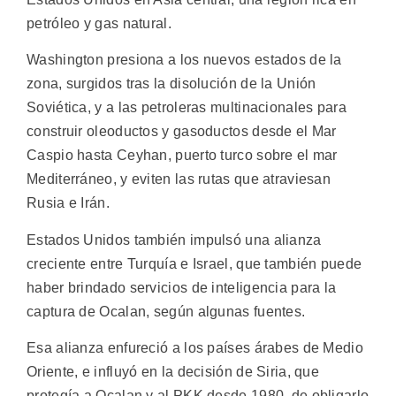
petróleo y gas natural.
Washington presiona a los nuevos estados de la
zona, surgidos tras la disolución de la Unión
Soviética, y a las petroleras multinacionales para
construir oleoductos y gasoductos desde el Mar
Caspio hasta Ceyhan, puerto turco sobre el mar
Mediterráneo, y eviten las rutas que atraviesan
Rusia e Irán.
Estados Unidos también impulsó una alianza
creciente entre Turquía e Israel, que también puede
haber brindado servicios de inteligencia para la
captura de Ocalan, según algunas fuentes.
Esa alianza enfureció a los países árabes de Medio
Oriente, e influyó en la decisión de Siria, que
protegía a Ocalan y al PKK desde 1980, de obligarlo