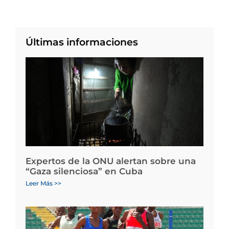
Últimas informaciones
Expertos de la ONU alertan sobre una
“Gaza silenciosa” en Cuba
Leer Más >>