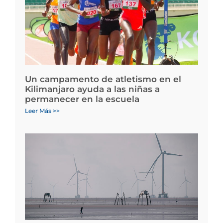
Un campamento de atletismo en el
Kilimanjaro ayuda a las niñas a
permanecer en la escuela
Leer Más >>