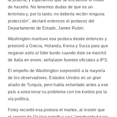
de hacerlo. No tenemos dudas de que es un
terrorista y, por lo tanto, no debería recibir ninguna
protección", declaró entonces el portavoz del
Departamento de Estado, James Rubin.
Washington mantuvo esa postura desde entonces y
presionó a Grecia, Holanda, Kenia y Suiza para que
negaran asilo al líder kurdo cuando éste se marchó
de Italia en enero, señalaron fuentes oficiales a IPS.
El empeño de Washington sorprendió a la mayoría
de los observadores. Estados Unidos es un gran
aliado de Turquía, pero había exhortado antes a ese
país a solucionar su problema con los kurdos por la
vía política.
Foley recordó esa postura el martes, al insistir que
el arresto de Ocalan significa una "oportunidad para