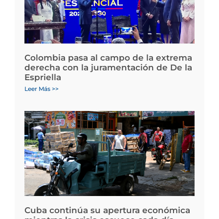
Colombia pasa al campo de la extrema
derecha con la juramentación de De la
Espriella
Leer Más >>
Cuba continúa su apertura económica