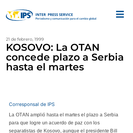
21 de febrero, 1999
KOSOVO: La OTAN
concede plazo a Serbia
hasta el martes
Corresponsal de IPS
La OTAN amplió hasta el martes el plazo a Serbia
para que logre un acuerdo de paz con los
separatistas de Kosovo, aunque el presidente Bill