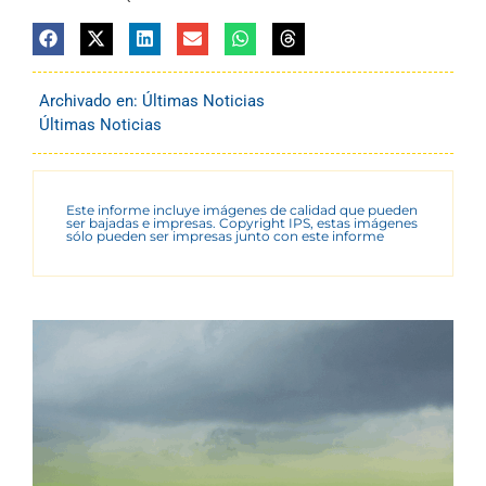
Archivado en:
Últimas Noticias
Últimas Noticias
Este informe incluye imágenes de calidad que pueden
ser bajadas e impresas. Copyright IPS, estas imágenes
sólo pueden ser impresas junto con este informe