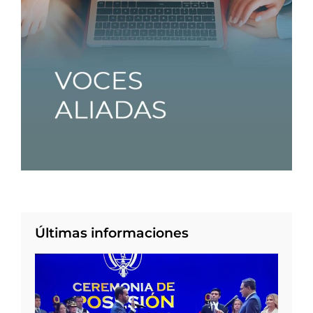
Últimas informaciones