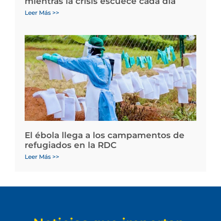
mientras la crisis escuece cada día
Leer Más >>
El ébola llega a los campamentos de
refugiados en la RDC
Leer Más >>