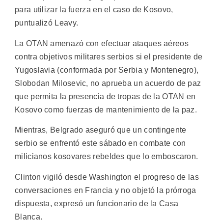
para utilizar la fuerza en el caso de Kosovo,
puntualizó Leavy.
La OTAN amenazó con efectuar ataques aéreos
contra objetivos militares serbios si el presidente de
Yugoslavia (conformada por Serbia y Montenegro),
Slobodan Milosevic, no aprueba un acuerdo de paz
que permita la presencia de tropas de la OTAN en
Kosovo como fuerzas de mantenimiento de la paz.
Mientras, Belgrado aseguró que un contingente
serbio se enfrentó este sábado en combate con
milicianos kosovares rebeldes que lo emboscaron.
Clinton vigiló desde Washington el progreso de las
conversaciones en Francia y no objetó la prórroga
dispuesta, expresó un funcionario de la Casa
Blanca.