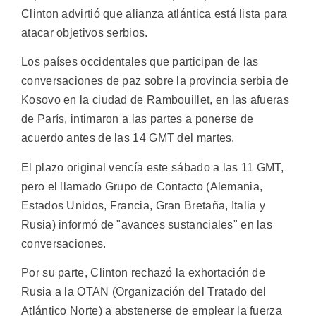
Clinton advirtió que alianza atlántica está lista para
atacar objetivos serbios.
Los países occidentales que participan de las
conversaciones de paz sobre la provincia serbia de
Kosovo en la ciudad de Rambouillet, en las afueras
de París, intimaron a las partes a ponerse de
acuerdo antes de las 14 GMT del martes.
El plazo original vencía este sábado a las 11 GMT,
pero el llamado Grupo de Contacto (Alemania,
Estados Unidos, Francia, Gran Bretaña, Italia y
Rusia) informó de "avances sustanciales" en las
conversaciones.
Por su parte, Clinton rechazó la exhortación de
Rusia a la OTAN (Organización del Tratado del
Atlántico Norte) a abstenerse de emplear la fuerza