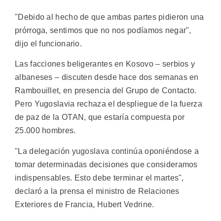
"Debido al hecho de que ambas partes pidieron una
prórroga, sentimos que no nos podíamos negar",
dijo el funcionario.
Las facciones beligerantes en Kosovo – serbios y
albaneses – discuten desde hace dos semanas en
Rambouillet, en presencia del Grupo de Contacto.
Pero Yugoslavia rechaza el despliegue de la fuerza
de paz de la OTAN, que estaría compuesta por
25.000 hombres.
"La delegación yugoslava continúa oponiéndose a
tomar determinadas decisiones que consideramos
indispensables. Esto debe terminar el martes",
declaró a la prensa el ministro de Relaciones
Exteriores de Francia, Hubert Vedrine.