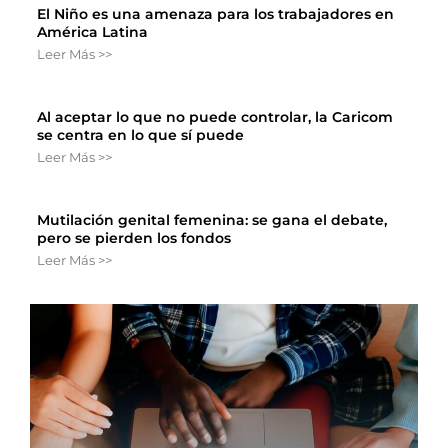
El Niño es una amenaza para los trabajadores en
América Latina
Leer Más >>
Al aceptar lo que no puede controlar, la Caricom
se centra en lo que sí puede
Leer Más >>
Mutilación genital femenina: se gana el debate,
pero se pierden los fondos
Leer Más >>