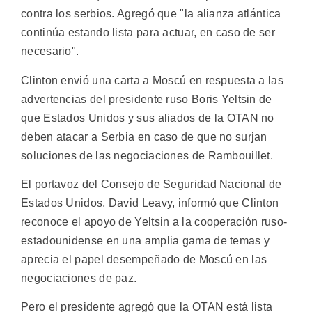
contra los serbios. Agregó que "la alianza atlántica
continúa estando lista para actuar, en caso de ser
necesario".
Clinton envió una carta a Moscú en respuesta a las
advertencias del presidente ruso Boris Yeltsin de
que Estados Unidos y sus aliados de la OTAN no
deben atacar a Serbia en caso de que no surjan
soluciones de las negociaciones de Rambouillet.
El portavoz del Consejo de Seguridad Nacional de
Estados Unidos, David Leavy, informó que Clinton
reconoce el apoyo de Yeltsin a la cooperación ruso-
estadounidense en una amplia gama de temas y
aprecia el papel desempeñado de Moscú en las
negociaciones de paz.
Pero el presidente agregó que la OTAN está lista