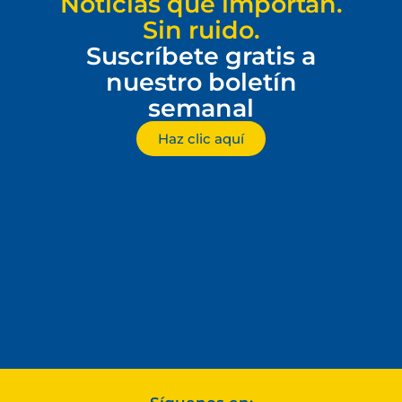
Noticias que importan.
Sin ruido.
Suscríbete gratis a
nuestro boletín
semanal
Haz clic aquí