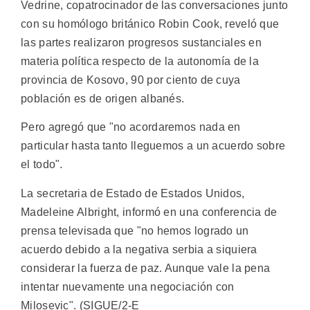
Vedrine, copatrocinador de las conversaciones junto
con su homólogo británico Robin Cook, reveló que
las partes realizaron progresos sustanciales en
materia política respecto de la autonomía de la
provincia de Kosovo, 90 por ciento de cuya
población es de origen albanés.
Pero agregó que "no acordaremos nada en
particular hasta tanto lleguemos a un acuerdo sobre
el todo".
La secretaria de Estado de Estados Unidos,
Madeleine Albright, informó en una conferencia de
prensa televisada que "no hemos logrado un
acuerdo debido a la negativa serbia a siquiera
considerar la fuerza de paz. Aunque vale la pena
intentar nuevamente una negociación con
Milosevic". (SIGUE/2-E