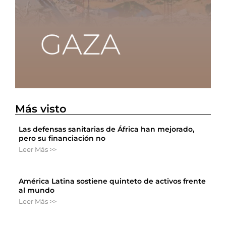
Más visto
Las defensas sanitarias de África han mejorado,
pero su financiación no
Leer Más >>
América Latina sostiene quinteto de activos frente
al mundo
Leer Más >>