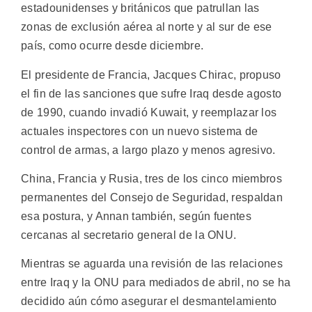
estadounidenses y británicos que patrullan las
zonas de exclusión aérea al norte y al sur de ese
país, como ocurre desde diciembre.
El presidente de Francia, Jacques Chirac, propuso
el fin de las sanciones que sufre Iraq desde agosto
de 1990, cuando invadió Kuwait, y reemplazar los
actuales inspectores con un nuevo sistema de
control de armas, a largo plazo y menos agresivo.
China, Francia y Rusia, tres de los cinco miembros
permanentes del Consejo de Seguridad, respaldan
esa postura, y Annan también, según fuentes
cercanas al secretario general de la ONU.
Mientras se aguarda una revisión de las relaciones
entre Iraq y la ONU para mediados de abril, no se ha
decidido aún cómo asegurar el desmantelamiento