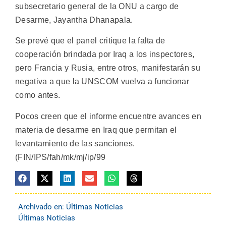
subsecretario general de la ONU a cargo de
Desarme, Jayantha Dhanapala.
Se prevé que el panel critique la falta de
cooperación brindada por Iraq a los inspectores,
pero Francia y Rusia, entre otros, manifestarán su
negativa a que la UNSCOM vuelva a funcionar
como antes.
Pocos creen que el informe encuentre avances en
materia de desarme en Iraq que permitan el
levantamiento de las sanciones.
(FIN/IPS/fah/mk/mj/ip/99
Archivado en:
Últimas Noticias
Últimas Noticias