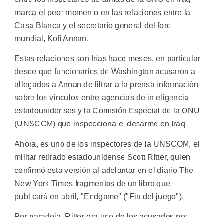
marca el peor momento en las relaciones entre la
Casa Blanca y el secretario general del foro
mundial, Kofi Annan.
Estas relaciones son frías hace meses, en particular
desde que funcionarios de Washington acusaron a
allegados a Annan de filtrar a la prensa información
sobre los vínculos entre agencias de inteligencia
estadounidenses y la Comisión Especial de la ONU
(UNSCOM) que inspecciona el desarme en Iraq.
Ahora, es uno de los inspectores de la UNSCOM, el
militar retirado estadounidense Scott Ritter, quien
confirmó esta versión al adelantar en el diario The
New York Times fragmentos de un libro que
publicará en abril, "Endgame" ("Fin del juego").
Por paradoja, Ritter era uno de los acusados por