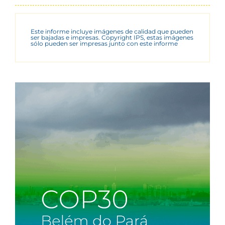
Este informe incluye imágenes de calidad que pueden
ser bajadas e impresas. Copyright IPS, estas imágenes
sólo pueden ser impresas junto con este informe