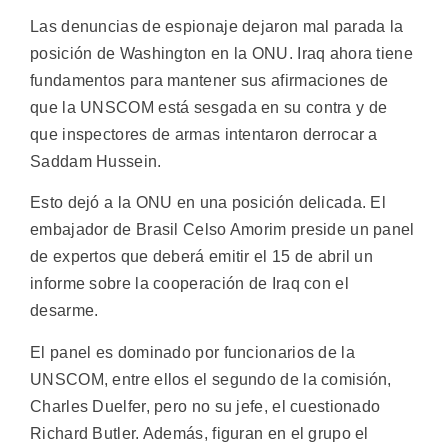
Las denuncias de espionaje dejaron mal parada la
posición de Washington en la ONU. Iraq ahora tiene
fundamentos para mantener sus afirmaciones de
que la UNSCOM está sesgada en su contra y de
que inspectores de armas intentaron derrocar a
Saddam Hussein.
Esto dejó a la ONU en una posición delicada. El
embajador de Brasil Celso Amorim preside un panel
de expertos que deberá emitir el 15 de abril un
informe sobre la cooperación de Iraq con el
desarme.
El panel es dominado por funcionarios de la
UNSCOM, entre ellos el segundo de la comisión,
Charles Duelfer, pero no su jefe, el cuestionado
Richard Butler. Además, figuran en el grupo el