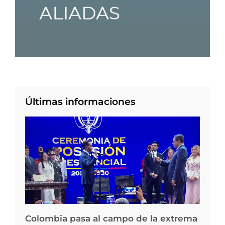
Últimas informaciones
Colombia pasa al campo de la extrema