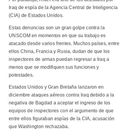
Iraq de espía de la Agencia Central de Inteligencia
(CIA) de Estados Unidos.
Estas denuncias son un gran golpe contra la
UNSCOM en momentos en que su trabajo es
atacado desde varios frentes. Muchos países, entre
ellos China, Francia y Rusia, dudan de que los
inspectores de armas puedan regresar a Iraq a
menos que se modifiquen sus funciones y
potestades.
Estados Unidos y Gran Bretaña lanzaron en
diciembre ataques aéreos contra Iraq debido a la
negativa de Bagdad a aceptar el ingreso de los
equipos de inspectores con el argumento de que
entre ellos figuraban espías de la CIA, acusación
que Washington rechazaba.