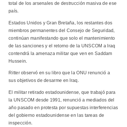
total de los arsenales de destrucción masiva de ese
país.
Estados Unidos y Gran Bretaña, los restantes dos
miembros permanentes del Consejo de Seguridad,
continúan manifestando que solo el mantenimiento
de las sanciones y el retorno de la UNSCOM a Iraq
contendrá la amenaza militar que ven en Saddam
Hussein.
Ritter observó en su libro que la ONU renunció a
sus objetivos de desarme en Iraq.
El militar retirado estadounidense, que trabajó para
la UNSCOM desde 1991, renunció a mediados del
año pasado en protesta por supuestas interferencias
del gobierno estadounidense en las tareas de
inspección.