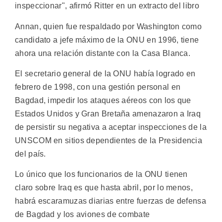
inspeccionar", afirmó Ritter en un extracto del libro
Annan, quien fue respaldado por Washington como
candidato a jefe máximo de la ONU en 1996, tiene
ahora una relación distante con la Casa Blanca.
El secretario general de la ONU había logrado en
febrero de 1998, con una gestión personal en
Bagdad, impedir los ataques aéreos con los que
Estados Unidos y Gran Bretaña amenazaron a Iraq
de persistir su negativa a aceptar inspecciones de la
UNSCOM en sitios dependientes de la Presidencia
del país.
Lo único que los funcionarios de la ONU tienen
claro sobre Iraq es que hasta abril, por lo menos,
habrá escaramuzas diarias entre fuerzas de defensa
de Bagdad y los aviones de combate