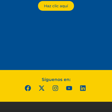
Haz clic aquí
Síguenos en: