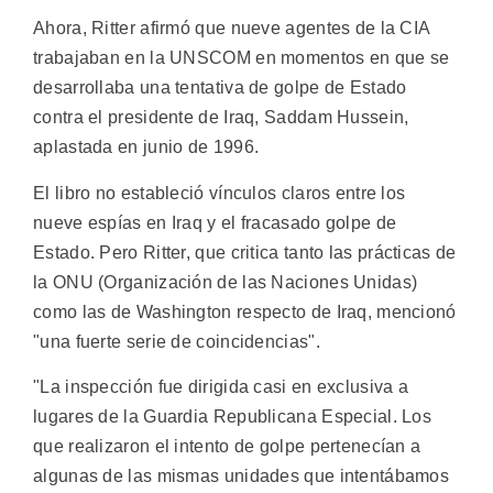
Ahora, Ritter afirmó que nueve agentes de la CIA
trabajaban en la UNSCOM en momentos en que se
desarrollaba una tentativa de golpe de Estado
contra el presidente de Iraq, Saddam Hussein,
aplastada en junio de 1996.
El libro no estableció vínculos claros entre los
nueve espías en Iraq y el fracasado golpe de
Estado. Pero Ritter, que critica tanto las prácticas de
la ONU (Organización de las Naciones Unidas)
como las de Washington respecto de Iraq, mencionó
"una fuerte serie de coincidencias".
"La inspección fue dirigida casi en exclusiva a
lugares de la Guardia Republicana Especial. Los
que realizaron el intento de golpe pertenecían a
algunas de las mismas unidades que intentábamos