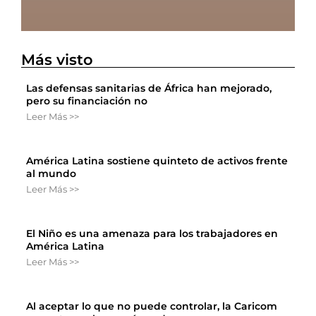
Más visto
Las defensas sanitarias de África han mejorado,
pero su financiación no
Leer Más >>
América Latina sostiene quinteto de activos frente
al mundo
Leer Más >>
El Niño es una amenaza para los trabajadores en
América Latina
Leer Más >>
Al aceptar lo que no puede controlar, la Caricom