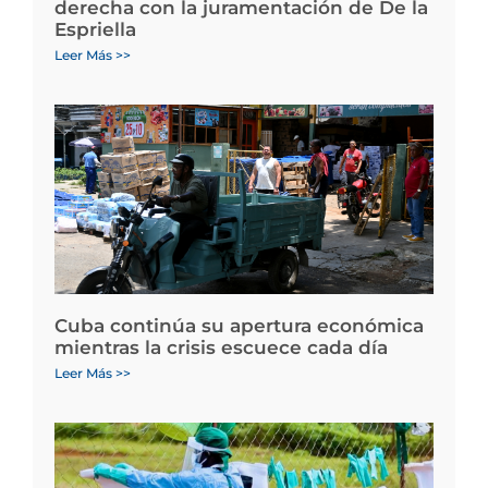
derecha con la juramentación de De la
Espriella
Leer Más >>
Cuba continúa su apertura económica
mientras la crisis escuece cada día
Leer Más >>