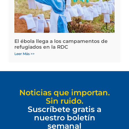
El ébola llega a los campamentos de
refugiados en la RDC
Leer Más >>
Noticias que importan.
Sin ruido.
Suscríbete gratis a
nuestro boletín
semanal