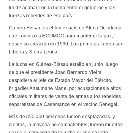
fin de acabar con la lucha entre el gobierno y las
fuerzas rebeldes de ese país.
Guinea-Bissau es el tercer país de Africa Occidental
que convocó a ECOMOG para mantener la paz,
desde su creación en 1990. Los primeros fueron son
Liberia y Sierra Leona.
La lucha en Guinea-Bissau estalló en junio, luego
de que el presidente Joao Bernardo Vieira
despidiera al jefe de Estado Mayor del Ejército,
brigadier Ansumane Mane, por acusaciones a altos
oficiales militares de venta de armas a los rebeldes
separatistas de Casamance en el vecino Senegal.
Más de 350.000 personas fueron desplazadas, y
cientos, la mayoría no combatientes, fueron muertos
desde el comienzo de la lucha el año pasado.