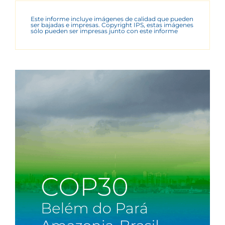
Este informe incluye imágenes de calidad que pueden
ser bajadas e impresas. Copyright IPS, estas imágenes
sólo pueden ser impresas junto con este informe