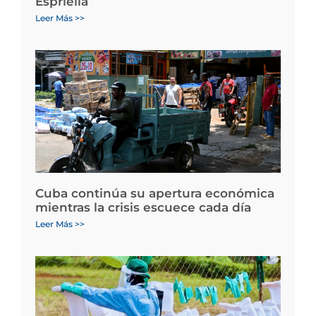
Espriella
Leer Más >>
Cuba continúa su apertura económica
mientras la crisis escuece cada día
Leer Más >>