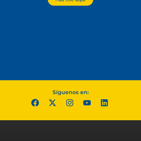
Síguenos en: