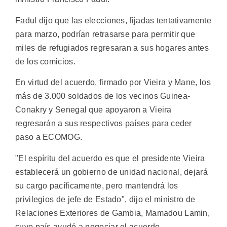
Fadul dijo que las elecciones, fijadas tentativamente
para marzo, podrían retrasarse para permitir que
miles de refugiados regresaran a sus hogares antes
de los comicios.
En virtud del acuerdo, firmado por Vieira y Mane, los
más de 3.000 soldados de los vecinos Guinea-
Conakry y Senegal que apoyaron a Vieira
regresarán a sus respectivos países para ceder
paso a ECOMOG.
"El espíritu del acuerdo es que el presidente Vieira
establecerá un gobierno de unidad nacional, dejará
su cargo pacíficamente, pero mantendrá los
privilegios de jefe de Estado", dijo el ministro de
Relaciones Exteriores de Gambia, Mamadou Lamin,
cuyo país ayudó a negociar el acuerdo.