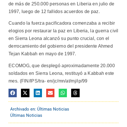
de más de 250.000 personas en Liberia en julio de
1997, luego de 12 fallidos acuerdos de paz.
Cuando la fuerza pacificadora comenzaba a recibir
elogios por restaurar la paz en Liberia, la guerra civil
en Sierra Leona alcanzó su punto crucial, con el
derrocamiento del gobierno del presidente Ahmed
Tejan Kabbah en mayo de 1997.
ECOMOG, que desplegó aproximadamente 20.000
soldados en Sierra Leona, restituyó a Kabbah este
mes. (FIN/IPS/tra- en/jc/mn/at/mj/ip/99
Archivado en:
Últimas Noticias
Últimas Noticias