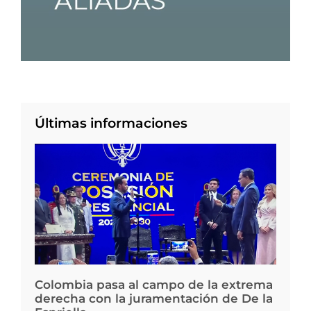
Últimas informaciones
Colombia pasa al campo de la extrema
derecha con la juramentación de De la