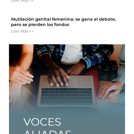
Leer Más >>
Mutilación genital femenina: se gana el debate,
pero se pierden los fondos
Leer Más >>