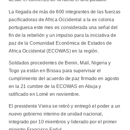
La llegada de más de 600 integrantes de las fuerzas
pacificadoras de Africa Occidental a la ex colonia
portuguesa este mes es considerada una señal del
fin de la rebelión y un impulso para la iniciativa de
paz de la Comunidad Económica de Estados de
Africa Occidental (ECOWAS) en la región.
Soldados procedentes de Benin, Malí, Nigeria y
Togo ya están en Bissau para supervisar el
cumplimiento del acuerdo de paz firmado en agosto
en la 21 cumbre de la ECOWAS en Abuja y
ratificado en Lomé en noviembre.
El presidente Vieira se retiró y entregó el poder a un
nuevo gobierno interino de unidad nacional,
integrado por 10 miembros y liderado por el primer
ministro Francisco Fadul.