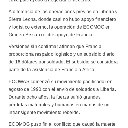
A diferencia de las operaciones previas en Liberia y
Sierra Leona, donde casi no hubo apoyo financiero
y logístico externo, la operación de ECOMOG en
Guinea-Bissau recibe apoyo de Francia.
Versiones sin confirmar afirman que Francia
proporciona respaldo logístico y un subsidio diario
de 16 dólares por soldado. El subsidio se considera
parte de la asistencia de Francia a Africa.
ECOWAS comenzó su movimiento pacificador en
agosto de 1990 con el envío de soldados a Liberia.
Durante ocho años, la fuerza sufrió grandes
pérdidas materiales y humanas en manos de un
intransigente movimiento rebelde.
ECOMOG puso fin al conflicto que causó la muerte