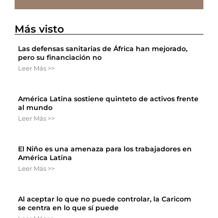
Más visto
Las defensas sanitarias de África han mejorado,
pero su financiación no
Leer Más >>
América Latina sostiene quinteto de activos frente
al mundo
Leer Más >>
El Niño es una amenaza para los trabajadores en
América Latina
Leer Más >>
Al aceptar lo que no puede controlar, la Caricom
se centra en lo que sí puede