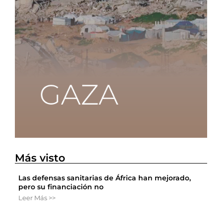
Más visto
Las defensas sanitarias de África han mejorado,
pero su financiación no
Leer Más >>