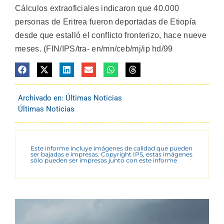
Cálculos extraoficiales indicaron que 40.000
personas de Eritrea fueron deportadas de Etiopía
desde que estalló el conflicto fronterizo, hace nueve
meses. (FIN/IPS/tra- en/mn/ceb/mj/ip hd/99
Archivado en:
Últimas Noticias
Últimas Noticias
Este informe incluye imágenes de calidad que pueden
ser bajadas e impresas. Copyright IPS, estas imágenes
sólo pueden ser impresas junto con este informe