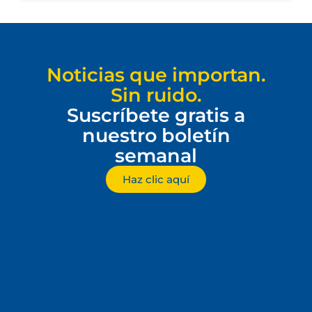
Noticias que importan.
Sin ruido.
Suscríbete gratis a
nuestro boletín
semanal
Haz clic aquí