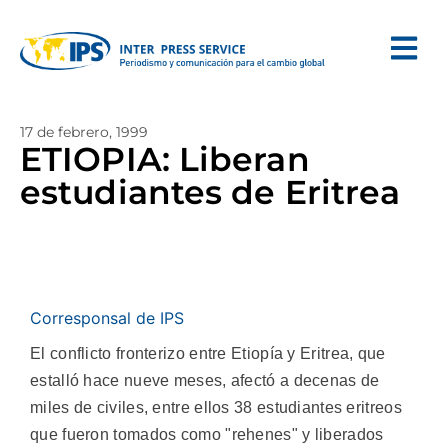
17 de febrero, 1999
ETIOPIA: Liberan
estudiantes de Eritrea
Corresponsal de IPS
El conflicto fronterizo entre Etiopía y Eritrea, que
estalló hace nueve meses, afectó a decenas de
miles de civiles, entre ellos 38 estudiantes eritreos
que fueron tomados como "rehenes" y liberados