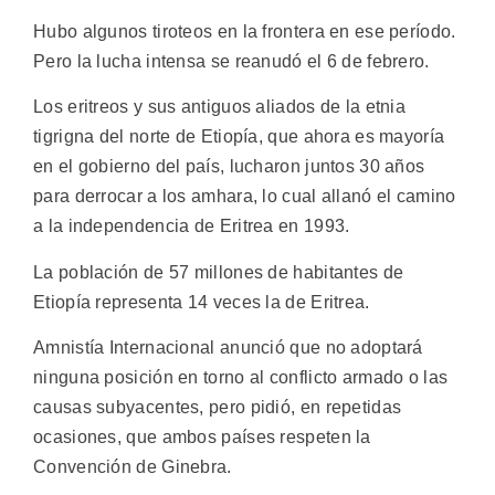
Hubo algunos tiroteos en la frontera en ese período.
Pero la lucha intensa se reanudó el 6 de febrero.
Los eritreos y sus antiguos aliados de la etnia
tigrigna del norte de Etiopía, que ahora es mayoría
en el gobierno del país, lucharon juntos 30 años
para derrocar a los amhara, lo cual allanó el camino
a la independencia de Eritrea en 1993.
La población de 57 millones de habitantes de
Etiopía representa 14 veces la de Eritrea.
Amnistía Internacional anunció que no adoptará
ninguna posición en torno al conflicto armado o las
causas subyacentes, pero pidió, en repetidas
ocasiones, que ambos países respeten la
Convención de Ginebra.