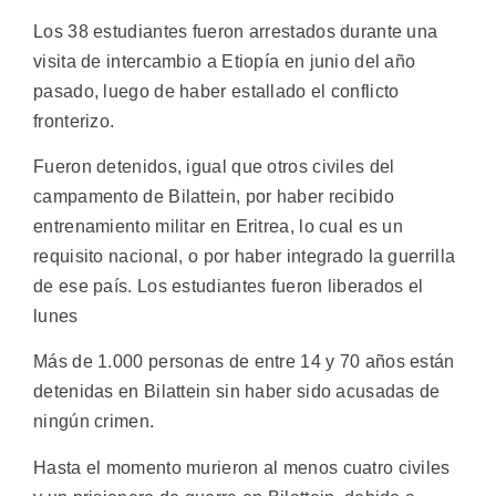
Los 38 estudiantes fueron arrestados durante una
visita de intercambio a Etiopía en junio del año
pasado, luego de haber estallado el conflicto
fronterizo.
Fueron detenidos, igual que otros civiles del
campamento de Bilattein, por haber recibido
entrenamiento militar en Eritrea, lo cual es un
requisito nacional, o por haber integrado la guerrilla
de ese país. Los estudiantes fueron liberados el
lunes
Más de 1.000 personas de entre 14 y 70 años están
detenidas en Bilattein sin haber sido acusadas de
ningún crimen.
Hasta el momento murieron al menos cuatro civiles