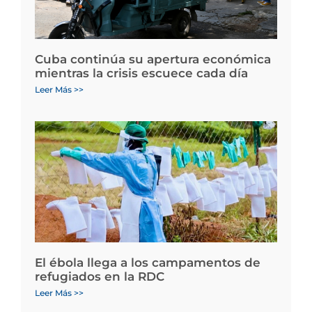
Cuba continúa su apertura económica
mientras la crisis escuece cada día
Leer Más >>
El ébola llega a los campamentos de
refugiados en la RDC
Leer Más >>