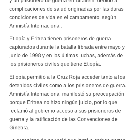
y un prisionero de guerra en Bilattein, debido a
complicaciones de salud originadas por las duras
condiciones de vida en el campamento, según
Amnistía Internacional.
Etiopía y Eritrea tienen prisoneros de guerra
capturados durante la batalla librada entre mayo y
junio de 1998 y en las últimas luchas, además de
los prisioneros civiles que tiene Etiopía.
Etiopía permitió a la Cruz Roja acceder tanto a los
detenidos civiles como a los prisioneros de guerra.
Amnistía Internacional manifestó su preocupación
porque Eritrea no hizo ningún juicio, por lo que
reclamó al gobierno acceso a sus prisioneros de
guerra y la ratificación de las Convenciones de
Ginebra.