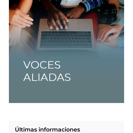
Últimas informaciones