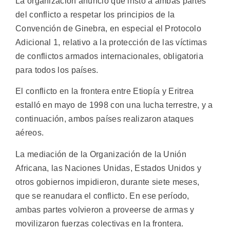
La organización anunció que instó a ambas partes
del conflicto a respetar los principios de la
Convención de Ginebra, en especial el Protocolo
Adicional 1, relativo a la protección de las víctimas
de conflictos armados internacionales, obligatoria
para todos los países.
El conflicto en la frontera entre Etiopía y Eritrea
estalló en mayo de 1998 con una lucha terrestre, y a
continuación, ambos países realizaron ataques
aéreos.
La mediación de la Organización de la Unión
Africana, las Naciones Unidas, Estados Unidos y
otros gobiernos impidieron, durante siete meses,
que se reanudara el conflicto. En ese período,
ambas partes volvieron a proveerse de armas y
movilizaron fuerzas colectivas en la frontera.