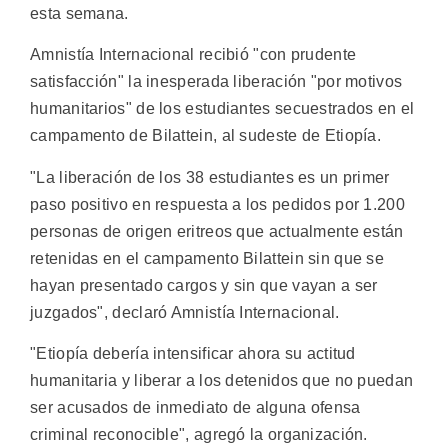
esta semana.
Amnistía Internacional recibió "con prudente
satisfacción" la inesperada liberación "por motivos
humanitarios" de los estudiantes secuestrados en el
campamento de Bilattein, al sudeste de Etiopía.
"La liberación de los 38 estudiantes es un primer
paso positivo en respuesta a los pedidos por 1.200
personas de origen eritreos que actualmente están
retenidas en el campamento Bilattein sin que se
hayan presentado cargos y sin que vayan a ser
juzgados", declaró Amnistía Internacional.
"Etiopía debería intensificar ahora su actitud
humanitaria y liberar a los detenidos que no puedan
ser acusados de inmediato de alguna ofensa
criminal reconocible", agregó la organización.