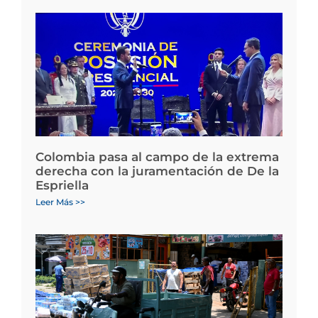
Colombia pasa al campo de la extrema
derecha con la juramentación de De la
Espriella
Leer Más >>