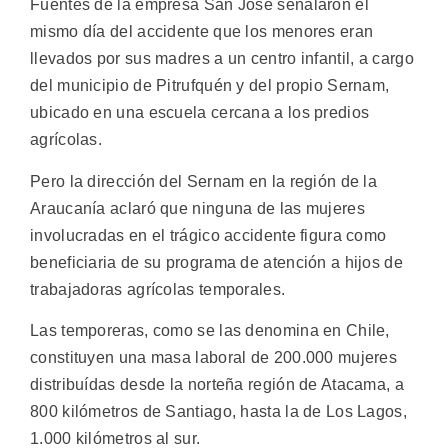
Fuentes de la empresa San José señalaron el
mismo día del accidente que los menores eran
llevados por sus madres a un centro infantil, a cargo
del municipio de Pitrufquén y del propio Sernam,
ubicado en una escuela cercana a los predios
agrícolas.
Pero la dirección del Sernam en la región de la
Araucanía aclaró que ninguna de las mujeres
involucradas en el trágico accidente figura como
beneficiaria de su programa de atención a hijos de
trabajadoras agrícolas temporales.
Las temporeras, como se las denomina en Chile,
constituyen una masa laboral de 200.000 mujeres
distribuídas desde la norteña región de Atacama, a
800 kilómetros de Santiago, hasta la de Los Lagos,
1.000 kilómetros al sur.