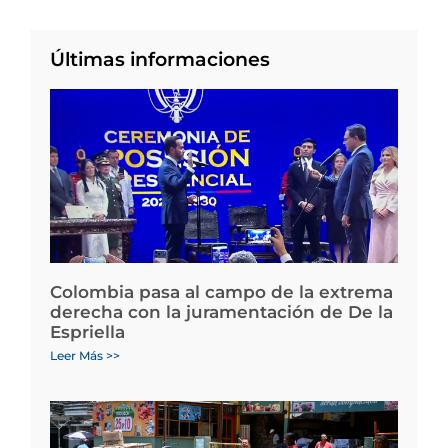
Últimas informaciones
Colombia pasa al campo de la extrema
derecha con la juramentación de De la
Espriella
Leer Más >>