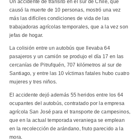
Un accidente de tránsito en el sur de Chile, que
causó la muerte de 10 personas, mostró una vez
más las difíciles condiciones de vida de las
trabajadoras agrícolas temporales, que a la vez son
jefas de hogar.
La colisión entre un autobús que llevaba 64
pasajeros y un camión se produjo el día 17 en las
cercanías de Pitrufquén, 707 kilómetros al sur de
Santiago, y entre las 10 víctimas fatales hubo cuatro
mujeres y tres niños.
El accidente dejó además 55 heridos entre los 64
ocupantes del autobús, contratado por la empresa
agrícola San José para el transporte de campesinos,
que en la actual temporada veraniega se emplean
en la recolección de arándano, fruto parecido a la
mora.