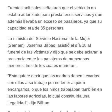
Fuentes policiales señalaron que el vehículo no
estaba autorizado para prestar esos servicios y que
además llevaba un exceso de pasajeros, ya que su
capacidad era de 35 personas.
La ministra del Servicio Nacional de la Mujer
(Sernam), Josefina Bilbao, asistió el día 18 al
funeral de las víctimas y dijo que se debe aclarar la
presencia entre los pasajeros de numerosos
menores, tres de los cuales murieron.
"Esto quiere decir que las madres deben llevarlos
con ellas a su trabajo por no tener a quien
encargarlos, o que los niños trabajaban también en
las labores agrícolas, lo cual constituiría una
ilegalidad", dijo Bilbao.