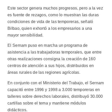
Este sector genera muchos progresos, pero a la vez
es fuente de rezagos, como lo muestran las duras
condiciones de vida de las temporeras, señaló
Bilbao, quien exhortó a los empresarios a una
mayor sensibilidad.
El Sernam puso en marcha un programa de
asistencia a las trabajadoras temporales, que entre
otras realizaciones consigna la creación de 160
centros de atención a sus hijos, distribuidos en
áreas rurales de las regiones agrícolas.
En conjunto con el Ministerio del Trabajo, el Sernam
capacitó entre 1996 y 1998 a 3.000 temporeras en
talleres sobre derechos laborales, distribuyó 30.000
cartillas sobre el tema y mantiene módulos
didácticos.