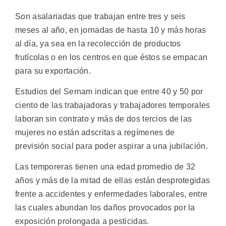
Son asalariadas que trabajan entre tres y seis
meses al año, en jornadas de hasta 10 y más horas
al día, ya sea en la recolección de productos
frutícolas o en los centros en que éstos se empacan
para su exportación.
Estudios del Sernam indican que entre 40 y 50 por
ciento de las trabajadoras y trabajadores temporales
laboran sin contrato y más de dos tercios de las
mujeres no están adscritas a regímenes de
previsión social para poder aspirar a una jubilación.
Las temporeras tienen una edad promedio de 32
años y más de la mitad de ellas están desprotegidas
frente a accidentes y enfermedades laborales, entre
las cuales abundan los daños provocados por la
exposición prolongada a pesticidas.