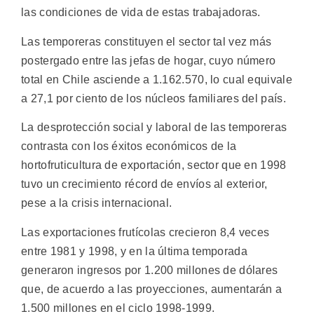
las condiciones de vida de estas trabajadoras.
Las temporeras constituyen el sector tal vez más
postergado entre las jefas de hogar, cuyo número
total en Chile asciende a 1.162.570, lo cual equivale
a 27,1 por ciento de los núcleos familiares del país.
La desprotección social y laboral de las temporeras
contrasta con los éxitos económicos de la
hortofruticultura de exportación, sector que en 1998
tuvo un crecimiento récord de envíos al exterior,
pese a la crisis internacional.
Las exportaciones frutícolas crecieron 8,4 veces
entre 1981 y 1998, y en la última temporada
generaron ingresos por 1.200 millones de dólares
que, de acuerdo a las proyecciones, aumentarán a
1.500 millones en el ciclo 1998-1999.