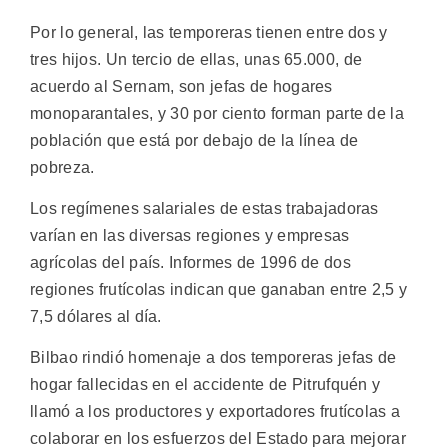
Por lo general, las temporeras tienen entre dos y
tres hijos. Un tercio de ellas, unas 65.000, de
acuerdo al Sernam, son jefas de hogares
monoparantales, y 30 por ciento forman parte de la
población que está por debajo de la línea de
pobreza.
Los regímenes salariales de estas trabajadoras
varían en las diversas regiones y empresas
agrícolas del país. Informes de 1996 de dos
regiones frutícolas indican que ganaban entre 2,5 y
7,5 dólares al día.
Bilbao rindió homenaje a dos temporeras jefas de
hogar fallecidas en el accidente de Pitrufquén y
llamó a los productores y exportadores frutícolas a
colaborar en los esfuerzos del Estado para mejorar