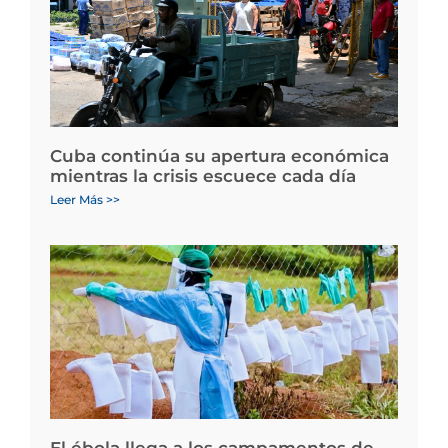
Cuba continúa su apertura económica
mientras la crisis escuece cada día
Leer Más >>
El ébola llega a los campamentos de