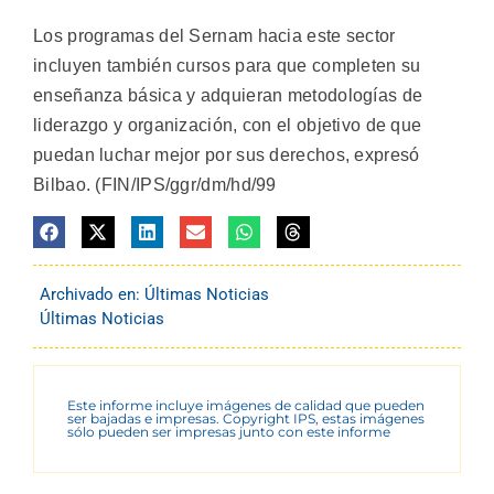
Los programas del Sernam hacia este sector
incluyen también cursos para que completen su
enseñanza básica y adquieran metodologías de
liderazgo y organización, con el objetivo de que
puedan luchar mejor por sus derechos, expresó
Bilbao. (FIN/IPS/ggr/dm/hd/99
Archivado en:
Últimas Noticias
Últimas Noticias
Este informe incluye imágenes de calidad que pueden
ser bajadas e impresas. Copyright IPS, estas imágenes
sólo pueden ser impresas junto con este informe