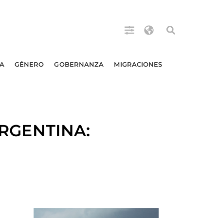
A
GÉNERO
GOBERNANZA
MIGRACIONES
RGENTINA: