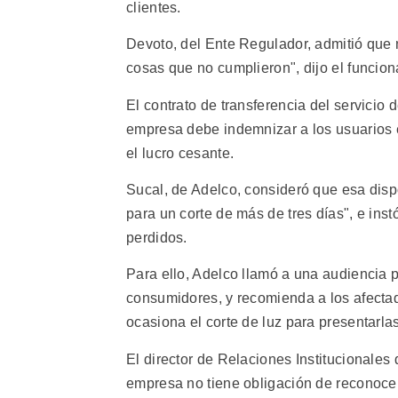
clientes.
Devoto, del Ente Regulador, admitió que 
cosas que no cumplieron", dijo el funcion
El contrato de transferencia del servicio 
empresa debe indemnizar a los usuarios e
el lucro cesante.
Sucal, de Adelco, consideró que esa dispo
para un corte de más de tres días", e ins
perdidos.
Para ello, Adelco llamó a una audiencia 
consumidores, y recomienda a los afectad
ocasiona el corte de luz para presentarlas
El director de Relaciones Institucionales 
empresa no tiene obligación de reconocer