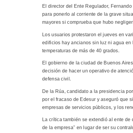
El director del Ente Regulador, Fernando
para ponerlo al corriente de la grave sit
mayores si comprueba que hubo negligen
Los usuarios protestaron el jueves en va
edificios hay ancianos sin luz ni agua en
temperaturas de más de 40 grados.
El gobierno de la ciudad de Buenos Aires
decisión de hacer un operativo de atenci
defensa civil.
De la Rúa, candidato a la presidencia por
por el fracaso de Edesur y aseguró que si
empresas de servicios públicos, y los ren
La crítica también se extendió al ente de 
de la empresa" en lugar de ser su contra