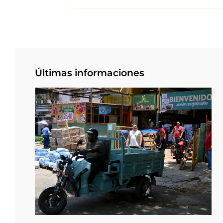
Últimas informaciones