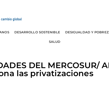
ANOS
DESARROLLO SOSTENIBLE
DESIGUALDAD Y POBREZ
SALUD
DADES DEL MERCOSUR/ A
na las privatizaciones