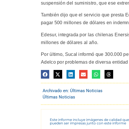
suspensión del suministro, que ese extrem
También dijo que el servicio que presta 
pagar 500 millones de dólares en indemn
Edesur, integrada por las chilenas Enersi
millones de dólares al año.
Por último, Sucal informó que 300.000 pe
Adelco por problemas de diversa entidad c
Archivado en:
Últimas Noticias
Últimas Noticias
Este informe incluye imágenes de calidad que
pueden ser impresas junto con este informe