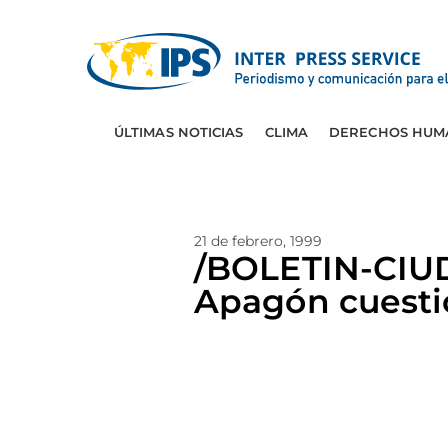
ÚLTIMAS NOTICIAS
CLIMA
DERECHOS HUM
21 de febrero, 1999
/BOLETIN-CIU
Apagón cuestio