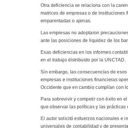
Otra deficiencia se relaciona con la care
matrices de empresas o de instituciones 
emparentadas o ajenas.
Las empresas no adoptaron precauciones 
ante las posiciones de liquidez de los b
Esas deficiencias en los informes contabl
en el trabajo distribuido por la UNCTAD.
Sin embargo, las consecuencias de esos 
empresas e instituciones financieras op
Occidente que en cambio cumplían con lo
Para sobrevivir y competir con éxito en el
que observar las políticas y las práctica
El autor solicitó esfuerzos nacionales e 
universales de contabilidad y de present