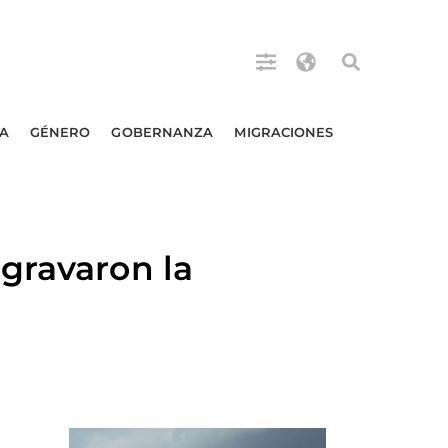
A
GÉNERO
GOBERNANZA
MIGRACIONES
gravaron la