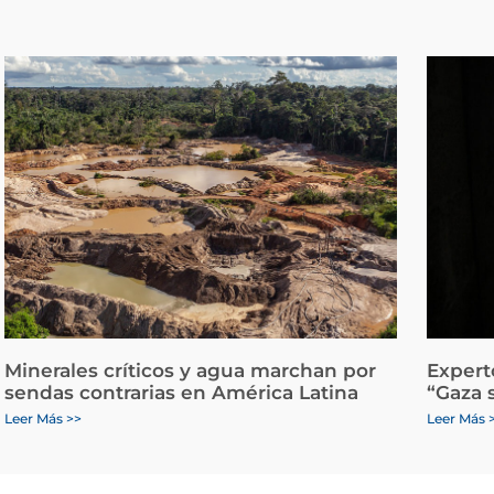
Minerales críticos y agua marchan por
Expert
sendas contrarias en América Latina
“Gaza 
Leer Más >>
Leer Más 