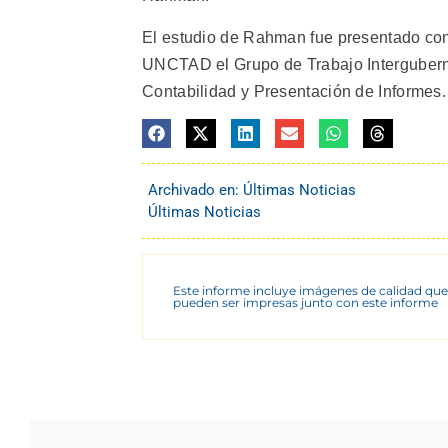
El estudio de Rahman fue presentado con
UNCTAD el Grupo de Trabajo Intergubern
Contabilidad y Presentación de Informes. (
Archivado en:
Últimas Noticias
Últimas Noticias
Este informe incluye imágenes de calidad que
pueden ser impresas junto con este informe