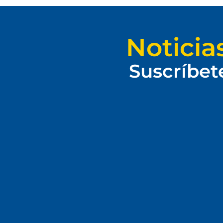
Noticia
Suscríbet