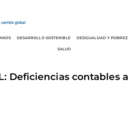
ANOS
DESARROLLO SOSTENIBLE
DESIGUALDAD Y POBREZ
SALUD
 Deficiencias contables a