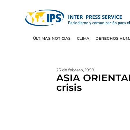
ÚLTIMAS NOTICIAS
CLIMA
DERECHOS HUM
25 de febrero, 1999
ASIA ORIENTAL:
crisis