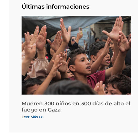
Últimas informaciones
Mueren 300 niños en 300 días de alto el
fuego en Gaza
Leer Más >>