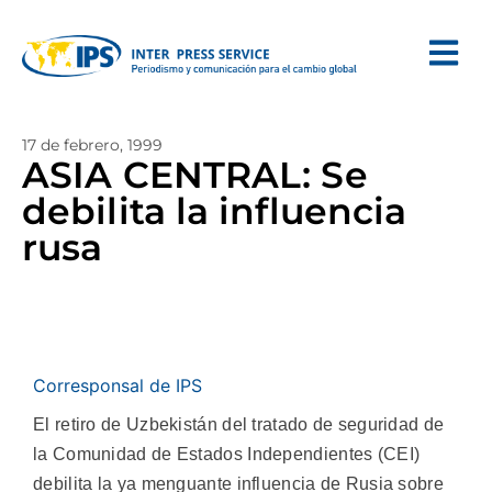
17 de febrero, 1999
ASIA CENTRAL: Se
debilita la influencia
rusa
Corresponsal de IPS
El retiro de Uzbekistán del tratado de seguridad de
la Comunidad de Estados Independientes (CEI)
debilita la ya menguante influencia de Rusia sobre