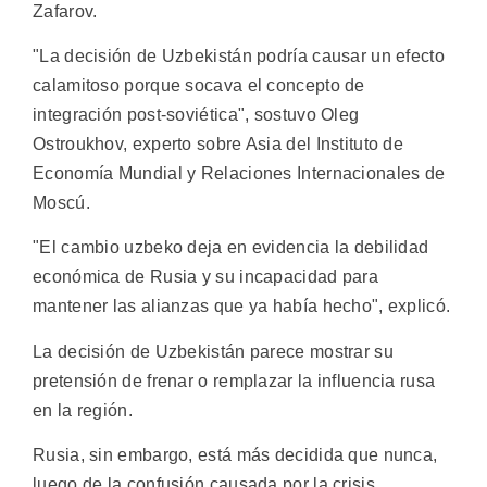
Zafarov.
"La decisión de Uzbekistán podría causar un efecto
calamitoso porque socava el concepto de
integración post-soviética", sostuvo Oleg
Ostroukhov, experto sobre Asia del Instituto de
Economía Mundial y Relaciones Internacionales de
Moscú.
"El cambio uzbeko deja en evidencia la debilidad
económica de Rusia y su incapacidad para
mantener las alianzas que ya había hecho", explicó.
La decisión de Uzbekistán parece mostrar su
pretensión de frenar o remplazar la influencia rusa
en la región.
Rusia, sin embargo, está más decidida que nunca,
luego de la confusión causada por la crisis