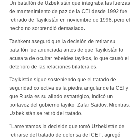
Un batallón de Uzbekistán que integraba las fuerzas
de mantenimiento de paz de la CEI desde 1992 fue
retirado de Tayikistán en noviembre de 1998, pero el
hecho no sorprendió demasiado.
Tashkent aseguró que la decisión de retirar su
batallón fue anunciada antes de que Tayikistán lo
acusara de ocultar rebeldes tayikos, lo que causó el
deterioro de las relaciones bilaterales.
Tayikistán sigue sosteniendo que el tratado de
seguridad colectiva es la piedra angular de la CEI y
que Rusia es su aliado estratégico, indicó un
portavoz del gobierno tayiko, Zafar Saidov. Mientras,
Uzbekistán se retiró del tratado.
"Lamentamos la decisión que tomó Uzbekistán de
retirarse del tratado de defensa del CEI", agregó