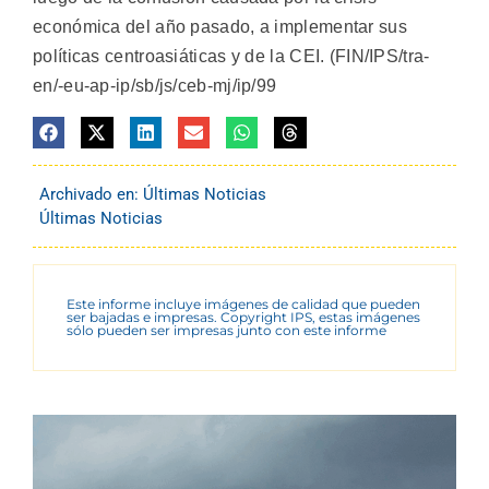
económica del año pasado, a implementar sus
políticas centroasiáticas y de la CEI. (FIN/IPS/tra-
en/-eu-ap-ip/sb/js/ceb-mj/ip/99
Archivado en:
Últimas Noticias
Últimas Noticias
Este informe incluye imágenes de calidad que pueden
ser bajadas e impresas. Copyright IPS, estas imágenes
sólo pueden ser impresas junto con este informe