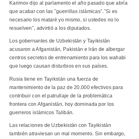
Karimov dijo al parlamento el año pasado que abría
que acabar con las "guerrillas islámicas"."Si es
necesario los mataré yo mismo, si ustedes no lo
resuelven", advirtió a los diputados.
Los gobernantes de Uzbekistán y Tayikistán
acusaron a Afganistán, Pakistán e Irán de albergar
centros secretos de entrenamiento para los wahabi
que luego causan disturbios en sus países.
Rusia tiene en Tayikstán una fuerza de
mantenimiento de la paz de 20.000 efectivos para
contribuir con el patrullaje de la problemática
frontera con Afganistán, hoy dominada por los
guerreros islámicos Talibán.
Las relaciones de Uzbekistán con Tayikistán
también atraviesan un mal momento. Sin embargo,