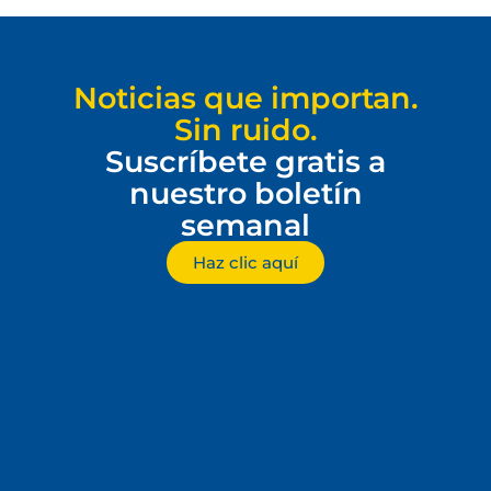
Noticias que importan.
Sin ruido.
Suscríbete gratis a
nuestro boletín
semanal
Haz clic aquí