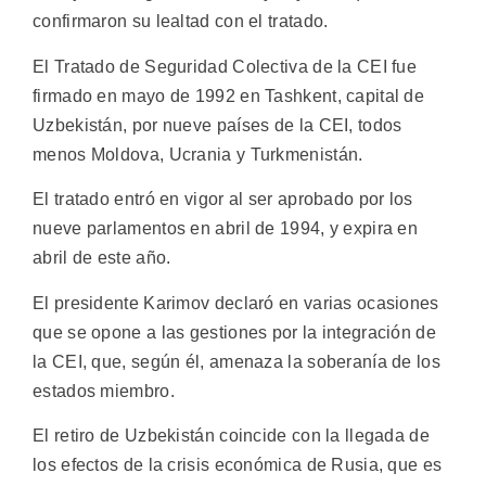
confirmaron su lealtad con el tratado.
El Tratado de Seguridad Colectiva de la CEI fue
firmado en mayo de 1992 en Tashkent, capital de
Uzbekistán, por nueve países de la CEI, todos
menos Moldova, Ucrania y Turkmenistán.
El tratado entró en vigor al ser aprobado por los
nueve parlamentos en abril de 1994, y expira en
abril de este año.
El presidente Karimov declaró en varias ocasiones
que se opone a las gestiones por la integración de
la CEI, que, según él, amenaza la soberanía de los
estados miembro.
El retiro de Uzbekistán coincide con la llegada de
los efectos de la crisis económica de Rusia, que es