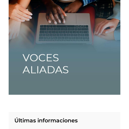
Últimas informaciones