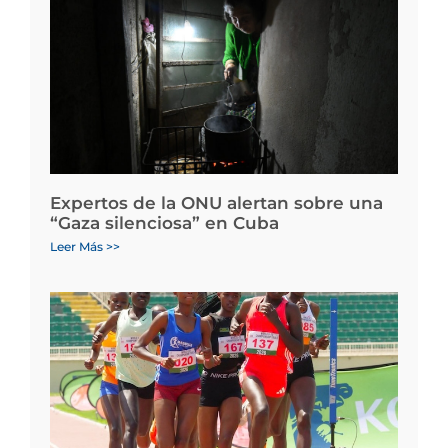
Expertos de la ONU alertan sobre una
“Gaza silenciosa” en Cuba
Leer Más >>