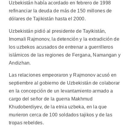
Uzbekistán había acordado en febrero de 1998
refinanciar la deuda de más de 150 millones de
dólares de Tajikistán hasta el 2000.
Uzbekistán pidió al presidente de Tayikistán,
Imomali Rajmonov, la detención y la extradición de
los uzbekos acusados de entrenar a guerrilleros
islámicos de las regiones de Fergana, Namangan y
Andizhan.
Las relaciones empeoraron y Rajmonov acusó en
septiembre al gobierno de Uzbekistán de colaborar
en la concepción de un levantamiento armado a
cargo del señor de la guerra Makhmud
Khudoberdiyev, de la etnia uzbeka, en la que
murieron cerca de 100 soldados tajikos y de las
tropas rebeldes.