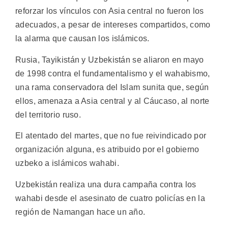
reforzar los vínculos con Asia central no fueron los
adecuados, a pesar de intereses compartidos, como
la alarma que causan los islámicos.
Rusia, Tayikistán y Uzbekistán se aliaron en mayo
de 1998 contra el fundamentalismo y el wahabismo,
una rama conservadora del Islam sunita que, según
ellos, amenaza a Asia central y al Cáucaso, al norte
del territorio ruso.
El atentado del martes, que no fue reivindicado por
organización alguna, es atribuido por el gobierno
uzbeko a islámicos wahabi.
Uzbekistán realiza una dura campaña contra los
wahabi desde el asesinato de cuatro policías en la
región de Namangan hace un año.