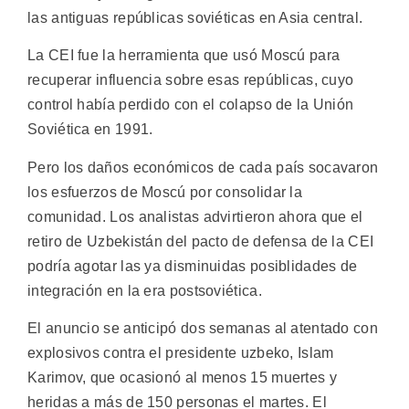
las antiguas repúblicas soviéticas en Asia central.
La CEI fue la herramienta que usó Moscú para
recuperar influencia sobre esas repúblicas, cuyo
control había perdido con el colapso de la Unión
Soviética en 1991.
Pero los daños económicos de cada país socavaron
los esfuerzos de Moscú por consolidar la
comunidad. Los analistas advirtieron ahora que el
retiro de Uzbekistán del pacto de defensa de la CEI
podría agotar las ya disminuidas posiblidades de
integración en la era postsoviética.
El anuncio se anticipó dos semanas al atentado con
explosivos contra el presidente uzbeko, Islam
Karimov, que ocasionó al menos 15 muertes y
heridas a más de 150 personas el martes. El