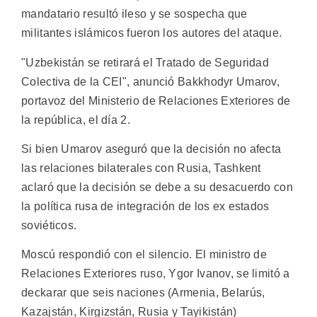
mandatario resultó ileso y se sospecha que
militantes islámicos fueron los autores del ataque.
"Uzbekistán se retirará el Tratado de Seguridad
Colectiva de la CEI", anunció Bakkhodyr Umarov,
portavoz del Ministerio de Relaciones Exteriores de
la república, el día 2.
Si bien Umarov aseguró que la decisión no afecta
las relaciones bilaterales con Rusia, Tashkent
aclaró que la decisión se debe a su desacuerdo con
la política rusa de integración de los ex estados
soviéticos.
Moscú respondió con el silencio. El ministro de
Relaciones Exteriores ruso, Ygor Ivanov, se limitó a
deckarar que seis naciones (Armenia, Belarús,
Kazajstán, Kirgizstán, Rusia y Tayikistán)