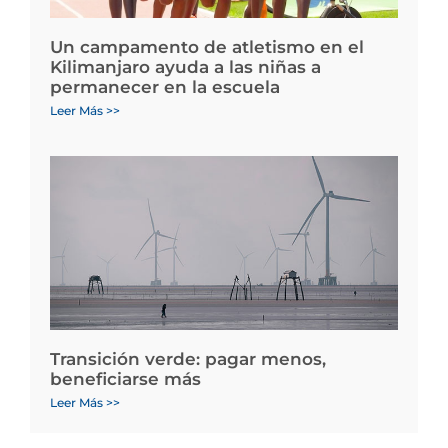
Un campamento de atletismo en el
Kilimanjaro ayuda a las niñas a
permanecer en la escuela
Leer Más >>
Transición verde: pagar menos,
beneficiarse más
Leer Más >>