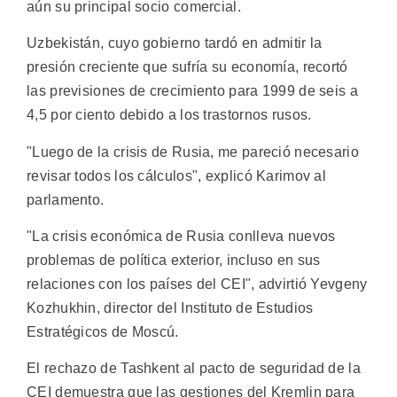
aún su principal socio comercial.
Uzbekistán, cuyo gobierno tardó en admitir la
presión creciente que sufría su economía, recortó
las previsiones de crecimiento para 1999 de seis a
4,5 por ciento debido a los trastornos rusos.
"Luego de la crisis de Rusia, me pareció necesario
revisar todos los cálculos", explicó Karimov al
parlamento.
"La crisis económica de Rusia conlleva nuevos
problemas de política exterior, incluso en sus
relaciones con los países del CEI", advirtió Yevgeny
Kozhukhin, director del Instituto de Estudios
Estratégicos de Moscú.
El rechazo de Tashkent al pacto de seguridad de la
CEI demuestra que las gestiones del Kremlin para