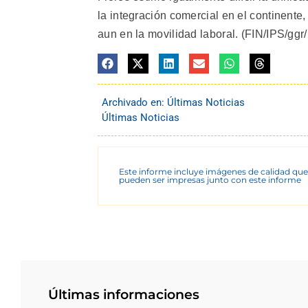
la integración comercial en el continente
aun en la movilidad laboral. (FIN/IPS/ggr/
Archivado en:
Últimas Noticias
Últimas Noticias
Este informe incluye imágenes de calidad que
pueden ser impresas junto con este informe
Últimas informaciones