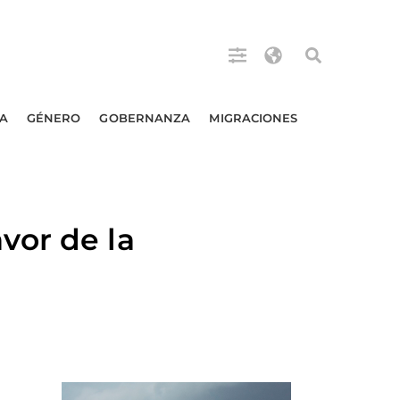
A
GÉNERO
GOBERNANZA
MIGRACIONES
vor de la