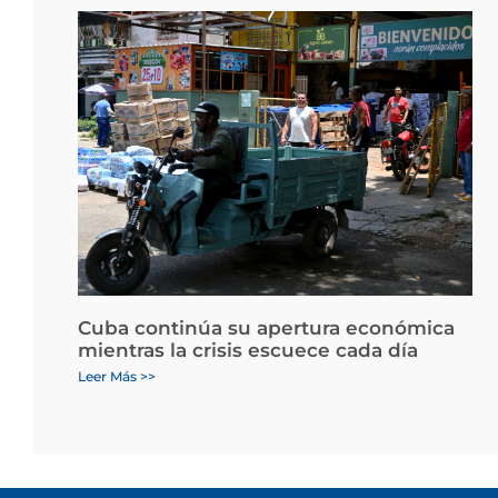
Cuba continúa su apertura económica
mientras la crisis escuece cada día
Leer Más >>