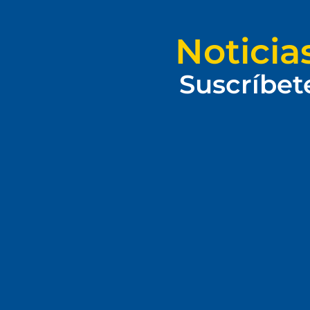
Noticia
Suscríbet