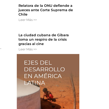
Relatora de la ONU defiende a
jueces ante Corte Suprema de
Chile
Leer Más >>
La ciudad cubana de Gibara
toma un respiro de la crisis
gracias al cine
.
Leer Más >>