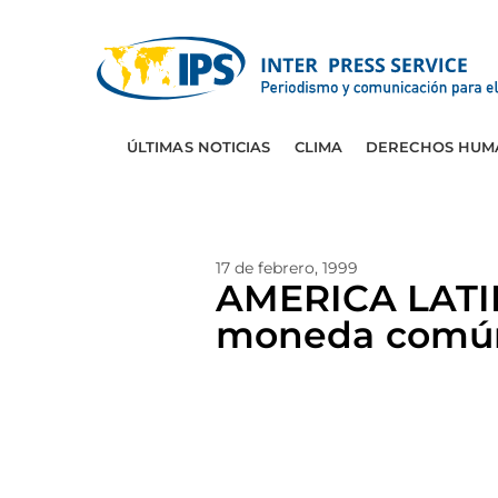
ÚLTIMAS NOTICIAS
CLIMA
DERECHOS HUM
17 de febrero, 1999
AMERICA LATINA
moneda comú