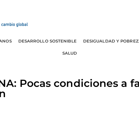
ANOS
DESARROLLO SOSTENIBLE
DESIGUALDAD Y POBREZ
SALUD
: Pocas condiciones a fa
n