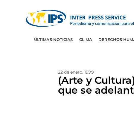
ÚLTIMAS NOTICIAS
CLIMA
DERECHOS HUM
22 de enero, 1999
(Arte y Cultu
que se adelant