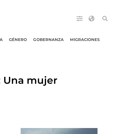
A
GÉNERO
GOBERNANZA
MIGRACIONES
: Una mujer