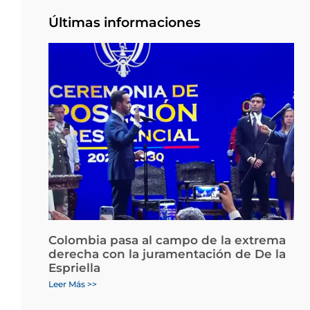
Últimas informaciones
Colombia pasa al campo de la extrema
derecha con la juramentación de De la
Espriella
Leer Más >>