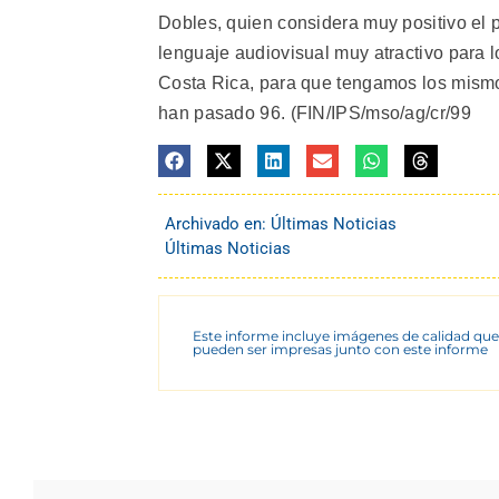
Dobles, quien considera muy positivo el p
lenguaje audiovisual muy atractivo para 
Costa Rica, para que tengamos los mism
han pasado 96. (FIN/IPS/mso/ag/cr/99
Archivado en:
Últimas Noticias
Últimas Noticias
Este informe incluye imágenes de calidad que
pueden ser impresas junto con este informe