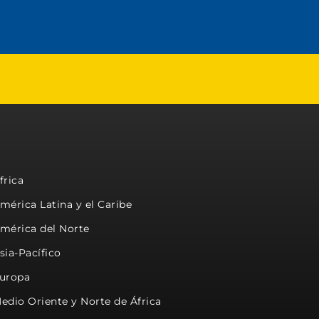
frica
mérica Latina y el Caribe
mérica del Norte
sia-Pacífico
uropa
edio Oriente y Norte de África