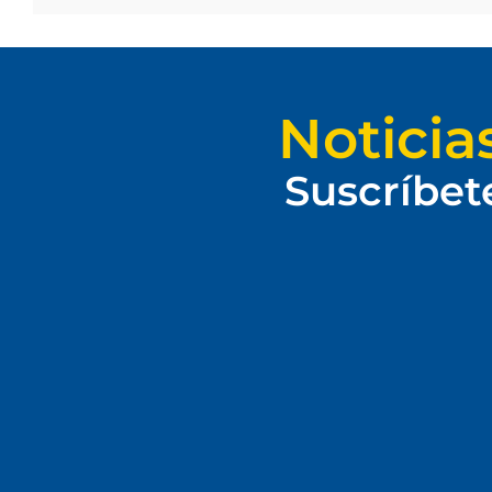
Noticia
Suscríbet