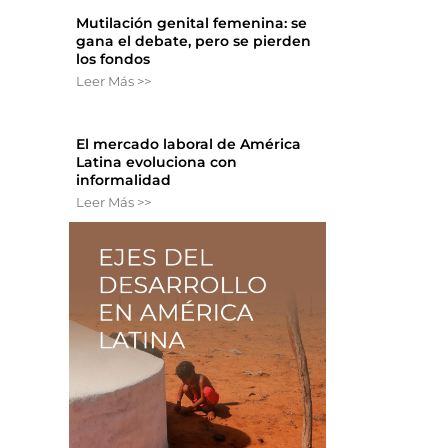
Mutilación genital femenina: se
s
gana el debate, pero se pierden
los fondos
Leer Más >>
El mercado laboral de América
Latina evoluciona con
informalidad
Leer Más >>