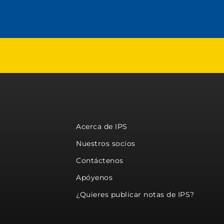
Acerca de IPS
Nuestros socios
Contáctenos
Apóyenos
¿Quieres publicar notas de IPS?