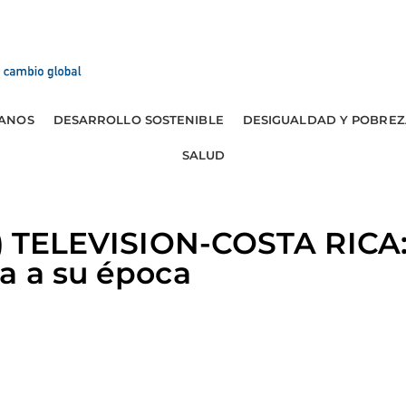
ANOS
DESARROLLO SOSTENIBLE
DESIGUALDAD Y POBREZ
SALUD
ra) TELEVISION-COSTA RICA
a a su época