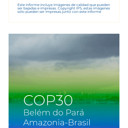
Este informe incluye imágenes de calidad que pueden
ser bajadas e impresas. Copyright IPS, estas imágenes
sólo pueden ser impresas junto con este informe