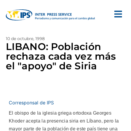
10 de octubre, 1998
LIBANO: Población
rechaza cada vez más
el "apoyo" de Siria
Corresponsal de IPS
El obispo de la iglesia griega ortodoxa Georges
Khoder acepta la presencia siria en Líbano, pero la
mayor parte de la población de este país tiene una