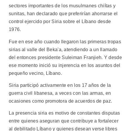
sectores importantes de los musulmanes chiítas y
sunitas, han declarado que preferirían ahorrarse el
control ejercido por Siria sobre el Líbano desde
1976.
Fue en ese año cuando llegaron las primeras tropas
sirias al valle del Beka'a, atendiendo a un llamado
del entonces presidente Suleiman Franjieh. Y desde
ese momento inició su injerencia en los asuntos del
pequeño vecino, Líbano.
Siria participó activamente en los 17 años de la
guerra civil libanesa, a veces con las armas, en
ocasiones como promotora de acuerdos de paz.
La presencia siria es motivo de constantes disputas
entre quienes aseguran que contribuye a fortalecer
al debilitado Líbano y quienes desean verse libres