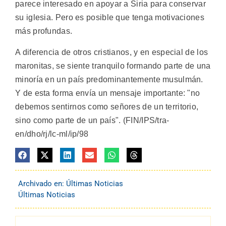
parece interesado en apoyar a Siria para conservar
su iglesia. Pero es posible que tenga motivaciones
más profundas.
A diferencia de otros cristianos, y en especial de los
maronitas, se siente tranquilo formando parte de una
minoría en un país predominantemente musulmán.
Y de esta forma envía un mensaje importante: "no
debemos sentirnos como señores de un territorio,
sino como parte de un país". (FIN/IPS/tra-
en/dho/rj/lc-ml/ip/98
Archivado en:
Últimas Noticias
Últimas Noticias