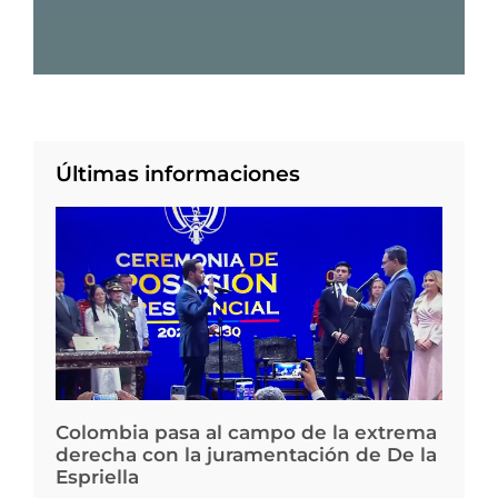
Últimas informaciones
Colombia pasa al campo de la extrema
derecha con la juramentación de De la
Espriella