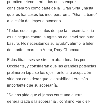
permiten retener territorios que siempre
consideraron como parte de la "Gran Siria", hasta
que los franceses los incorporaron al "Gran Líbano"
a la caída del imperio otomano.
"Todos esos argumentos de que la presencia siria
es un seguro contra la agresión de Israel son pura
basura. No necesitamos su ayuda", afirmó la líder
del partido maronita Ahrar, Dory Chamoun.
Estos libaneses se sienten abandonados por
Occidente, y consideran que las grandes potencias
prefirieron taparse los ojos frente a la ocupación
siria por considerar que la estabilidad era más
importante que su soberanía.
"Se nos pide que elijamos entre una guerra
generalizada o la soberanía", confirmó Farid el-