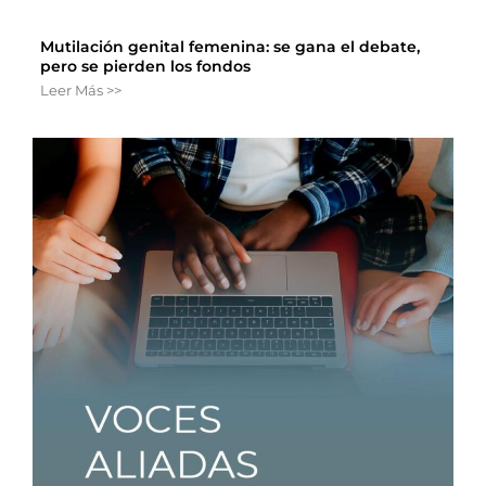
Mutilación genital femenina: se gana el debate,
pero se pierden los fondos
Leer Más >>