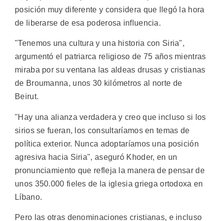
posición muy diferente y considera que llegó la hora
de liberarse de esa poderosa influencia.
"Tenemos una cultura y una historia con Siria",
argumentó el patriarca religioso de 75 años mientras
miraba por su ventana las aldeas drusas y cristianas
de Broumanna, unos 30 kilómetros al norte de
Beirut.
"Hay una alianza verdadera y creo que incluso si los
sirios se fueran, los consultaríamos en temas de
política exterior. Nunca adoptaríamos una posición
agresiva hacia Siria", aseguró Khoder, en un
pronunciamiento que refleja la manera de pensar de
unos 350.000 fieles de la iglesia griega ortodoxa en
Líbano.
Pero las otras denominaciones cristianas, e incluso