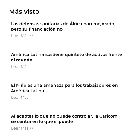
Más visto
Las defensas sanitarias de África han mejorado,
pero su financiación no
Leer Más >>
América Latina sostiene quinteto de activos frente
al mundo
Leer Más >>
El Niño es una amenaza para los trabajadores en
América Latina
Leer Más >>
Al aceptar lo que no puede controlar, la Caricom
se centra en lo que sí puede
Leer Más >>