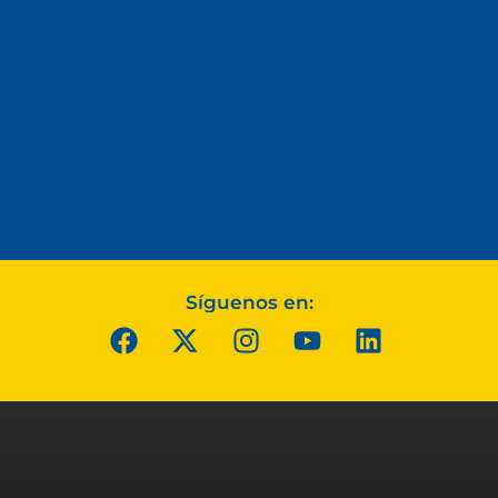
Síguenos en: