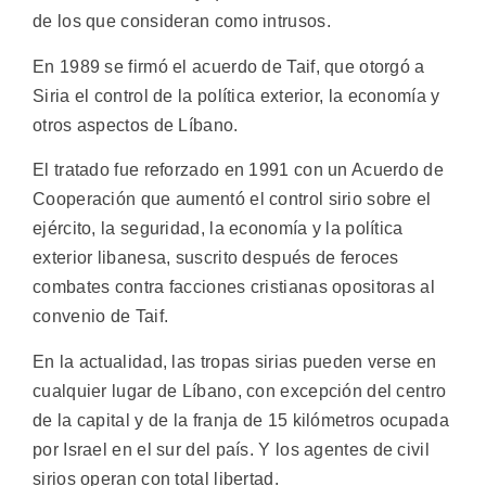
de los que consideran como intrusos.
En 1989 se firmó el acuerdo de Taif, que otorgó a
Siria el control de la política exterior, la economía y
otros aspectos de Líbano.
El tratado fue reforzado en 1991 con un Acuerdo de
Cooperación que aumentó el control sirio sobre el
ejército, la seguridad, la economía y la política
exterior libanesa, suscrito después de feroces
combates contra facciones cristianas opositoras al
convenio de Taif.
En la actualidad, las tropas sirias pueden verse en
cualquier lugar de Líbano, con excepción del centro
de la capital y de la franja de 15 kilómetros ocupada
por Israel en el sur del país. Y los agentes de civil
sirios operan con total libertad.