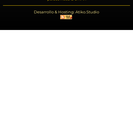
Desarrollo & Hosting: Atiko.Studio