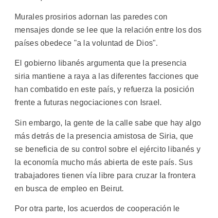
Murales prosirios adornan las paredes con
mensajes donde se lee que la relación entre los dos
países obedece "a la voluntad de Dios".
El gobierno libanés argumenta que la presencia
siria mantiene a raya a las diferentes facciones que
han combatido en este país, y refuerza la posición
frente a futuras negociaciones con Israel.
Sin embargo, la gente de la calle sabe que hay algo
más detrás de la presencia amistosa de Siria, que
se beneficia de su control sobre el ejército libanés y
la economía mucho más abierta de este país. Sus
trabajadores tienen vía libre para cruzar la frontera
en busca de empleo en Beirut.
Por otra parte, los acuerdos de cooperación le