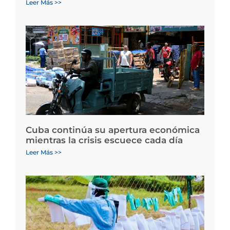
Leer Más >>
Cuba continúa su apertura económica
mientras la crisis escuece cada día
Leer Más >>