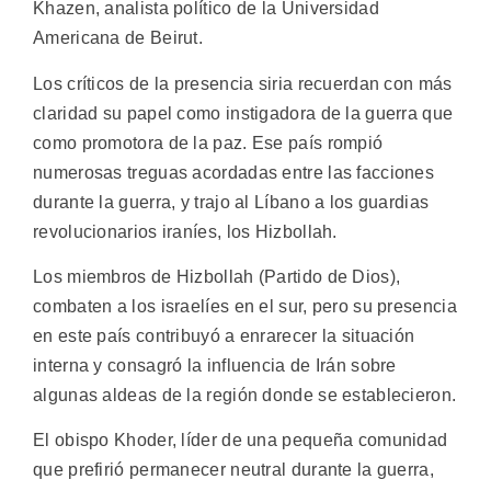
Khazen, analista político de la Universidad
Americana de Beirut.
Los críticos de la presencia siria recuerdan con más
claridad su papel como instigadora de la guerra que
como promotora de la paz. Ese país rompió
numerosas treguas acordadas entre las facciones
durante la guerra, y trajo al Líbano a los guardias
revolucionarios iraníes, los Hizbollah.
Los miembros de Hizbollah (Partido de Dios),
combaten a los israelíes en el sur, pero su presencia
en este país contribuyó a enrarecer la situación
interna y consagró la influencia de Irán sobre
algunas aldeas de la región donde se establecieron.
El obispo Khoder, líder de una pequeña comunidad
que prefirió permanecer neutral durante la guerra,