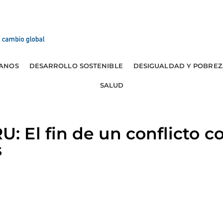
ANOS
DESARROLLO SOSTENIBLE
DESIGUALDAD Y POBREZ
SALUD
El fin de un conflicto co
s