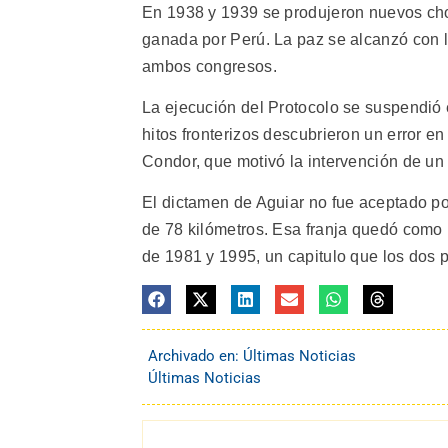
En 1938 y 1939 se produjeron nuevos ch
ganada por Perú. La paz se alcanzó con la
ambos congresos.
La ejecución del Protocolo se suspendió
hitos fronterizos descubrieron un error en
Condor, que motivó la intervención de un á
El dictamen de Aguiar no fue aceptado po
de 78 kilómetros. Esa franja quedó como 
de 1981 y 1995, un capitulo que los dos p
Archivado en:
Últimas Noticias
Últimas Noticias