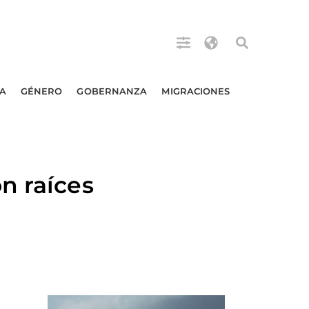
A
GÉNERO
GOBERNANZA
MIGRACIONES
n raíces