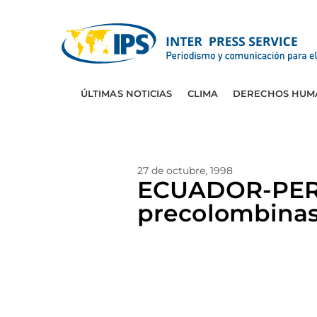
ÚLTIMAS NOTICIAS
CLIMA
DERECHOS HUM
27 de octubre, 1998
ECUADOR-PERU: 
precolombina