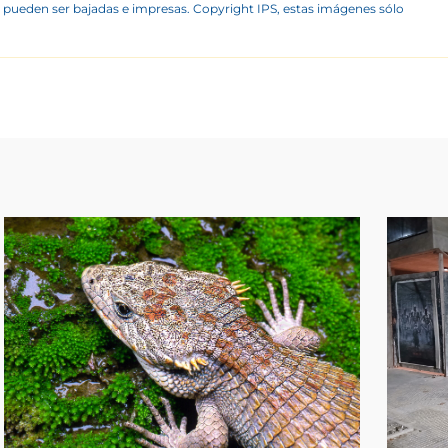
 pueden ser bajadas e impresas. Copyright IPS, estas imágenes sólo