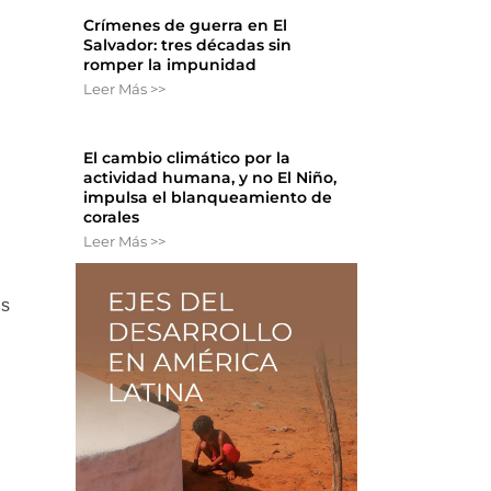
Crímenes de guerra en El
Salvador: tres décadas sin
romper la impunidad
Leer Más >>
El cambio climático por la
actividad humana, y no El Niño,
impulsa el blanqueamiento de
corales
Leer Más >>
es