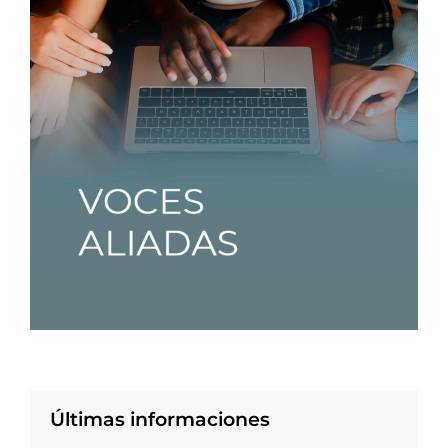
Últimas informaciones