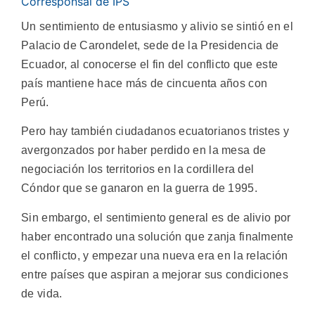
Corresponsal de IPS
Un sentimiento de entusiasmo y alivio se sintió en el
Palacio de Carondelet, sede de la Presidencia de
Ecuador, al conocerse el fin del conflicto que este
país mantiene hace más de cincuenta años con
Perú.
Pero hay también ciudadanos ecuatorianos tristes y
avergonzados por haber perdido en la mesa de
negociación los territorios en la cordillera del
Cóndor que se ganaron en la guerra de 1995.
Sin embargo, el sentimiento general es de alivio por
haber encontrado una solución que zanja finalmente
el conflicto, y empezar una nueva era en la relación
entre países que aspiran a mejorar sus condiciones
de vida.