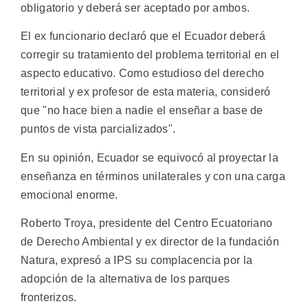
obligatorio y deberá ser aceptado por ambos.
El ex funcionario declaró que el Ecuador deberá
corregir su tratamiento del problema territorial en el
aspecto educativo. Como estudioso del derecho
territorial y ex profesor de esta materia, consideró
que "no hace bien a nadie el enseñar a base de
puntos de vista parcializados".
En su opinión, Ecuador se equivocó al proyectar la
enseñanza en términos unilaterales y con una carga
emocional enorme.
Roberto Troya, presidente del Centro Ecuatoriano
de Derecho Ambiental y ex director de la fundación
Natura, expresó a IPS su complacencia por la
adopción de la alternativa de los parques
fronterizos.