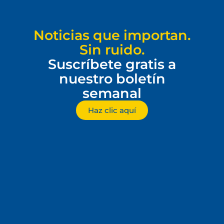
Noticias que importan.
Sin ruido.
Suscríbete gratis a
nuestro boletín
semanal
Haz clic aquí