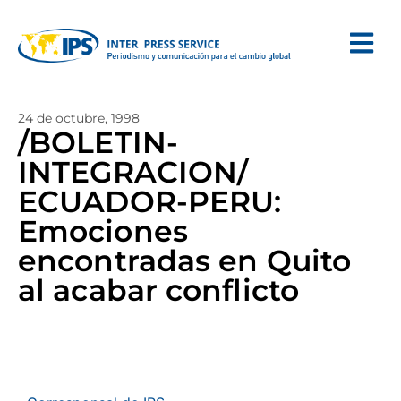
24 de octubre, 1998
/BOLETIN-
INTEGRACION/
ECUADOR-PERU:
Emociones
encontradas en Quito
al acabar conflicto