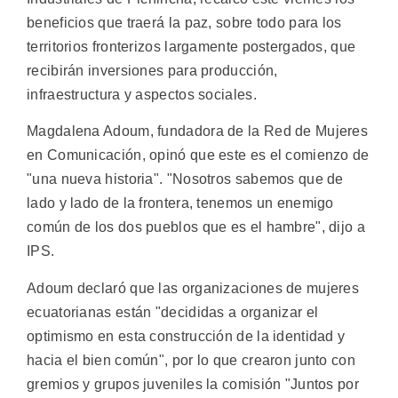
beneficios que traerá la paz, sobre todo para los
territorios fronterizos largamente postergados, que
recibirán inversiones para producción,
infraestructura y aspectos sociales.
Magdalena Adoum, fundadora de la Red de Mujeres
en Comunicación, opinó que este es el comienzo de
"una nueva historia". "Nosotros sabemos que de
lado y lado de la frontera, tenemos un enemigo
común de los dos pueblos que es el hambre", dijo a
IPS.
Adoum declaró que las organizaciones de mujeres
ecuatorianas están "decididas a organizar el
optimismo en esta construcción de la identidad y
hacia el bien común", por lo que crearon junto con
gremios y grupos juveniles la comisión "Juntos por