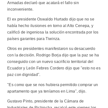
Armadas declaró que acatará el fallo sin
inconveniente.
El ex presidente Oswaldo Hurtado dijo que no se
había hecho ilusiones en torno al Alto Cenepa, y
calificó de ingeniosa la solución encontrada por los
países garantes para Tiwinza.
Otros ex presidentes manifestaron su desacuerdo
con la decisión. Rodrigo Borja dijo que la paz se ha
conseguido con un nuevo sacrificio territorial del
Ecuador y León Febres Cordero dijo que "esto no es
paz con dignidad".
"Es como que se nos hubiera permitido comprar un
apartamento que ya teníamos en Lima", dijo.
Gustavo Pinto, presidente de la Cámara de
Industriales de Pichincha, recalcó este viernes los