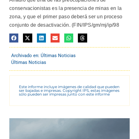
conservacionistas es la presencia de minas en la
zona, y que el primer paso deberá ser un proceso
conjunto de desactivación. (FIN/IPS/gm/mj/ip/98
Archivado en:
Últimas Noticias
Últimas Noticias
Este informe incluye imágenes de calidad que pueden
ser bajadas e impresas. Copyright IPS, estas imágenes
sólo pueden ser impresas junto con este informe