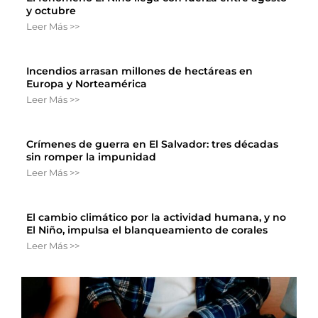
y octubre
Leer Más >>
Incendios arrasan millones de hectáreas en
Europa y Norteamérica
Leer Más >>
Crímenes de guerra en El Salvador: tres décadas
sin romper la impunidad
Leer Más >>
El cambio climático por la actividad humana, y no
El Niño, impulsa el blanqueamiento de corales
Leer Más >>