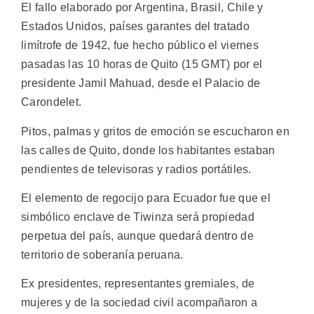
El fallo elaborado por Argentina, Brasil, Chile y
Estados Unidos, países garantes del tratado
limítrofe de 1942, fue hecho público el viernes
pasadas las 10 horas de Quito (15 GMT) por el
presidente Jamil Mahuad, desde el Palacio de
Carondelet.
Pitos, palmas y gritos de emoción se escucharon en
las calles de Quito, donde los habitantes estaban
pendientes de televisoras y radios portátiles.
El elemento de regocijo para Ecuador fue que el
simbólico enclave de Tiwinza será propiedad
perpetua del país, aunque quedará dentro de
territorio de soberanía peruana.
Ex presidentes, representantes gremiales, de
mujeres y de la sociedad civil acompañaron a