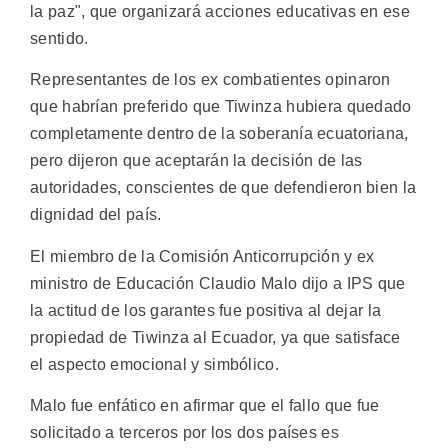
la paz", que organizará acciones educativas en ese
sentido.
Representantes de los ex combatientes opinaron
que habrían preferido que Tiwinza hubiera quedado
completamente dentro de la soberanía ecuatoriana,
pero dijeron que aceptarán la decisión de las
autoridades, conscientes de que defendieron bien la
dignidad del país.
El miembro de la Comisión Anticorrupción y ex
ministro de Educación Claudio Malo dijo a IPS que
la actitud de los garantes fue positiva al dejar la
propiedad de Tiwinza al Ecuador, ya que satisface
el aspecto emocional y simbólico.
Malo fue enfático en afirmar que el fallo que fue
solicitado a terceros por los dos países es