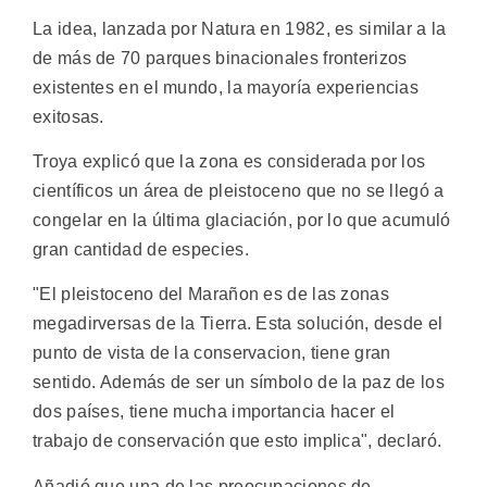
La idea, lanzada por Natura en 1982, es similar a la
de más de 70 parques binacionales fronterizos
existentes en el mundo, la mayoría experiencias
exitosas.
Troya explicó que la zona es considerada por los
científicos un área de pleistoceno que no se llegó a
congelar en la última glaciación, por lo que acumuló
gran cantidad de especies.
"El pleistoceno del Marañon es de las zonas
megadirversas de la Tierra. Esta solución, desde el
punto de vista de la conservacion, tiene gran
sentido. Además de ser un símbolo de la paz de los
dos países, tiene mucha importancia hacer el
trabajo de conservación que esto implica", declaró.
Añadió que una de las preocupaciones de