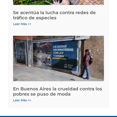
Se acentúa la lucha contra redes de
tráfico de especies
Leer Más >>
En Buenos Aires la crueldad contra los
pobres se puso de moda
Leer Más >>