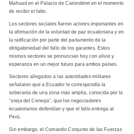
Mahuad en el Palacio de Carondelet en el momento
de recibir el fallo.
Los sectores sociales fueron actores importantes en
la afirmación de la voluntad de paz ecuatoriana y en
la ratificación por parte del parlamento de la
obligatoriedad del fallo de los garantes. Estos
mismos sectores se pronuncian hoy con alivio y
esperanza en un mejor futuro para ambos países.
Sectores allegados a las autoridades militares
señalaron que a Ecuador le correspondía la
soberanía de una zona más amplia, conocida por la
"oreja del Cenepa", que los negociadores
ecuatorianos defendían y que el fallo entrega al
Perú.
Sin embargo, el Comando Conjunto de las Fuerzas