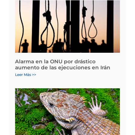
Alarma en la ONU por drástico
aumento de las ejecuciones en Irán
Leer Más >>