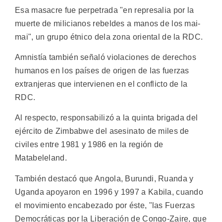
Esa masacre fue perpetrada "en represalia por la
muerte de milicianos rebeldes a manos de los mai-
mai", un grupo étnico dela zona oriental de la RDC.
Amnistía también señaló violaciones de derechos
humanos en los países de origen de las fuerzas
extranjeras que intervienen en el conflicto de la
RDC.
Al respecto, responsabilizó a la quinta brigada del
ejército de Zimbabwe del asesinato de miles de
civiles entre 1981 y 1986 en la región de
Matabeleland.
También destacó que Angola, Burundi, Ruanda y
Uganda apoyaron en 1996 y 1997 a Kabila, cuando
el movimiento encabezado por éste, "las Fuerzas
Democráticas por la Liberación de Congo-Zaire, que