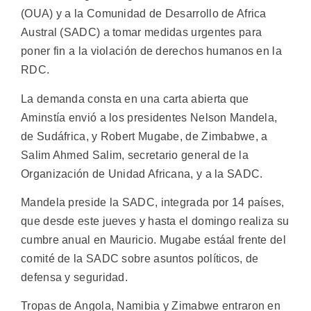
(OUA) y a la Comunidad de Desarrollo de Africa
Austral (SADC) a tomar medidas urgentes para
poner fin a la violación de derechos humanos en la
RDC.
La demanda consta en una carta abierta que
Aminstía envió a los presidentes Nelson Mandela,
de Sudáfrica, y Robert Mugabe, de Zimbabwe, a
Salim Ahmed Salim, secretario general de la
Organización de Unidad Africana, y a la SADC.
Mandela preside la SADC, integrada por 14 países,
que desde este jueves y hasta el domingo realiza su
cumbre anual en Mauricio. Mugabe estáal frente del
comité de la SADC sobre asuntos políticos, de
defensa y seguridad.
Tropas de Angola, Namibia y Zimabwe entraron en