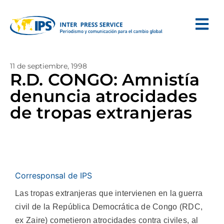
11 de septiembre, 1998
R.D. CONGO: Amnistía
denuncia atrocidades
de tropas extranjeras
Corresponsal de IPS
Las tropas extranjeras que intervienen en la guerra
civil de la República Democrática de Congo (RDC,
ex Zaire) cometieron atrocidades contra civiles, al