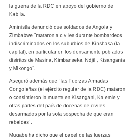
la guerra de la RDC en apoyo del gobierno de
Kabila.
Aministía denunció que soldados de Angola y
Zimbabwe "mataron a civiles durante bombardeos
indiscriminados en los suburbios de Kinshasa (la
capital), en particular en los densamente poblados
distritos de Masina, Kimbanseke, Ndjili, Kisangania
y Mikongo".
Aseguró además que "las Fuerzas Armadas
Congoleñas (el ejército regular de la RDC) mataron
o consintieron la muerte en Kisangani, Kalemie y
otras partes del país de docenas de civiles
desarmados por la sola sospecha de que eran
rebeldes".
Mugabe ha dicho que el papel de las fuerzas