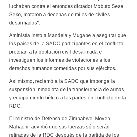
luchaban contra el entonces dictador Mobuto Sese
Seko, mataron a decenas de miles de civiles
desarmados".
Aministía instó a Mandela y Mugabe a asegurar que
los países de la SADC participantes en el conflicto
protejan a la población civil desarmada e
investiguen los informes de violaciones a los
derechos humanos cometidas por sus ejércitos.
Así mismo, reclamó a la SADC que imponga la
suspensión inmediata de la transferencia de armas
y equipamiento bélico a las partes en conflicto en la
RDC.
El ministro de Defensa de Zimbabwe, Moven
Mahachi, advirtió que sus fuerzas sólo serán
retiradas de la RDC después de la partida de los