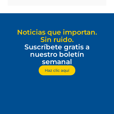
Noticias que importan.
Sin ruido.
Suscríbete gratis a
nuestro boletín
semanal
Haz clic aquí