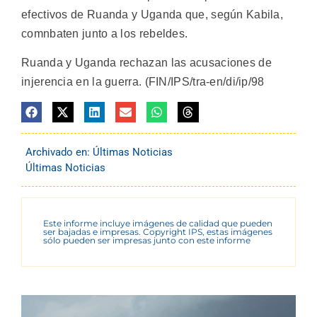
efectivos de Ruanda y Uganda que, según Kabila,
comnbaten junto a los rebeldes.
Ruanda y Uganda rechazan las acusaciones de
injerencia en la guerra. (FIN/IPS/tra-en/di/ip/98
Archivado en:
Últimas Noticias
Últimas Noticias
Este informe incluye imágenes de calidad que pueden
ser bajadas e impresas. Copyright IPS, estas imágenes
sólo pueden ser impresas junto con este informe