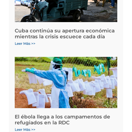
Cuba continúa su apertura económica
mientras la crisis escuece cada día
Leer Más >>
El ébola llega a los campamentos de
refugiados en la RDC
Leer Más >>