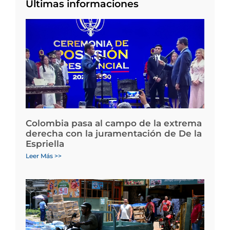
Últimas informaciones
Colombia pasa al campo de la extrema
derecha con la juramentación de De la
Espriella
Leer Más >>