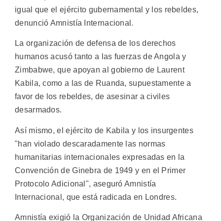
igual que el ejército gubernamental y los rebeldes,
denunció Amnistía Internacional.
La organización de defensa de los derechos
humanos acusó tanto a las fuerzas de Angola y
Zimbabwe, que apoyan al gobierno de Laurent
Kabila, como a las de Ruanda, supuestamente a
favor de los rebeldes, de asesinar a civiles
desarmados.
Así mismo, el ejército de Kabila y los insurgentes
"han violado descaradamente las normas
humanitarias internacionales expresadas en la
Convención de Ginebra de 1949 y en el Primer
Protocolo Adicional", aseguró Amnistía
Internacional, que está radicada en Londres.
Amnistía exigió la Organización de Unidad Africana