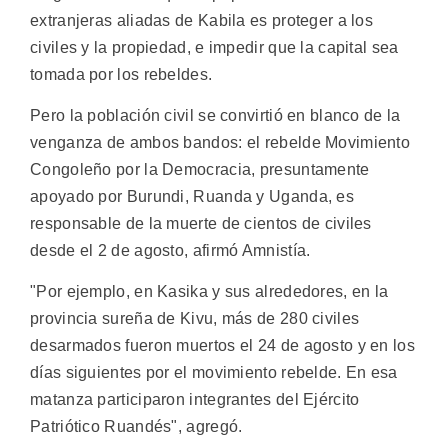
extranjeras aliadas de Kabila es proteger a los
civiles y la propiedad, e impedir que la capital sea
tomada por los rebeldes.
Pero la población civil se convirtió en blanco de la
venganza de ambos bandos: el rebelde Movimiento
Congoleño por la Democracia, presuntamente
apoyado por Burundi, Ruanda y Uganda, es
responsable de la muerte de cientos de civiles
desde el 2 de agosto, afirmó Amnistía.
"Por ejemplo, en Kasika y sus alrededores, en la
provincia sureña de Kivu, más de 280 civiles
desarmados fueron muertos el 24 de agosto y en los
días siguientes por el movimiento rebelde. En esa
matanza participaron integrantes del Ejército
Patriótico Ruandés", agregó.