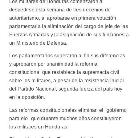
Los militares de Honduras comenzaron a
despedirse esta semana de tres decenios de
autoritarismo, al aprobarse en primera votación
parlamentaria la eliminación del cargo de jefe de las
Fuerzas Armadas y la asignación de sus funciones a
un Ministerio de Defensa.
Los parlamentarios superaron al fin sus diferencias
y aprobaron por unanimidad la reforma
constitucional que restablece la supremacía civil
sobre los militares, a pesar de la resistencia inicial
del Partido Nacional, segunda fuerza del país hoy
en la oposición.
Las reformas constitucionales eliminan el "gobierno
paralelo" que durante muchos años constituyeron
los militares en Honduras.