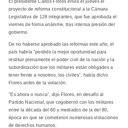
El presidente Carlos Flores envió el jueves el
proyecto de reforma constitucional a la Cámara
Legislativa de 128 integrantes, que fue aprobada el
viernes de forma unánime, tras intensa presión del
gobierno.
De no haberse aprobado las reformas este año, el
país habría "perdido la mejor oportunidad para
restituir plenamente el poder civil de la nación y la
subordinación que los militares están obligados a
tener frente a nosotros, los civiles", había dicho
Flores antes de la votación.
"Es ahora o nunca", dijo Flores, en desafío al
Partido Nacional, que cogobernó con los militares
entre la década del 60 y mediados de la del 80,
época en que se cometieron numerosas violaciones
de derechos humanos.