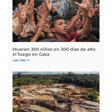
Mueren 300 niños en 300 días de alto
el fuego en Gaza
Leer Más >>