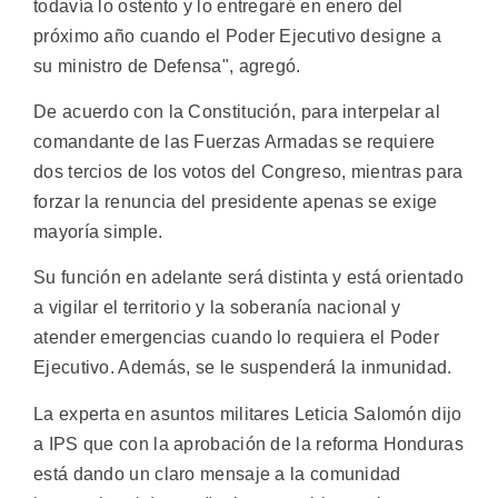
todavía lo ostento y lo entregaré en enero del
próximo año cuando el Poder Ejecutivo designe a
su ministro de Defensa", agregó.
De acuerdo con la Constitución, para interpelar al
comandante de las Fuerzas Armadas se requiere
dos tercios de los votos del Congreso, mientras para
forzar la renuncia del presidente apenas se exige
mayoría simple.
Su función en adelante será distinta y está orientado
a vigilar el territorio y la soberanía nacional y
atender emergencias cuando lo requiera el Poder
Ejecutivo. Además, se le suspenderá la inmunidad.
La experta en asuntos militares Leticia Salomón dijo
a IPS que con la aprobación de la reforma Honduras
está dando un claro mensaje a la comunidad