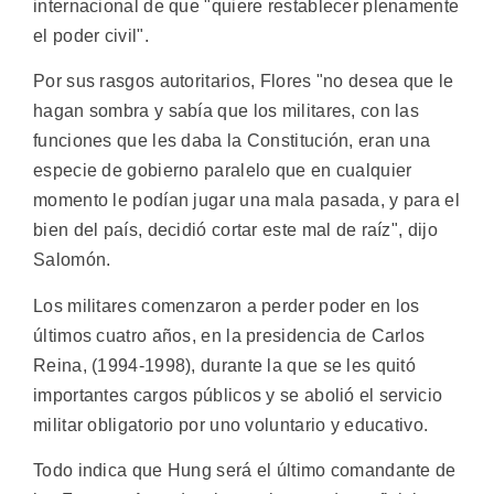
internacional de que "quiere restablecer plenamente
el poder civil".
Por sus rasgos autoritarios, Flores "no desea que le
hagan sombra y sabía que los militares, con las
funciones que les daba la Constitución, eran una
especie de gobierno paralelo que en cualquier
momento le podían jugar una mala pasada, y para el
bien del país, decidió cortar este mal de raíz", dijo
Salomón.
Los militares comenzaron a perder poder en los
últimos cuatro años, en la presidencia de Carlos
Reina, (1994-1998), durante la que se les quitó
importantes cargos públicos y se abolió el servicio
militar obligatorio por uno voluntario y educativo.
Todo indica que Hung será el último comandante de