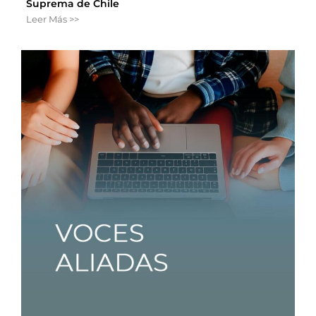
Suprema de Chile
Leer Más >>