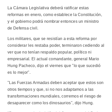
La Cámara Legislativa deberá ratificar estas
reformas en enero, como establece la Constitución,
y el gobierno podrá nombrar entonces un ministro
de Defensa civil.
Los militares, que se resistían a esta reforma por
considerar les restaba poder, terminaron cediendo al
ver que no tenían respaldo popular, político ni
empresarial. El actual comandante, general Mario
Hung Pacheco, dijo el viernes que "lo que sucedió
es lo mejor".
"Las Fuerzas Armadas deben aceptar que estos son
otros tiempos y que, si no nos adaptamos a las
transformaciones mundiales, corremos el riesgo de
desaparecer como los dinosaurios", dijo Hung.