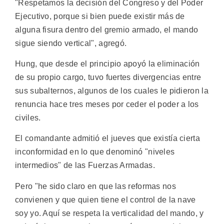
"Respetamos la decisión del Congreso y del Poder
Ejecutivo, porque si bien puede existir más de
alguna fisura dentro del gremio armado, el mando
sigue siendo vertical", agregó.
Hung, que desde el principio apoyó la eliminación
de su propio cargo, tuvo fuertes divergencias entre
sus subalternos, algunos de los cuales le pidieron la
renuncia hace tres meses por ceder el poder a los
civiles.
El comandante admitió el jueves que existía cierta
inconformidad en lo que denominó "niveles
intermedios" de las Fuerzas Armadas.
Pero "he sido claro en que las reformas nos
convienen y que quien tiene el control de la nave
soy yo. Aquí se respeta la verticalidad del mando, y