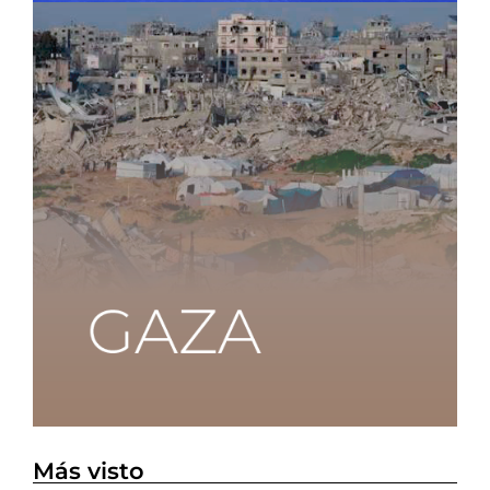
Más visto