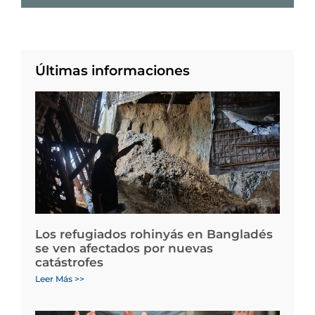
Últimas informaciones
Los refugiados rohinyás en Bangladés
se ven afectados por nuevas
catástrofes
Leer Más >>