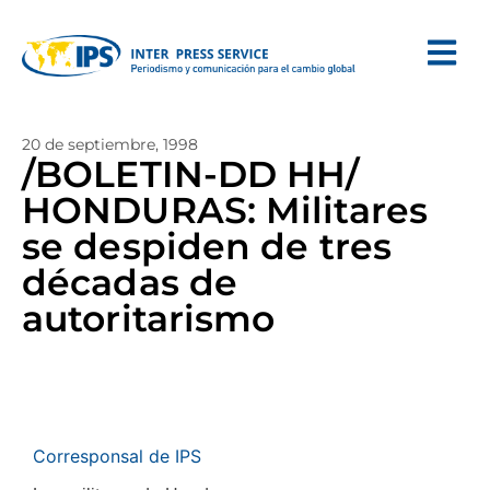
20 de septiembre, 1998
/BOLETIN-DD HH/
HONDURAS: Militares
se despiden de tres
décadas de
autoritarismo
Corresponsal de IPS