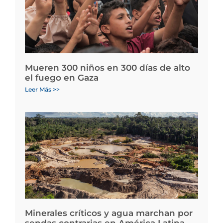
Mueren 300 niños en 300 días de alto
el fuego en Gaza
Leer Más >>
Minerales críticos y agua marchan por