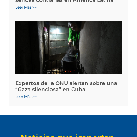
sendas contrarias en América Latina
Leer Más >>
Expertos de la ONU alertan sobre una
“Gaza silenciosa” en Cuba
Leer Más >>