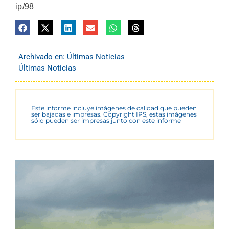
ip/98
Archivado en:
Últimas Noticias
Últimas Noticias
Este informe incluye imágenes de calidad que pueden
ser bajadas e impresas. Copyright IPS, estas imágenes
sólo pueden ser impresas junto con este informe