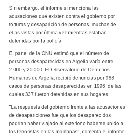
Sin embargo, el informe sí menciona las
acusaciones que existen contra el gobierno por
torturas y desaparición de personas, muchas de
ellas vistas por última vez mientras estaban
detenidas por la policía.
El panel de la ONU estimó que el número de
personas desaparecidas en Argelia varía entre
2.000 y 20.000. El Observatorio de Derechos
Humanos de Argelia recibió denuncias por 988
casos de personas desaparecidas en 1996, de las
cuales 337 fueron detenidas en sus hogares.
"La respuesta del gobierno frente a las acusaciones
de desapariciones fue que los desaparecidos
podrían haber viajado al exterior o haberse unido a
los terroristas en las montañas", comenta el informe.