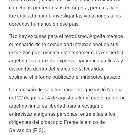
cometidas por terroristas en Argelia, pero a la vez
fue criticada por no investigar las violaciones a los
derechos humanos en ese país.
"No hay excusas para el terrorismo. Argelia merece
el respaldo de la comunidad internacional en sus
esfuerzos por combatir este fenómeno. La sociedad
argelina es capaz de expresar opiniones políticas y
discutirlas dentro del marco de la legalidad",
sostiene el informe publicado el miércoles pasado.
La comisión de seis funcionarios, que visitó Argelia
del 22 de julio al 4 de agosto, afirmó que el gobierno
argelino limitó su libertad para investigar o
entrevistar a algunas personas, entre ellas a los
dirigentes del proscripto Frente Islámico de
Salvación (FIS).