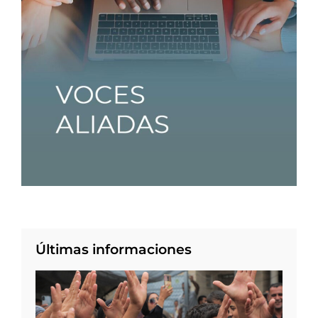
Últimas informaciones