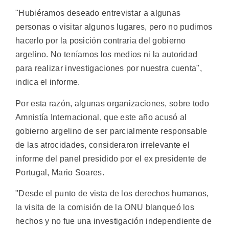
"Hubiéramos deseado entrevistar a algunas
personas o visitar algunos lugares, pero no pudimos
hacerlo por la posición contraria del gobierno
argelino. No teníamos los medios ni la autoridad
para realizar investigaciones por nuestra cuenta",
indica el informe.
Por esta razón, algunas organizaciones, sobre todo
Amnistía Internacional, que este año acusó al
gobierno argelino de ser parcialmente responsable
de las atrocidades, consideraron irrelevante el
informe del panel presidido por el ex presidente de
Portugal, Mario Soares.
"Desde el punto de vista de los derechos humanos,
la visita de la comisión de la ONU blanqueó los
hechos y no fue una investigación independiente de