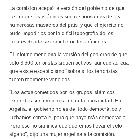
La comisión aceptó la versión del gobierno de que
los terroristas islámicos son responsables de las
numerosas masacres del país, y que el ejército no
pudo impedirlas por la difícil topografía de los
lugares donde se cometieron los crímenes.
El informe menciona la versión del gobierno de que
sólo 3.600 terroristas siguen activos, aunque agrega
que existe escepticismo "sobre si los terroristas
fueron realmente vencidos".
"Los actos cometidos por los grupos islámicos
terroristas son crímenes contra la humanidad. En
Argelia, el gobierno no es del todo democrático y
luchamos contra él para que haya más democracia.
Pero eso no significa que queremos llevar el velo
afgano", dijo una mujer argelina a la comisión.