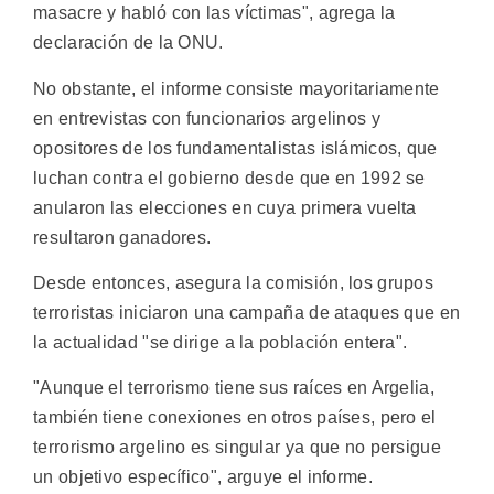
masacre y habló con las víctimas", agrega la
declaración de la ONU.
No obstante, el informe consiste mayoritariamente
en entrevistas con funcionarios argelinos y
opositores de los fundamentalistas islámicos, que
luchan contra el gobierno desde que en 1992 se
anularon las elecciones en cuya primera vuelta
resultaron ganadores.
Desde entonces, asegura la comisión, los grupos
terroristas iniciaron una campaña de ataques que en
la actualidad "se dirige a la población entera".
"Aunque el terrorismo tiene sus raíces en Argelia,
también tiene conexiones en otros países, pero el
terrorismo argelino es singular ya que no persigue
un objetivo específico", arguye el informe.