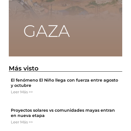
Más visto
El fenómeno El Niño llega con fuerza entre agosto
y octubre
Leer Más >>
Proyectos solares vs comunidades mayas entran
en nueva etapa
Leer Más >>