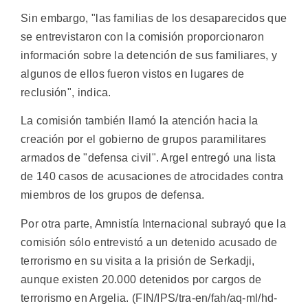
Sin embargo, "las familias de los desaparecidos que
se entrevistaron con la comisión proporcionaron
información sobre la detención de sus familiares, y
algunos de ellos fueron vistos en lugares de
reclusión", indica.
La comisión también llamó la atención hacia la
creación por el gobierno de grupos paramilitares
armados de "defensa civil". Argel entregó una lista
de 140 casos de acusaciones de atrocidades contra
miembros de los grupos de defensa.
Por otra parte, Amnistía Internacional subrayó que la
comisión sólo entrevistó a un detenido acusado de
terrorismo en su visita a la prisión de Serkadji,
aunque existen 20.000 detenidos por cargos de
terrorismo en Argelia. (FIN/IPS/tra-en/fah/aq-ml/hd-