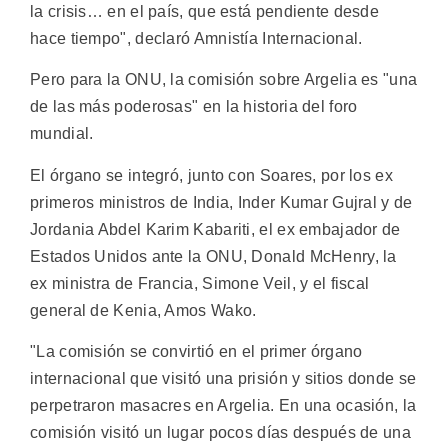
la crisis… en el país, que está pendiente desde
hace tiempo", declaró Amnistía Internacional.
Pero para la ONU, la comisión sobre Argelia es "una
de las más poderosas" en la historia del foro
mundial.
El órgano se integró, junto con Soares, por los ex
primeros ministros de India, Inder Kumar Gujral y de
Jordania Abdel Karim Kabariti, el ex embajador de
Estados Unidos ante la ONU, Donald McHenry, la
ex ministra de Francia, Simone Veil, y el fiscal
general de Kenia, Amos Wako.
"La comisión se convirtió en el primer órgano
internacional que visitó una prisión y sitios donde se
perpetraron masacres en Argelia. En una ocasión, la
comisión visitó un lugar pocos días después de una