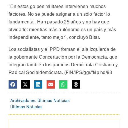
"En estos golpes militares intervienen muchos
factores. No se puede asignar a un sólo factor lo
fundamental. Han pasado 25 años y no hay que
olvidarlo: mientras más autónomo es un país y más
independiente, tanto mejor", concluyó Bitar.
Los socialistas y el PPD forman el ala izquierda de
la gobernante Concertación por la Democracia, que
integran también los partidos Demócrata Cristiano y
Radical Socialdemócrata. (FIN/IPS/ggr/ff/ip hd/98
Archivado en:
Últimas Noticias
Últimas Noticias