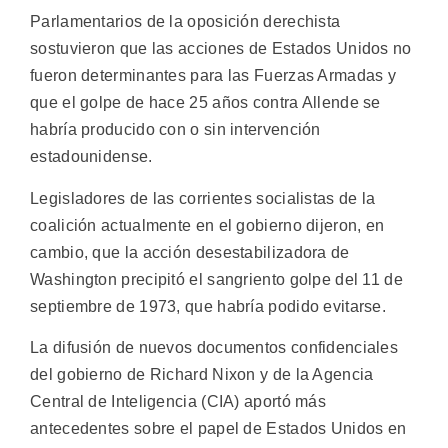
Parlamentarios de la oposición derechista
sostuvieron que las acciones de Estados Unidos no
fueron determinantes para las Fuerzas Armadas y
que el golpe de hace 25 años contra Allende se
habría producido con o sin intervención
estadounidense.
Legisladores de las corrientes socialistas de la
coalición actualmente en el gobierno dijeron, en
cambio, que la acción desestabilizadora de
Washington precipitó el sangriento golpe del 11 de
septiembre de 1973, que habría podido evitarse.
La difusión de nuevos documentos confidenciales
del gobierno de Richard Nixon y de la Agencia
Central de Inteligencia (CIA) aportó más
antecedentes sobre el papel de Estados Unidos en