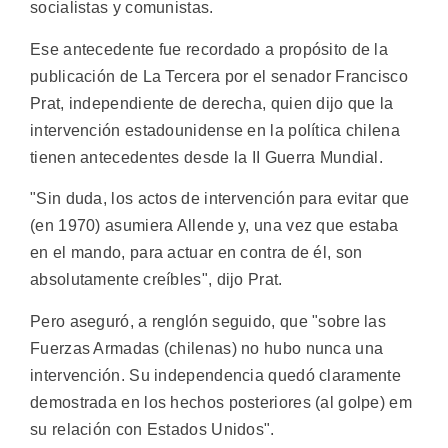
socialistas y comunistas.
Ese antecedente fue recordado a propósito de la
publicación de La Tercera por el senador Francisco
Prat, independiente de derecha, quien dijo que la
intervención estadounidense en la política chilena
tienen antecedentes desde la II Guerra Mundial.
"Sin duda, los actos de intervención para evitar que
(en 1970) asumiera Allende y, una vez que estaba
en el mando, para actuar en contra de él, son
absolutamente creíbles", dijo Prat.
Pero aseguró, a renglón seguido, que "sobre las
Fuerzas Armadas (chilenas) no hubo nunca una
intervención. Su independencia quedó claramente
demostrada en los hechos posteriores (al golpe) em
su relación con Estados Unidos".