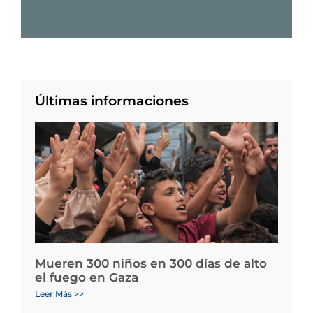
Últimas informaciones
Mueren 300 niños en 300 días de alto
el fuego en Gaza
Leer Más >>