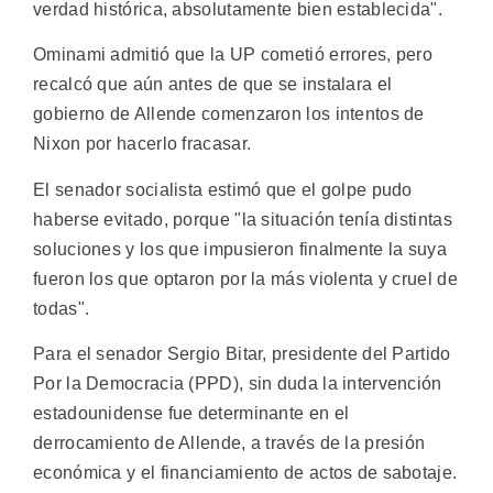
verdad histórica, absolutamente bien establecida".
Ominami admitió que la UP cometió errores, pero
recalcó que aún antes de que se instalara el
gobierno de Allende comenzaron los intentos de
Nixon por hacerlo fracasar.
El senador socialista estimó que el golpe pudo
haberse evitado, porque "la situación tenía distintas
soluciones y los que impusieron finalmente la suya
fueron los que optaron por la más violenta y cruel de
todas".
Para el senador Sergio Bitar, presidente del Partido
Por la Democracia (PPD), sin duda la intervención
estadounidense fue determinante en el
derrocamiento de Allende, a través de la presión
económica y el financiamiento de actos de sabotaje.