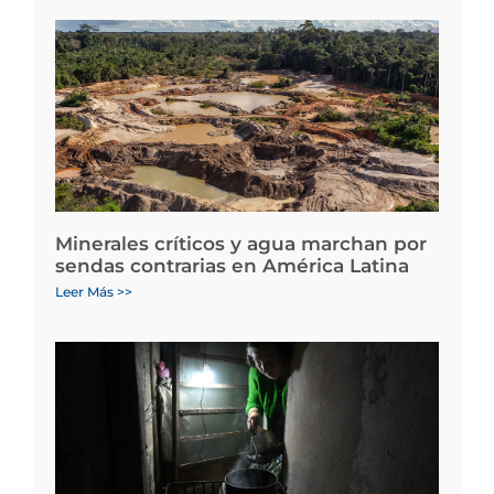
Minerales críticos y agua marchan por
sendas contrarias en América Latina
Leer Más >>