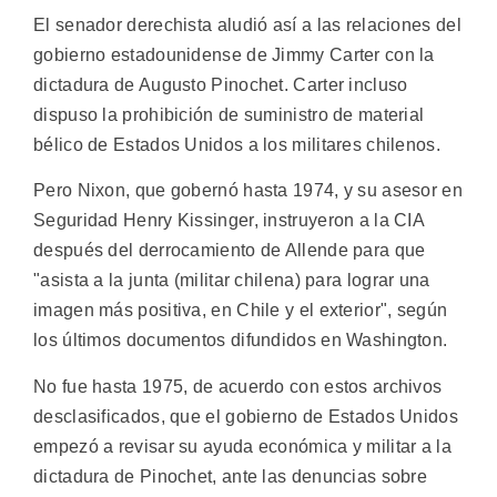
El senador derechista aludió así a las relaciones del
gobierno estadounidense de Jimmy Carter con la
dictadura de Augusto Pinochet. Carter incluso
dispuso la prohibición de suministro de material
bélico de Estados Unidos a los militares chilenos.
Pero Nixon, que gobernó hasta 1974, y su asesor en
Seguridad Henry Kissinger, instruyeron a la CIA
después del derrocamiento de Allende para que
"asista a la junta (militar chilena) para lograr una
imagen más positiva, en Chile y el exterior", según
los últimos documentos difundidos en Washington.
No fue hasta 1975, de acuerdo con estos archivos
desclasificados, que el gobierno de Estados Unidos
empezó a revisar su ayuda económica y militar a la
dictadura de Pinochet, ante las denuncias sobre