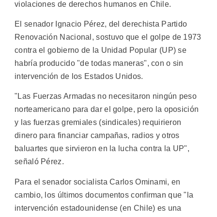
violaciones de derechos humanos en Chile.
El senador Ignacio Pérez, del derechista Partido
Renovación Nacional, sostuvo que el golpe de 1973
contra el gobierno de la Unidad Popular (UP) se
habría producido "de todas maneras", con o sin
intervención de los Estados Unidos.
"Las Fuerzas Armadas no necesitaron ningún peso
norteamericano para dar el golpe, pero la oposición
y las fuerzas gremiales (sindicales) requirieron
dinero para financiar campañas, radios y otros
baluartes que sirvieron en la lucha contra la UP",
señaló Pérez.
Para el senador socialista Carlos Ominami, en
cambio, los últimos documentos confirman que "la
intervención estadounidense (en Chile) es una