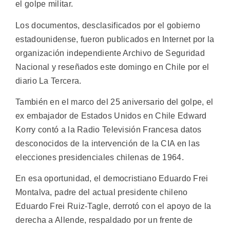
el golpe militar.
Los documentos, desclasificados por el gobierno
estadounidense, fueron publicados en Internet por la
organización independiente Archivo de Seguridad
Nacional y reseñados este domingo en Chile por el
diario La Tercera.
También en el marco del 25 aniversario del golpe, el
ex embajador de Estados Unidos en Chile Edward
Korry contó a la Radio Televisión Francesa datos
desconocidos de la intervención de la CIA en las
elecciones presidenciales chilenas de 1964.
En esa oportunidad, el democristiano Eduardo Frei
Montalva, padre del actual presidente chileno
Eduardo Frei Ruiz-Tagle, derrotó con el apoyo de la
derecha a Allende, respaldado por un frente de