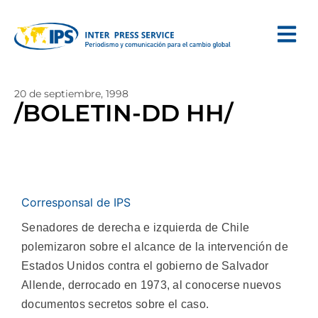
20 de septiembre, 1998
/BOLETIN-DD HH/
Corresponsal de IPS
Senadores de derecha e izquierda de Chile
polemizaron sobre el alcance de la intervención de
Estados Unidos contra el gobierno de Salvador
Allende, derrocado en 1973, al conocerse nuevos
documentos secretos sobre el caso.