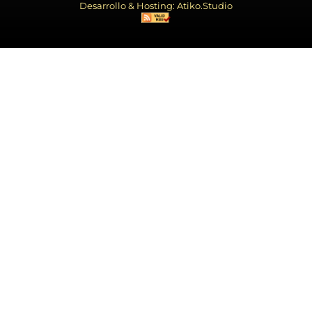
Desarrollo & Hosting: Atiko.Studio