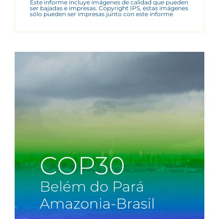
Este informe incluye imágenes de calidad que pueden
ser bajadas e impresas. Copyright IPS, estas imágenes
sólo pueden ser impresas junto con este informe