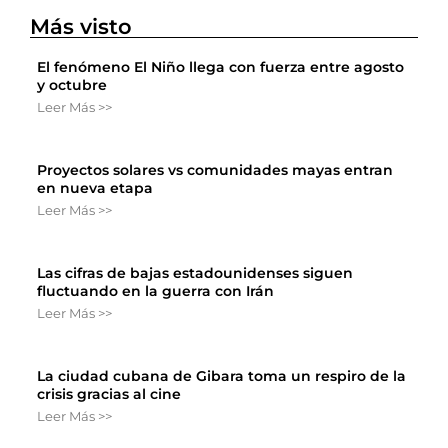
Más visto
El fenómeno El Niño llega con fuerza entre agosto
y octubre
Leer Más >>
Proyectos solares vs comunidades mayas entran
en nueva etapa
Leer Más >>
Las cifras de bajas estadounidenses siguen
fluctuando en la guerra con Irán
Leer Más >>
La ciudad cubana de Gibara toma un respiro de la
crisis gracias al cine
Leer Más >>