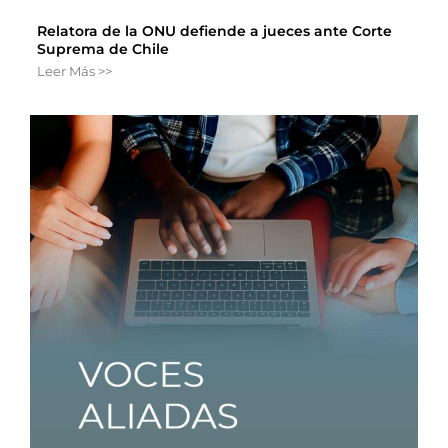
Relatora de la ONU defiende a jueces ante Corte
Suprema de Chile
Leer Más >>