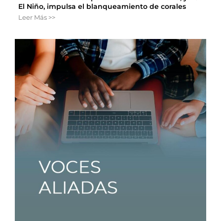
El Niño, impulsa el blanqueamiento de corales
Leer Más >>