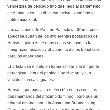
vendedora de pescado frito que llegó al parlamento
de Australia con su discurso racista, xenófobo y
antihomosexual.
Las canciones de Pauline Pantsdown (Pantalones
abajo) se burlan de los intolerantes postulados de
Hanson, quien entre otras cosas se opone a la
inmigración asiática y al aumento de los beneficios
para los aborígenes.
El artista usa el pelo en forma similar a la dirigente
derechista, líder del partido Una Nación, y sus
vestidos son casi iguales.
Hanson, que busca su reelección en los comicios
parlamentarios del próximo domingo, logró que un
tribunal amonestara a la Australian Broadcasting
Corp. por emitir una de las canciones más exitosas