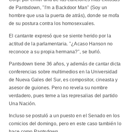
de Pantsdown, "I'm a Backdoor Man" (Soy un
hombre que usa la puerta de atrás), donde se mofa
de su postura contra los homosexuales.
El cantante expresó que se siente herido por la
actitud de la parlamentaria. "¿Acaso Hanson no
reconoce a su propia hermana?", se burló.
Pantsdown tiene 36 años, y además de cantar dicta
conferencias sobre multimedios en la Universidad
de Nueva Gales del Sur, es compositor, cineasta y
asesor de guiones. Pero no revela su nombre
verdadero, pues teme a las represalias del partido
Una Nación.
Incluso se postuló a un puesto en el Senado en los
comicios del domingo, pero en este caso también lo
hace como Pantsdown.