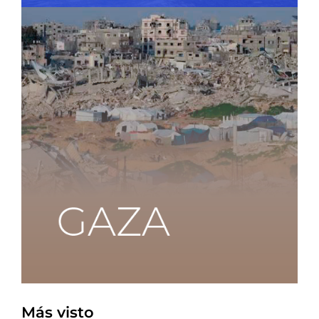
Más visto