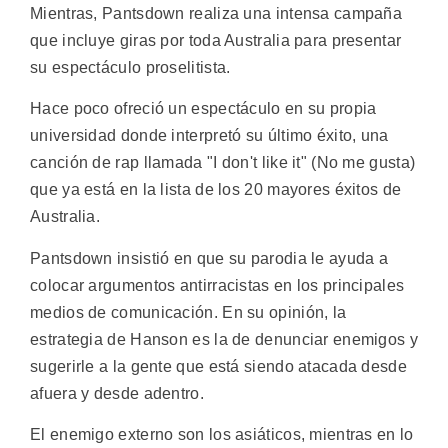
Mientras, Pantsdown realiza una intensa campaña
que incluye giras por toda Australia para presentar
su espectáculo proselitista.
Hace poco ofreció un espectáculo en su propia
universidad donde interpretó su último éxito, una
canción de rap llamada "I don't like it" (No me gusta)
que ya está en la lista de los 20 mayores éxitos de
Australia.
Pantsdown insistió en que su parodia le ayuda a
colocar argumentos antirracistas en los principales
medios de comunicación. En su opinión, la
estrategia de Hanson es la de denunciar enemigos y
sugerirle a la gente que está siendo atacada desde
afuera y desde adentro.
El enemigo externo son los asiáticos, mientras en lo