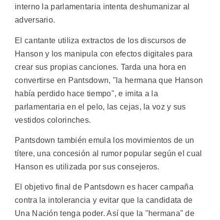
interno la parlamentaria intenta deshumanizar al
adversario.
El cantante utiliza extractos de los discursos de
Hanson y los manipula con efectos digitales para
crear sus propias canciones. Tarda una hora en
convertirse en Pantsdown, "la hermana que Hanson
había perdido hace tiempo", e imita a la
parlamentaria en el pelo, las cejas, la voz y sus
vestidos colorinches.
Pantsdown también emula los movimientos de un
títere, una concesión al rumor popular según el cual
Hanson es utilizada por sus consejeros.
El objetivo final de Pantsdown es hacer campaña
contra la intolerancia y evitar que la candidata de
Una Nación tenga poder. Así que la "hermana" de