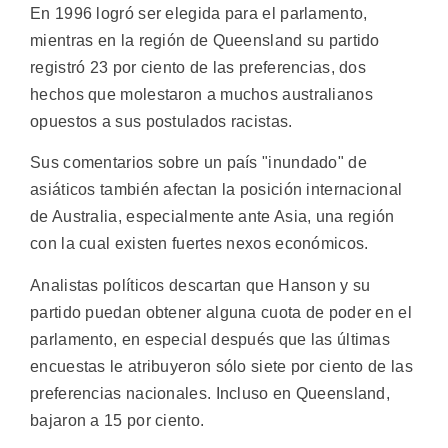
En 1996 logró ser elegida para el parlamento,
mientras en la región de Queensland su partido
registró 23 por ciento de las preferencias, dos
hechos que molestaron a muchos australianos
opuestos a sus postulados racistas.
Sus comentarios sobre un país "inundado" de
asiáticos también afectan la posición internacional
de Australia, especialmente ante Asia, una región
con la cual existen fuertes nexos económicos.
Analistas políticos descartan que Hanson y su
partido puedan obtener alguna cuota de poder en el
parlamento, en especial después que las últimas
encuestas le atribuyeron sólo siete por ciento de las
preferencias nacionales. Incluso en Queensland,
bajaron a 15 por ciento.