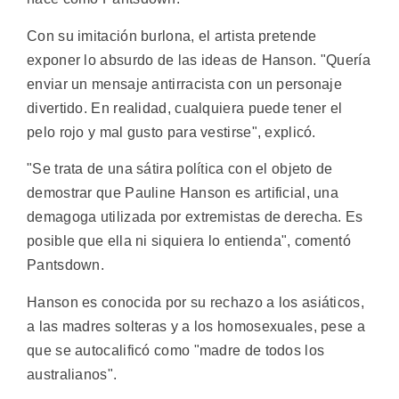
Con su imitación burlona, el artista pretende
exponer lo absurdo de las ideas de Hanson. "Quería
enviar un mensaje antirracista con un personaje
divertido. En realidad, cualquiera puede tener el
pelo rojo y mal gusto para vestirse", explicó.
"Se trata de una sátira política con el objeto de
demostrar que Pauline Hanson es artificial, una
demagoga utilizada por extremistas de derecha. Es
posible que ella ni siquiera lo entienda", comentó
Pantsdown.
Hanson es conocida por su rechazo a los asiáticos,
a las madres solteras y a los homosexuales, pese a
que se autocalificó como "madre de todos los
australianos".