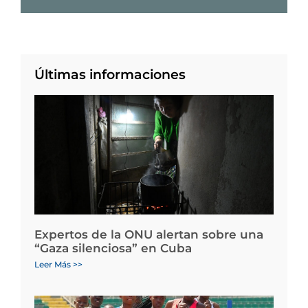
Últimas informaciones
Expertos de la ONU alertan sobre una
“Gaza silenciosa” en Cuba
Leer Más >>