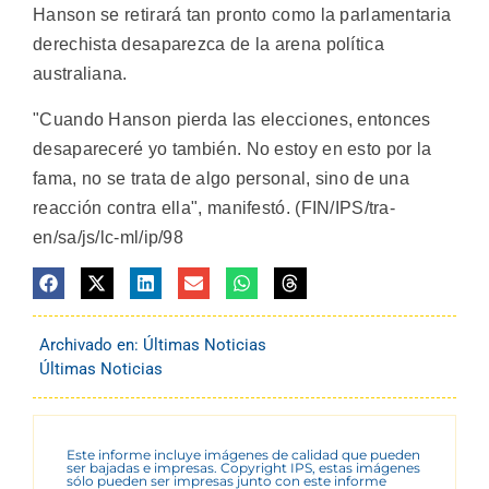
Hanson se retirará tan pronto como la parlamentaria
derechista desaparezca de la arena política
australiana.
"Cuando Hanson pierda las elecciones, entonces
desapareceré yo también. No estoy en esto por la
fama, no se trata de algo personal, sino de una
reacción contra ella", manifestó. (FIN/IPS/tra-
en/sa/js/lc-ml/ip/98
Archivado en:
Últimas Noticias
Últimas Noticias
Este informe incluye imágenes de calidad que pueden
ser bajadas e impresas. Copyright IPS, estas imágenes
sólo pueden ser impresas junto con este informe