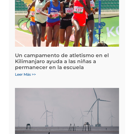
Un campamento de atletismo en el
Kilimanjaro ayuda a las niñas a
permanecer en la escuela
Leer Más >>