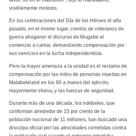
visiblemente molesto.
En las celebraciones del Día de los Héroes el año
pasado, en el mismo lugar, cientos de veteranos de
guerra ahogaron el discurso de Mugabe al
comenzar a cantar, demandando compensación por
sus servicios en la lucha independentista.
Pero la mayor amenaza a la unidad es el reclamo de
compensación por las miles de personas muertas en
Matabeleland en los 80 a manos del ejército,
mayormente shona, y las fuerzas de seguridad.
Durante más de una década, los ndebeles, que
conforman alrededor de 15 por ciento de la
población nacional de 11 millones, han buscado una
disculpa oficial por las atrocidades cometidas contra
la población civil cuando el gobierno intentaba