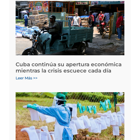
Cuba continúa su apertura económica
mientras la crisis escuece cada día
Leer Más >>