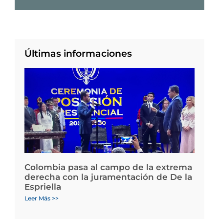
Últimas informaciones
Colombia pasa al campo de la extrema
derecha con la juramentación de De la
Espriella
Leer Más >>