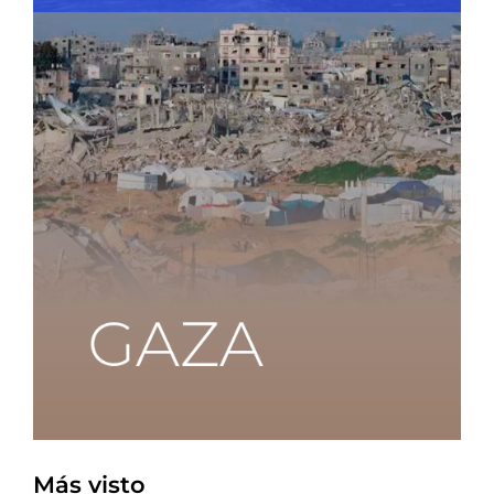
Más visto