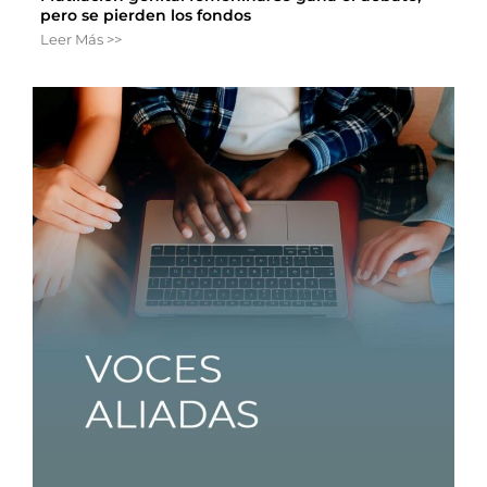
pero se pierden los fondos
Leer Más >>