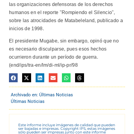
las organizaciones defensoras de los derechos
humanos en el reporte "Rompiendo el Silencio",
sobre las atrocidades de Matabeleland, publicado a
inicios de 1998.
El presidente Mugabe, sin embargo, opinó que no
es necesario disculparse, pues esos hechos
ocurrieron durante un período de guerra.
(end/ips/tra-en/lm/di-ml/ip-pr/98
Archivado en:
Últimas Noticias
Últimas Noticias
Este informe incluye imágenes de calidad que pueden
ser bajadas e impresas. Copyright IPS, estas imágenes
sólo pueden ser impresas junto con este informe