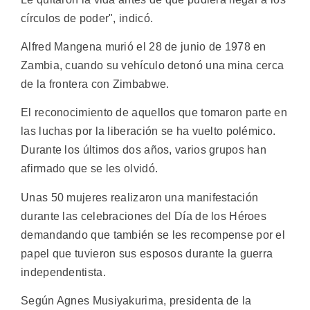
círculos de poder", indicó.
Alfred Mangena murió el 28 de junio de 1978 en
Zambia, cuando su vehículo detonó una mina cerca
de la frontera con Zimbabwe.
El reconocimiento de aquellos que tomaron parte en
las luchas por la liberación se ha vuelto polémico.
Durante los últimos dos años, varios grupos han
afirmado que se les olvidó.
Unas 50 mujeres realizaron una manifestación
durante las celebraciones del Día de los Héroes
demandando que también se les recompense por el
papel que tuvieron sus esposos durante la guerra
independentista.
Según Agnes Musiyakurima, presidenta de la