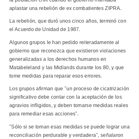
aplastar una rebelión de ex combatientes ZIPRA.
La rebelión, que duró unos cinco años, terminó con
el Acuerdo de Unidad de 1987.
Algunos grupos le han pedido reiteradamente al
gobierno que reconozca que existieron violaciones
generalizadas a los derechos humanos en
Matabeleland y las Midlands durante los 80, y que
tome medidas para reparar esos errores.
Los grupos afirman que "un proceso de cicatrización
significativo debe contar con la aceptación de los
agravios infligidos, y deben tomarse medidas reales
para remediar esas acciones".
"Sólo si se toman esas medidas se puede lograr una
reconciliación perdurable y verdadera", señalaron