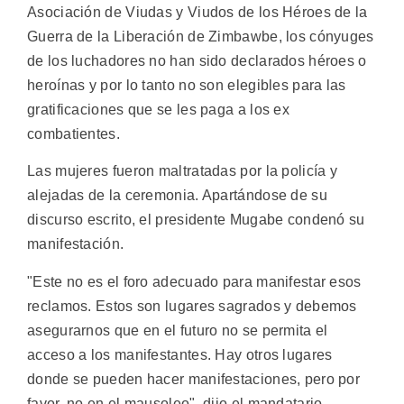
Asociación de Viudas y Viudos de los Héroes de la
Guerra de la Liberación de Zimbawbe, los cónyuges
de los luchadores no han sido declarados héroes o
heroínas y por lo tanto no son elegibles para las
gratificaciones que se les paga a los ex
combatientes.
Las mujeres fueron maltratadas por la policía y
alejadas de la ceremonia. Apartándose de su
discurso escrito, el presidente Mugabe condenó su
manifestación.
"Este no es el foro adecuado para manifestar esos
reclamos. Estos son lugares sagrados y debemos
asegurarnos que en el futuro no se permita el
acceso a los manifestantes. Hay otros lugares
donde se pueden hacer manifestaciones, pero por
favor, no en el mausoleo", dijo el mandatario,