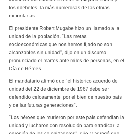
los ndebeles, la más numerosas de las etnias
minoritarias.
El presidente Robert Mugabe hizo un llamado a la
unidad de la población. "Las metas
socioeconómicas que nos hemos fijado no son
alcanzables sin unidad", dijo en un discurso
pronunciado el martes ante miles de personas, en el
Día de Héroes.
El mandatario afirmó que "el histórico acuerdo de
unidad del 22 de diciembre de 1987 debe ser
defendido celosamente, por el bien de nuestro país
y de las futuras generaciones".
"Los héroes que murieron por este país defendían la
unidad y lucharon con resolución para erradicar la
opresión de los colonizadores", dijo, y agregó que