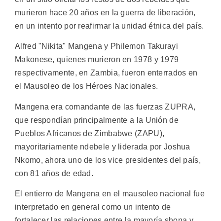
murieron hace 20 años en la guerra de liberación,
en un intento por reafirmar la unidad étnica del país.
Alfred "Nikita" Mangena y Philemon Takurayi
Makonese, quienes murieron en 1978 y 1979
respectivamente, en Zambia, fueron enterrados en
el Mausoleo de los Héroes Nacionales.
Mangena era comandante de las fuerzas ZUPRA,
que respondían principalmente a la Unión de
Pueblos Africanos de Zimbabwe (ZAPU),
mayoritariamente ndebele y liderada por Joshua
Nkomo, ahora uno de los vice presidentes del país,
con 81 años de edad.
El entierro de Mangena en el mausoleo nacional fue
interpretado en general como un intento de
fortalecer las relaciones entre la mayoría shona y