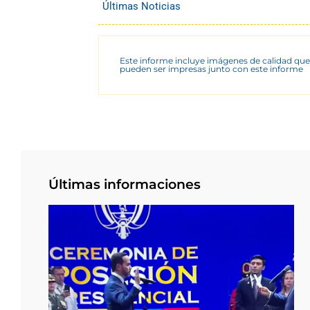
Últimas Noticias
Este informe incluye imágenes de calidad que
pueden ser impresas junto con este informe
Últimas informaciones