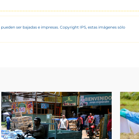
 pueden ser bajadas e impresas. Copyright IPS, estas imágenes sólo