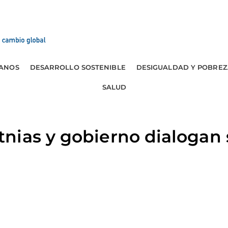
ANOS
DESARROLLO SOSTENIBLE
DESIGUALDAD Y POBREZ
SALUD
ias y gobierno dialogan s