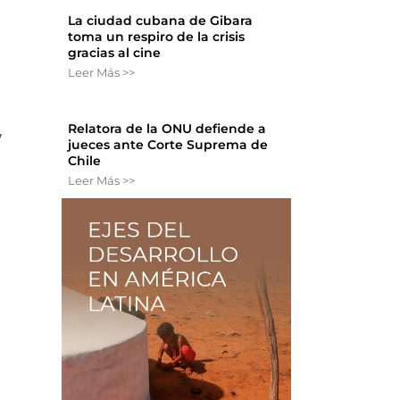
La ciudad cubana de Gibara
toma un respiro de la crisis
gracias al cine
Leer Más >>
Relatora de la ONU defiende a
y
jueces ante Corte Suprema de
Chile
Leer Más >>