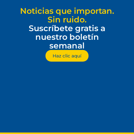
Noticias que importan.
Sin ruido.
Suscríbete gratis a
nuestro boletín
semanal
Haz clic aquí