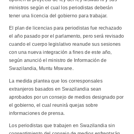
ministros según el cual los periodistas deberán
tener una licencia del gobierno para trabajar.
El plan de licencias para periodistas fue rechazado
el año pasado por el parlamento, pero será revisado
cuando el cuerpo legislativo reanude sus sesiones
con una nueva integración a fines de este año,
según anunció el ministro de Información de
Swazilandia, Muntu Mswane.
La medida plantea que los corresponsales
extranjeros basados en Swazilandia sean
aprobados por un consejo de medios designado por
el gobierno, el cual reunirá quejas sobre
informaciones de prensa.
Los periodistas que trabajen en Swazilandia sin
consentimiento del consejo de medios enfrentarán