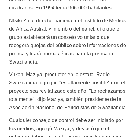
cuadrados. En 1994 tenía 906.000 habitantes.
Ntsiki Zulu, director nacional del Instituto de Medios
de Africa Austral, y miembro del panel, dijo que el
grupo establecerá un consejo voluntario que
recogerá quejas del público sobre informaciones de
prensa y fijará normas éticas para la prensa de
Swazilandia.
Vukani Maziya, productor en la estatal Radio
Swazilandia, dijo que "es altamente posible" que el
proyecto sea revitalizado este año. "Lo rechazamos
totalmente", dijo Maziya, también presidente de la
Asociación Nacional de Periodistas de Swazilandia.
Cualquier consejo de control debe ser iniciado por
los medios, agregó Maziya, y destacó que el
gobierno debería dar a la prensa más tiempo para