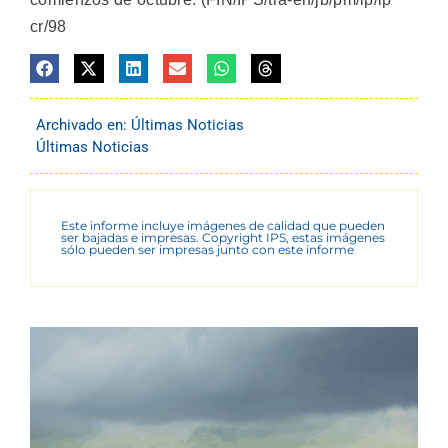
cr/98
Archivado en:
Últimas Noticias
Últimas Noticias
Este informe incluye imágenes de calidad que pueden
ser bajadas e impresas. Copyright IPS, estas imágenes
sólo pueden ser impresas junto con este informe