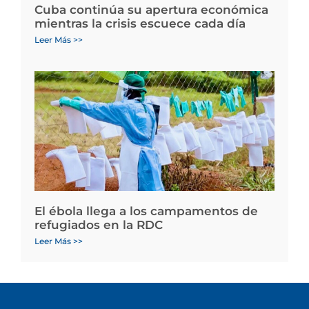
Cuba continúa su apertura económica
mientras la crisis escuece cada día
Leer Más >>
El ébola llega a los campamentos de
refugiados en la RDC
Leer Más >>