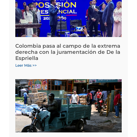
Colombia pasa al campo de la extrema
derecha con la juramentación de De la
Espriella
Leer Más >>