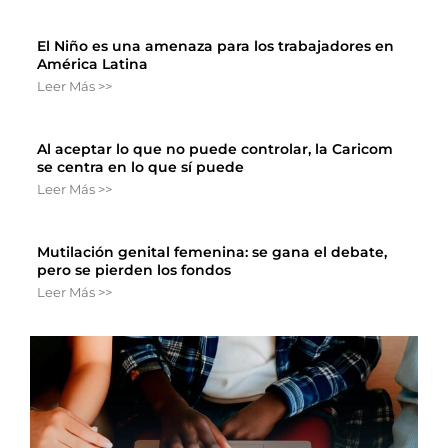
El Niño es una amenaza para los trabajadores en
América Latina
Leer Más >>
Al aceptar lo que no puede controlar, la Caricom
se centra en lo que sí puede
Leer Más >>
Mutilación genital femenina: se gana el debate,
pero se pierden los fondos
Leer Más >>