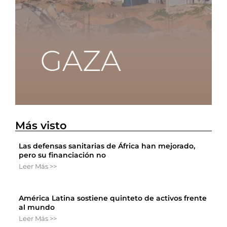
Más visto
Las defensas sanitarias de África han mejorado,
pero su financiación no
Leer Más >>
América Latina sostiene quinteto de activos frente
al mundo
Leer Más >>