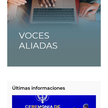
Últimas informaciones