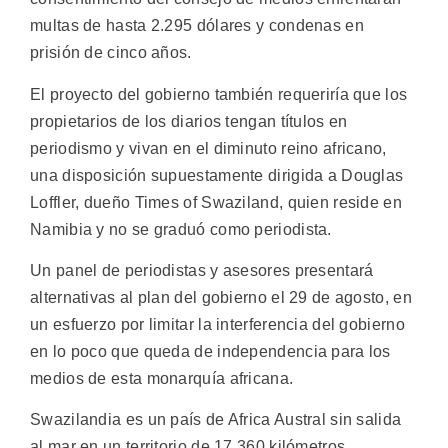
multas de hasta 2.295 dólares y condenas en
prisión de cinco años.
El proyecto del gobierno también requeriría que los
propietarios de los diarios tengan títulos en
periodismo y vivan en el diminuto reino africano,
una disposición supuestamente dirigida a Douglas
Loffler, dueño Times of Swaziland, quien reside en
Namibia y no se graduó como periodista.
Un panel de periodistas y asesores presentará
alternativas al plan del gobierno el 29 de agosto, en
un esfuerzo por limitar la interferencia del gobierno
en lo poco que queda de independencia para los
medios de esta monarquía africana.
Swazilandia es un país de Africa Austral sin salida
al mar en un territorio de 17.360 kilómetros