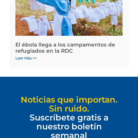
El ébola llega a los campamentos de
refugiados en la RDC
Leer Más >>
Noticias que importan.
Sin ruido.
Suscríbete gratis a
nuestro boletín
semanal