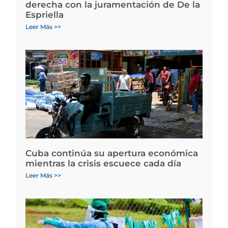
derecha con la juramentación de De la
Espriella
Leer Más >>
Cuba continúa su apertura económica
mientras la crisis escuece cada día
Leer Más >>