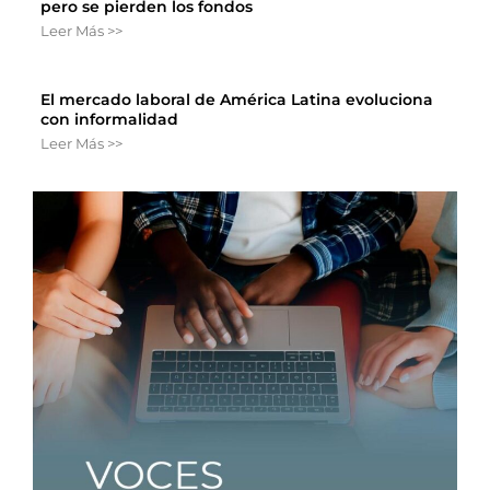
pero se pierden los fondos
Leer Más >>
El mercado laboral de América Latina evoluciona
con informalidad
Leer Más >>