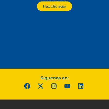
Haz clic aquí
Síguenos en: