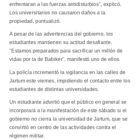
enfrentaran a las fuerzas antidisturbios", explicó.
Los universitarios no causaron daños a la
propiedad, puntualizó.
A pesar de las advertencias del gobierno, los
estudiantes mantienen su actitud desafiante.
"Estamos preparados para sacrificar un millón de
vidas por la de Babiker", manifestó uno de ellos.
La policía incrementó la vigilancia en las calles de
Jartum este viernes, impidiendo el contacto entre los
estudiantes de distintas universidades.
Un estudiante advirtió que el público en general se
incorporará a la manifestación de este sábado si el
gobierno no cierra la universidad de Jartum, que se
convirtió en centro de las actividades contra el
régimen militar.