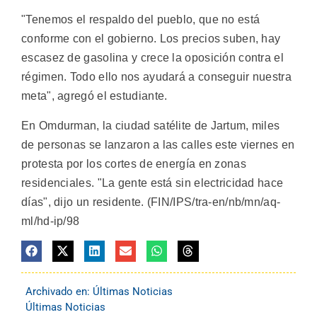
"Tenemos el respaldo del pueblo, que no está
conforme con el gobierno. Los precios suben, hay
escasez de gasolina y crece la oposición contra el
régimen. Todo ello nos ayudará a conseguir nuestra
meta", agregó el estudiante.
En Omdurman, la ciudad satélite de Jartum, miles
de personas se lanzaron a las calles este viernes en
protesta por los cortes de energía en zonas
residenciales. "La gente está sin electricidad hace
días", dijo un residente. (FIN/IPS/tra-en/nb/mn/aq-
ml/hd-ip/98
Archivado en:
Últimas Noticias
Últimas Noticias