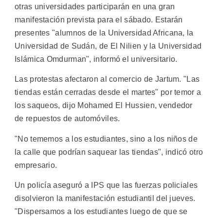
otras universidades participarán en una gran
manifestación prevista para el sábado. Estarán
presentes "alumnos de la Universidad Africana, la
Universidad de Sudán, de El Nilien y la Universidad
Islámica Omdurman", informó el universitario.
Las protestas afectaron al comercio de Jartum. "Las
tiendas están cerradas desde el martes" por temor a
los saqueos, dijo Mohamed El Hussien, vendedor
de repuestos de automóviles.
"No tememos a los estudiantes, sino a los niños de
la calle que podrían saquear las tiendas", indicó otro
empresario.
Un policía aseguró a IPS que las fuerzas policiales
disolvieron la manifestación estudiantil del jueves.
"Dispersamos a los estudiantes luego de que se