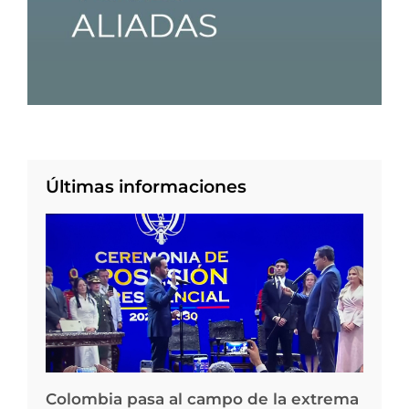
Últimas informaciones
Colombia pasa al campo de la extrema