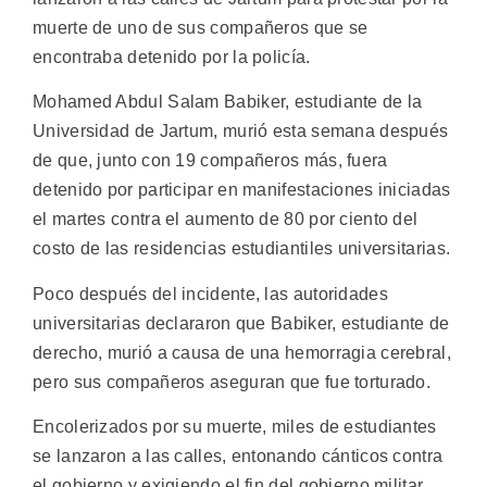
muerte de uno de sus compañeros que se
encontraba detenido por la policía.
Mohamed Abdul Salam Babiker, estudiante de la
Universidad de Jartum, murió esta semana después
de que, junto con 19 compañeros más, fuera
detenido por participar en manifestaciones iniciadas
el martes contra el aumento de 80 por ciento del
costo de las residencias estudiantiles universitarias.
Poco después del incidente, las autoridades
universitarias declararon que Babiker, estudiante de
derecho, murió a causa de una hemorragia cerebral,
pero sus compañeros aseguran que fue torturado.
Encolerizados por su muerte, miles de estudiantes
se lanzaron a las calles, entonando cánticos contra
el gobierno y exigiendo el fin del gobierno militar.