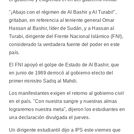
"¡Abajo con el régimen de Al Bashir y Al Turabi!",
gritaban, en referencia al teniente general Omar
Hassan al Bashir, líder de Sudán, y a Hassan al
Turabi, dirigente del Frente Nacional Islámico (FNI),
considerado la verdadera fuente del poder en este
país.
El FNI apoyó el golpe de Estado de Al Bashir, que
en junio de 1989 derrocó al gobierno electo del
primer ministro Sadiq al Mahdi.
Los manifestantes exigen el retorno al gobierno civil
en el país. "Con nuestra sangre y nuestras almas
lograremos nuestra meta", dijeron los estudiantes en
una declaración divulgada el jueves.
Un dirigente estudiantil dijo a IPS este viernes que