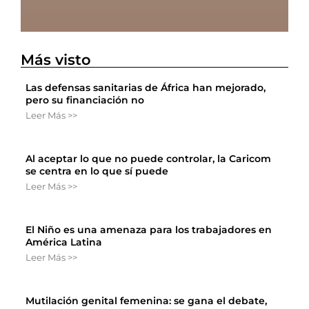
Más visto
Las defensas sanitarias de África han mejorado,
pero su financiación no
Leer Más >>
Al aceptar lo que no puede controlar, la Caricom
se centra en lo que sí puede
Leer Más >>
El Niño es una amenaza para los trabajadores en
América Latina
Leer Más >>
Mutilación genital femenina: se gana el debate,